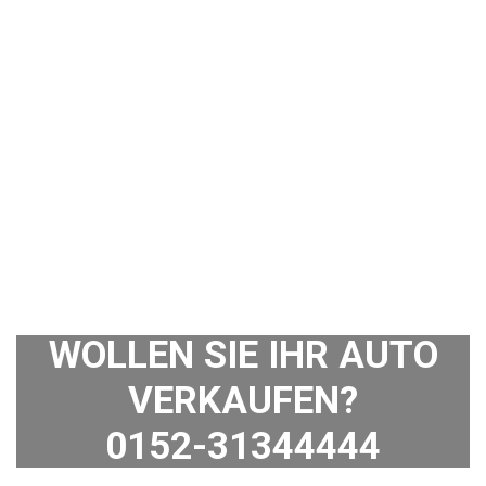
WOLLEN SIE IHR AUTO
VERKAUFEN?
0152-31344444