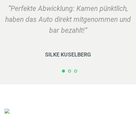
“Perfekte Abwicklung: Kamen pünktlich,
haben das Auto direkt mitgenommen und
bar bezahlt!”
SILKE KUSELBERG