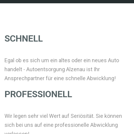
SCHNELL
Egal ob es sich um ein altes oder ein neues Auto
handelt - Autoentsorgung Alzenau ist Ihr
Ansprechpartner für eine schnelle Abwicklung!
PROFESSIONELL
Wir legen sehr viel Wert auf Seriösität. Sie können
sich bei uns auf eine professionelle Abwicklung
verlassen!