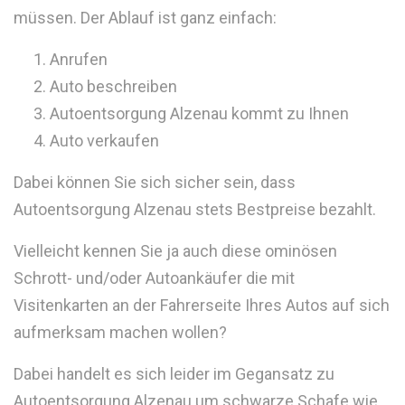
müssen. Der Ablauf ist ganz einfach:
Anrufen
Auto beschreiben
Autoentsorgung Alzenau kommt zu Ihnen
Auto verkaufen
Dabei können Sie sich sicher sein, dass
Autoentsorgung Alzenau stets Bestpreise bezahlt.
Vielleicht kennen Sie ja auch diese ominösen
Schrott- und/oder Autoankäufer die mit
Visitenkarten an der Fahrerseite Ihres Autos auf sich
aufmerksam machen wollen?
Dabei handelt es sich leider im Gegansatz zu
Autoentsorgung Alzenau um schwarze Schafe wie