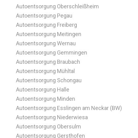
Autoentsorgung Oberschleißheim
Autoentsorgung Pegau
Autoentsorgung Freiberg
Autoentsorgung Meitingen
Autoentsorgung Wernau
Autoentsorgung Gemmingen
Autoentsorgung Braubach
Autoentsorgung Mühltal
Autoentsorgung Schongau
Autoentsorgung Halle
Autoentsorgung Minden
Autoentsorgung Esslingen am Neckar (BW)
Autoentsorgung Niederwiesa
Autoentsorgung Obersulm
Autoentsorgung Gersthofen