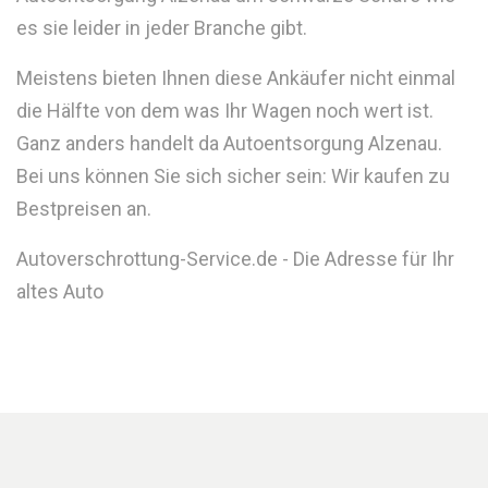
es sie leider in jeder Branche gibt.
Meistens bieten Ihnen diese Ankäufer nicht einmal
die Hälfte von dem was Ihr Wagen noch wert ist.
Ganz anders handelt da Autoentsorgung Alzenau.
Bei uns können Sie sich sicher sein: Wir kaufen zu
Bestpreisen an.
Autoverschrottung-Service.de - Die Adresse für Ihr
altes Auto