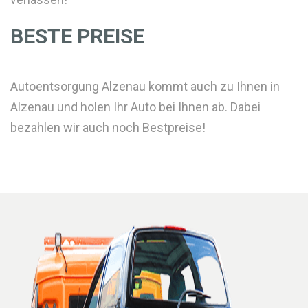
BESTE PREISE
Autoentsorgung Alzenau kommt auch zu Ihnen in
Alzenau und holen Ihr Auto bei Ihnen ab. Dabei
bezahlen wir auch noch Bestpreise!