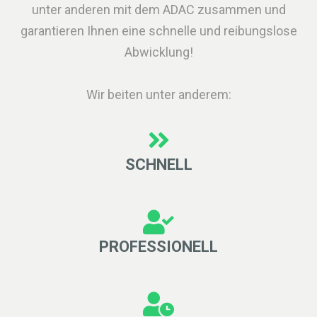
unter anderen mit dem ADAC zusammen und
garantieren Ihnen eine schnelle und reibungslose
Abwicklung!
Wir beiten unter anderem:
SCHNELL
PROFESSIONELL