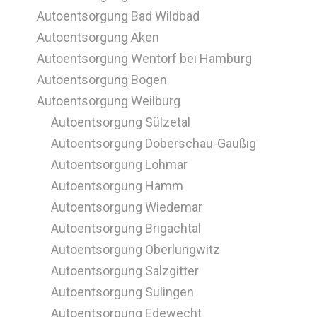
Autoentsorgung Bad Wildbad
Autoentsorgung Aken
Autoentsorgung Wentorf bei Hamburg
Autoentsorgung Bogen
Autoentsorgung Weilburg
Autoentsorgung Sülzetal
Autoentsorgung Doberschau-Gaußig
Autoentsorgung Lohmar
Autoentsorgung Hamm
Autoentsorgung Wiedemar
Autoentsorgung Brigachtal
Autoentsorgung Oberlungwitz
Autoentsorgung Salzgitter
Autoentsorgung Sulingen
Autoentsorgung Edewecht