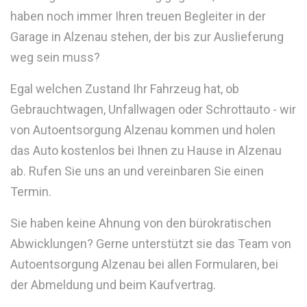
haben noch immer Ihren treuen Begleiter in der
Garage in Alzenau stehen, der bis zur Auslieferung
weg sein muss?
Egal welchen Zustand Ihr Fahrzeug hat, ob
Gebrauchtwagen, Unfallwagen oder Schrottauto - wir
von Autoentsorgung Alzenau kommen und holen
das Auto kostenlos bei Ihnen zu Hause in Alzenau
ab. Rufen Sie uns an und vereinbaren Sie einen
Termin.
Sie haben keine Ahnung von den bürokratischen
Abwicklungen? Gerne unterstützt sie das Team von
Autoentsorgung Alzenau bei allen Formularen, bei
der Abmeldung und beim Kaufvertrag.