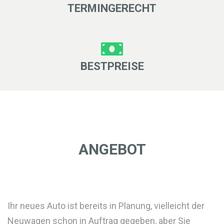
TERMINGERECHT
BESTPREISE
ANGEBOT
Ihr neues Auto ist bereits in Planung, vielleicht der
Neuwagen schon in Auftrag gegeben, aber Sie