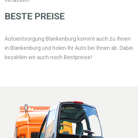
BESTE PREISE
Autoentsorgung Blankenburg kommt auch zu Ihnen
in Blankenburg und holen Ihr Auto bei Ihnen ab. Dabei
bezahlen wir auch noch Bestpreise!