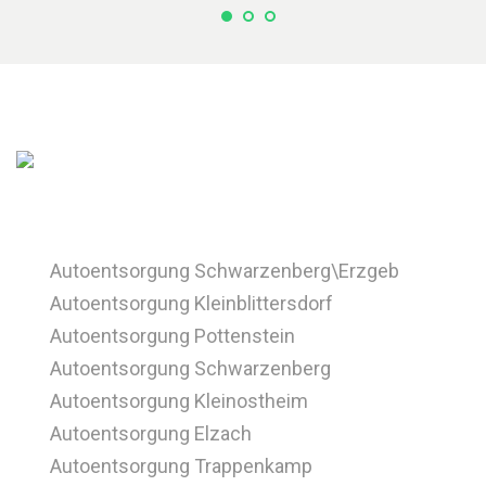
Autoentsorgung Schwarzenberg\Erzgeb
Autoentsorgung Kleinblittersdorf
Autoentsorgung Pottenstein
Autoentsorgung Schwarzenberg
Autoentsorgung Kleinostheim
Autoentsorgung Elzach
Autoentsorgung Trappenkamp