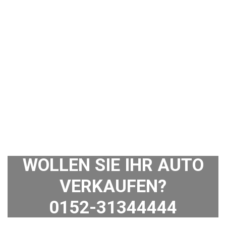
WOLLEN SIE IHR AUTO
VERKAUFEN?
0152-31344444