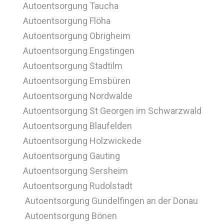
Autoentsorgung Taucha
Autoentsorgung Flöha
Autoentsorgung Obrigheim
Autoentsorgung Engstingen
Autoentsorgung Stadtilm
Autoentsorgung Emsbüren
Autoentsorgung Nordwalde
Autoentsorgung St Georgen im Schwarzwald
Autoentsorgung Blaufelden
Autoentsorgung Holzwickede
Autoentsorgung Gauting
Autoentsorgung Sersheim
Autoentsorgung Rudolstadt
Autoentsorgung Gundelfingen an der Donau
Autoentsorgung Bönen