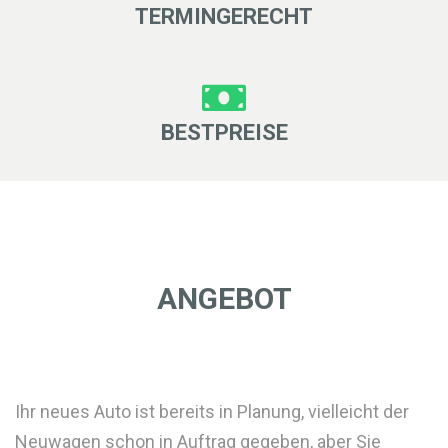
TERMINGERECHT
BESTPREISE
ANGEBOT
Ihr neues Auto ist bereits in Planung, vielleicht der
Neuwagen schon in Auftrag gegeben, aber Sie