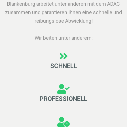
Blankenburg arbeitet unter anderen mit dem ADAC
zusammen und garantieren Ihnen eine schnelle und
reibungslose Abwicklung!
Wir beiten unter anderem:
SCHNELL
PROFESSIONELL