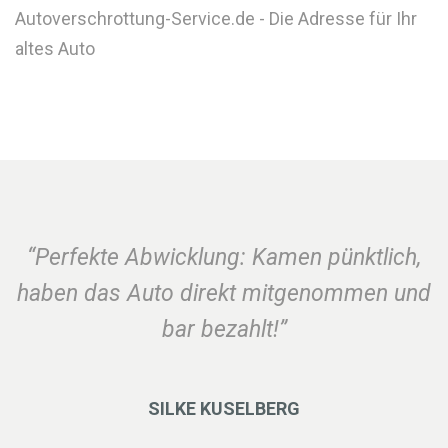
Autoverschrottung-Service.de - Die Adresse für Ihr
altes Auto
“Perfekte Abwicklung: Kamen pünktlich,
haben das Auto direkt mitgenommen und
bar bezahlt!”
SILKE KUSELBERG