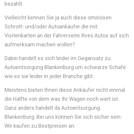
bezahlt.
Vielleicht kennen Sie ja auch diese ominösen
Schrott- und/oder Autoankäufer die mit
Visitenkarten an der Fahrerseite Ihres Autos auf sich
aufmerksam machen wollen?
Dabei handelt es sich leider im Gegansatz zu
Autoentsorgung Blankenburg um schwarze Schafe
wie es sie leider in jeder Branche gibt.
Meistens bieten Ihnen diese Ankäufer nicht einmal
die Hälfte von dem was Ihr Wagen noch wert ist.
Ganz anders handelt da Autoentsorgung
Blankenburg. Bei uns können Sie sich sicher sein:
Wir kaufen zu Bestpreisen an.