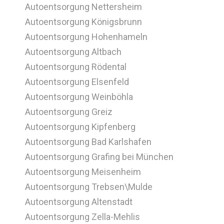
Autoentsorgung Nettersheim
Autoentsorgung Königsbrunn
Autoentsorgung Hohenhameln
Autoentsorgung Altbach
Autoentsorgung Rödental
Autoentsorgung Elsenfeld
Autoentsorgung Weinböhla
Autoentsorgung Greiz
Autoentsorgung Kipfenberg
Autoentsorgung Bad Karlshafen
Autoentsorgung Grafing bei München
Autoentsorgung Meisenheim
Autoentsorgung Trebsen\Mulde
Autoentsorgung Altenstadt
Autoentsorgung Zella-Mehlis