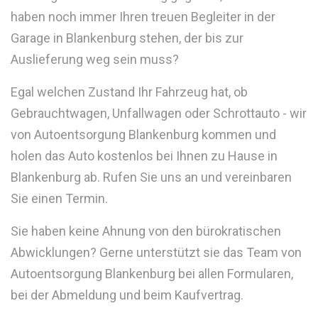
haben noch immer Ihren treuen Begleiter in der
Garage in Blankenburg stehen, der bis zur
Auslieferung weg sein muss?
Egal welchen Zustand Ihr Fahrzeug hat, ob
Gebrauchtwagen, Unfallwagen oder Schrottauto - wir
von Autoentsorgung Blankenburg kommen und
holen das Auto kostenlos bei Ihnen zu Hause in
Blankenburg ab. Rufen Sie uns an und vereinbaren
Sie einen Termin.
Sie haben keine Ahnung von den bürokratischen
Abwicklungen? Gerne unterstützt sie das Team von
Autoentsorgung Blankenburg bei allen Formularen,
bei der Abmeldung und beim Kaufvertrag.