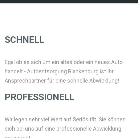
SCHNELL
Egal ob es sich um ein altes oder ein neues Auto
handelt - Autoentsorgung Blankenburg ist Ihr
Ansprechpartner für eine schnelle Abwicklung!
PROFESSIONELL
Wir legen sehr viel Wert auf Seriösität. Sie können
sich bei uns auf eine professionelle Abwicklung
verlassen!