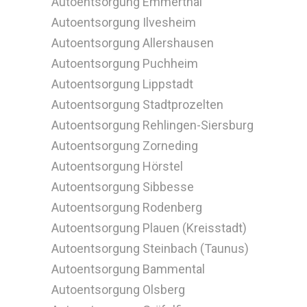
Autoentsorgung Emmerthal
Autoentsorgung Ilvesheim
Autoentsorgung Allershausen
Autoentsorgung Puchheim
Autoentsorgung Lippstadt
Autoentsorgung Stadtprozelten
Autoentsorgung Rehlingen-Siersburg
Autoentsorgung Zorneding
Autoentsorgung Hörstel
Autoentsorgung Sibbesse
Autoentsorgung Rodenberg
Autoentsorgung Plauen (Kreisstadt)
Autoentsorgung Steinbach (Taunus)
Autoentsorgung Bammental
Autoentsorgung Olsberg