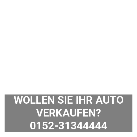
WOLLEN SIE IHR AUTO
VERKAUFEN?
0152-31344444