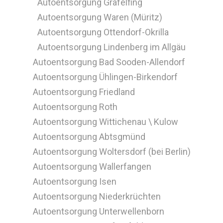
Autoentsorgung Gräfelfing
Autoentsorgung Waren (Müritz)
Autoentsorgung Ottendorf-Okrilla
Autoentsorgung Lindenberg im Allgäu
Autoentsorgung Bad Sooden-Allendorf
Autoentsorgung Ühlingen-Birkendorf
Autoentsorgung Friedland
Autoentsorgung Roth
Autoentsorgung Wittichenau \ Kulow
Autoentsorgung Abtsgmünd
Autoentsorgung Woltersdorf (bei Berlin)
Autoentsorgung Wallerfangen
Autoentsorgung Isen
Autoentsorgung Niederkrüchten
Autoentsorgung Unterwellenborn