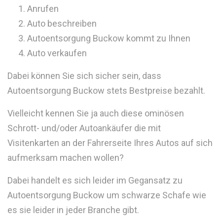
Anrufen
Auto beschreiben
Autoentsorgung Buckow kommt zu Ihnen
Auto verkaufen
Dabei können Sie sich sicher sein, dass
Autoentsorgung Buckow stets Bestpreise bezahlt.
Vielleicht kennen Sie ja auch diese ominösen
Schrott- und/oder Autoankäufer die mit
Visitenkarten an der Fahrerseite Ihres Autos auf sich
aufmerksam machen wollen?
Dabei handelt es sich leider im Gegansatz zu
Autoentsorgung Buckow um schwarze Schafe wie
es sie leider in jeder Branche gibt.