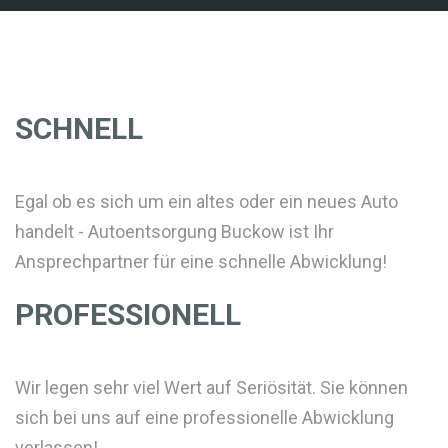
SCHNELL
Egal ob es sich um ein altes oder ein neues Auto
handelt - Autoentsorgung Buckow ist Ihr
Ansprechpartner für eine schnelle Abwicklung!
PROFESSIONELL
Wir legen sehr viel Wert auf Seriösität. Sie können
sich bei uns auf eine professionelle Abwicklung
verlassen!