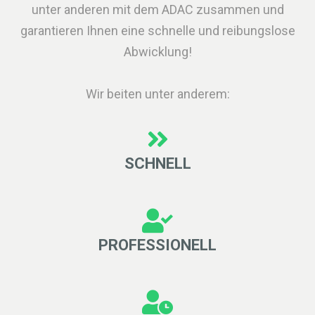
unter anderen mit dem ADAC zusammen und
garantieren Ihnen eine schnelle und reibungslose
Abwicklung!
Wir beiten unter anderem:
SCHNELL
PROFESSIONELL