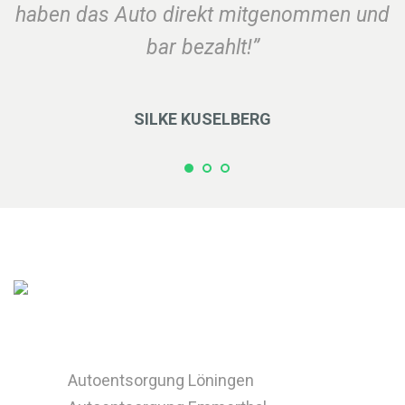
haben das Auto direkt mitgenommen und
bar bezahlt!”
SILKE KUSELBERG
Autoentsorgung Löningen