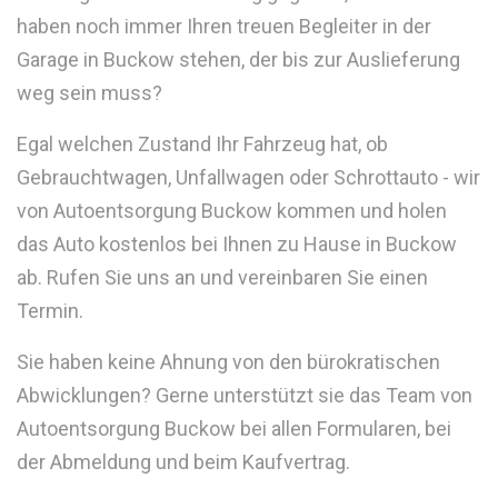
haben noch immer Ihren treuen Begleiter in der
Garage in Buckow stehen, der bis zur Auslieferung
weg sein muss?
Egal welchen Zustand Ihr Fahrzeug hat, ob
Gebrauchtwagen, Unfallwagen oder Schrottauto - wir
von Autoentsorgung Buckow kommen und holen
das Auto kostenlos bei Ihnen zu Hause in Buckow
ab. Rufen Sie uns an und vereinbaren Sie einen
Termin.
Sie haben keine Ahnung von den bürokratischen
Abwicklungen? Gerne unterstützt sie das Team von
Autoentsorgung Buckow bei allen Formularen, bei
der Abmeldung und beim Kaufvertrag.