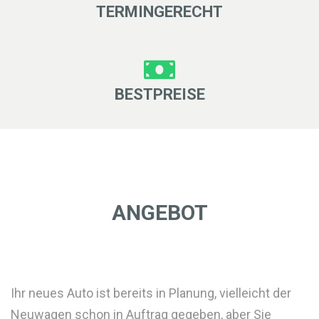
TERMINGERECHT
BESTPREISE
ANGEBOT
Ihr neues Auto ist bereits in Planung, vielleicht der
Neuwagen schon in Auftrag gegeben, aber Sie