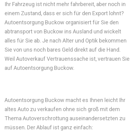
Ihr Fahrzeug ist nicht mehr fahrbereit, aber noch in
einem Zustand, dass er sich für den Export lohnt?
Autoentsorgung Buckow organisiert für Sie den
abtransport von Buckow ins Ausland und wickelt
alles für Sie ab. Je nach Alter und Optik bekommen
Sie von uns noch bares Geld direkt auf die Hand.
Weil Autoverkauf Vertrauenssache ist, vertrauen Sie
auf Autoentsorgung Buckow.
Autoentsorgung Buckow macht es Ihnen leicht Ihr
altes Auto zu verkaufen ohne sich groß mit dem
Thema Autoverschrottung auseinandersetzten zu
müssen. Der Ablauf ist ganz einfach: