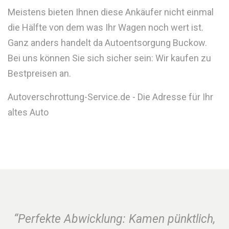
Meistens bieten Ihnen diese Ankäufer nicht einmal
die Hälfte von dem was Ihr Wagen noch wert ist.
Ganz anders handelt da Autoentsorgung Buckow.
Bei uns können Sie sich sicher sein: Wir kaufen zu
Bestpreisen an.
Autoverschrottung-Service.de - Die Adresse für Ihr
altes Auto
“Perfekte Abwicklung: Kamen pünktlich,