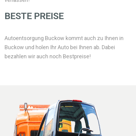
BESTE PREISE
Autoentsorgung Buckow kommt auch zu Ihnen in
Buckow und holen Ihr Auto bei Ihnen ab. Dabei
bezahlen wir auch noch Bestpreise!