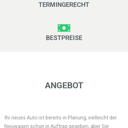
TERMINGERECHT
BESTPREISE
ANGEBOT
Ihr neues Auto ist bereits in Planung, vielleicht der
Neuwagen schon in Auftrag gegeben, aber Sie