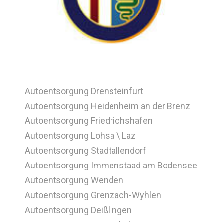
Autoentsorgung Drensteinfurt
Autoentsorgung Heidenheim an der Brenz
Autoentsorgung Friedrichshafen
Autoentsorgung Lohsa \ Laz
Autoentsorgung Stadtallendorf
Autoentsorgung Immenstaad am Bodensee
Autoentsorgung Wenden
Autoentsorgung Grenzach-Wyhlen
Autoentsorgung Deißlingen