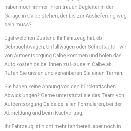
haben noch immer Ihren treuen Begleiter in der
Garage in Calbe stehen, der bis zur Auslieferung weg
sein muss?
Egal welchen Zustand Ihr Fahrzeug hat, ob
Gebrauchtwagen, Unfallwagen oder Schrottauto - wir
von Autoentsorgung Calbe kommen und holen das
Auto kostenlos bei Ihnen zu Hause in Calbe ab.
Rufen Sie uns an und vereinbaren Sie einen Termin.
Sie haben keine Ahnung von den bürokratischen
Abwicklungen? Gerne unterstützt sie das Team von
Autoentsorgung Calbe bei allen Formularen, bei der
Abmeldung und beim Kaufvertrag.
Ihr Fahrzeug ist nicht mehr fahrbereit, aber noch in