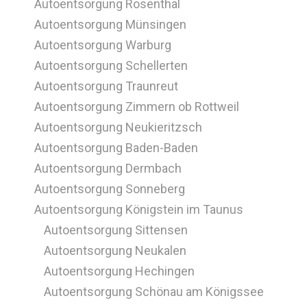
Autoentsorgung Rosenthal
Autoentsorgung Münsingen
Autoentsorgung Warburg
Autoentsorgung Schellerten
Autoentsorgung Traunreut
Autoentsorgung Zimmern ob Rottweil
Autoentsorgung Neukieritzsch
Autoentsorgung Baden-Baden
Autoentsorgung Dermbach
Autoentsorgung Sonneberg
Autoentsorgung Königstein im Taunus
Autoentsorgung Sittensen
Autoentsorgung Neukalen
Autoentsorgung Hechingen
Autoentsorgung Schönau am Königssee