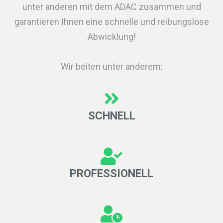
unter anderen mit dem ADAC zusammen und
garantieren Ihnen eine schnelle und reibungslose
Abwicklung!
Wir beiten unter anderem:
SCHNELL
PROFESSIONELL