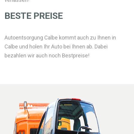
BESTE PREISE
Autoentsorgung Calbe kommt auch zu Ihnen in
Calbe und holen Ihr Auto bei Ihnen ab. Dabei
bezahlen wir auch noch Bestpreise!