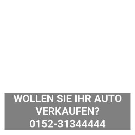
WOLLEN SIE IHR AUTO
VERKAUFEN?
0152-31344444