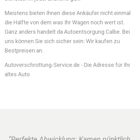
Meistens bieten Ihnen diese Ankäufer nicht einmal
die Hälfte von dem was Ihr Wagen noch wert ist.
Ganz anders handelt da Autoentsorgung Calbe. Bei
uns können Sie sich sicher sein: Wir kaufen zu
Bestpreisen an.
Autoverschrottung-Service.de - Die Adresse für Ihr
altes Auto
“Perfekte Abwicklung: Kamen pünktlich,