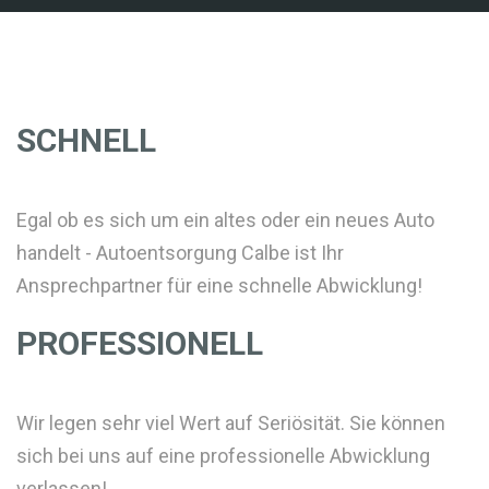
SCHNELL
Egal ob es sich um ein altes oder ein neues Auto
handelt - Autoentsorgung Calbe ist Ihr
Ansprechpartner für eine schnelle Abwicklung!
PROFESSIONELL
Wir legen sehr viel Wert auf Seriösität. Sie können
sich bei uns auf eine professionelle Abwicklung
verlassen!