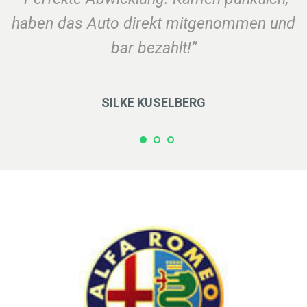
haben das Auto direkt mitgenommen und
bar bezahlt!”
SILKE KUSELBERG