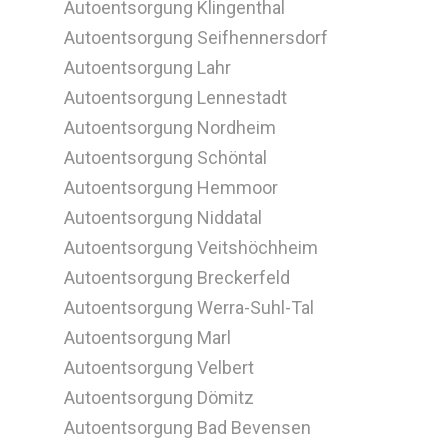
Autoentsorgung Klingenthal
Autoentsorgung Seifhennersdorf
Autoentsorgung Lahr
Autoentsorgung Lennestadt
Autoentsorgung Nordheim
Autoentsorgung Schöntal
Autoentsorgung Hemmoor
Autoentsorgung Niddatal
Autoentsorgung Veitshöchheim
Autoentsorgung Breckerfeld
Autoentsorgung Werra-Suhl-Tal
Autoentsorgung Marl
Autoentsorgung Velbert
Autoentsorgung Dömitz
Autoentsorgung Bad Bevensen