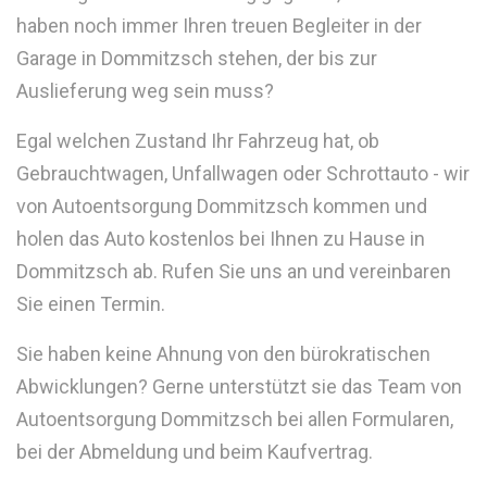
haben noch immer Ihren treuen Begleiter in der
Garage in Dommitzsch stehen, der bis zur
Auslieferung weg sein muss?
Egal welchen Zustand Ihr Fahrzeug hat, ob
Gebrauchtwagen, Unfallwagen oder Schrottauto - wir
von Autoentsorgung Dommitzsch kommen und
holen das Auto kostenlos bei Ihnen zu Hause in
Dommitzsch ab. Rufen Sie uns an und vereinbaren
Sie einen Termin.
Sie haben keine Ahnung von den bürokratischen
Abwicklungen? Gerne unterstützt sie das Team von
Autoentsorgung Dommitzsch bei allen Formularen,
bei der Abmeldung und beim Kaufvertrag.