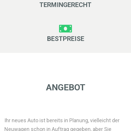
TERMINGERECHT
BESTPREISE
ANGEBOT
Ihr neues Auto ist bereits in Planung, vielleicht der
Neuwagen schon in Auftrag gegeben, aber Sie