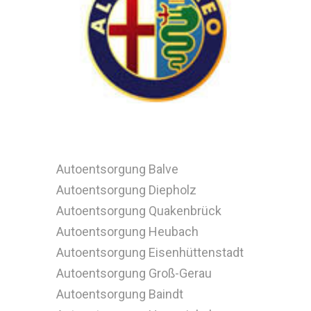
Autoentsorgung Balve
Autoentsorgung Diepholz
Autoentsorgung Quakenbrück
Autoentsorgung Heubach
Autoentsorgung Eisenhüttenstadt
Autoentsorgung Groß-Gerau
Autoentsorgung Baindt