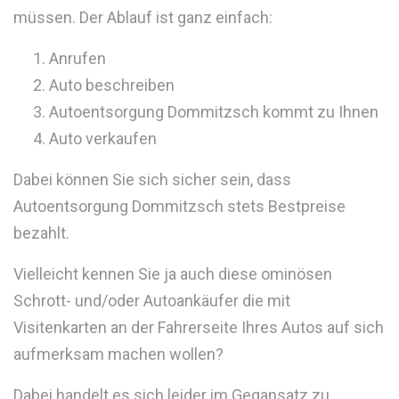
müssen. Der Ablauf ist ganz einfach:
Anrufen
Auto beschreiben
Autoentsorgung Dommitzsch kommt zu Ihnen
Auto verkaufen
Dabei können Sie sich sicher sein, dass
Autoentsorgung Dommitzsch stets Bestpreise
bezahlt.
Vielleicht kennen Sie ja auch diese ominösen
Schrott- und/oder Autoankäufer die mit
Visitenkarten an der Fahrerseite Ihres Autos auf sich
aufmerksam machen wollen?
Dabei handelt es sich leider im Gegansatz zu