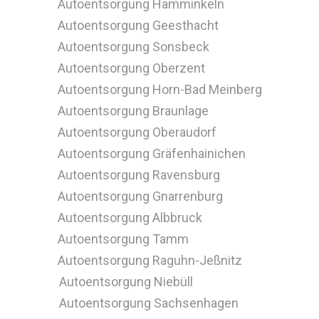
Autoentsorgung Hamminkeln
Autoentsorgung Geesthacht
Autoentsorgung Sonsbeck
Autoentsorgung Oberzent
Autoentsorgung Horn-Bad Meinberg
Autoentsorgung Braunlage
Autoentsorgung Oberaudorf
Autoentsorgung Gräfenhainichen
Autoentsorgung Ravensburg
Autoentsorgung Gnarrenburg
Autoentsorgung Albbruck
Autoentsorgung Tamm
Autoentsorgung Raguhn-Jeßnitz
Autoentsorgung Niebüll
Autoentsorgung Sachsenhagen