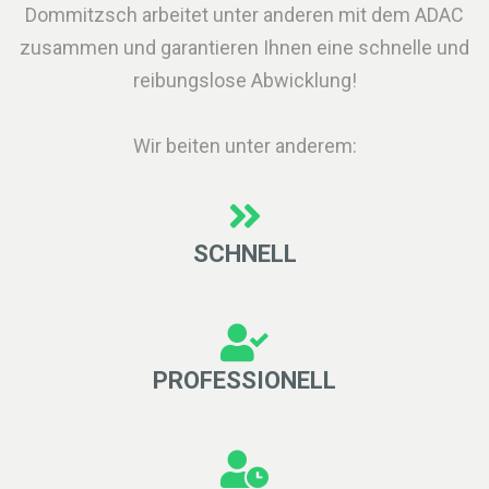
Dommitzsch arbeitet unter anderen mit dem ADAC
zusammen und garantieren Ihnen eine schnelle und
reibungslose Abwicklung!
Wir beiten unter anderem:
SCHNELL
PROFESSIONELL