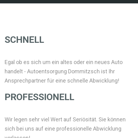
SCHNELL
Egal ob es sich um ein altes oder ein neues Auto
handelt - Autoentsorgung Dommitzsch ist Ihr
Ansprechpartner für eine schnelle Abwicklung!
PROFESSIONELL
Wir legen sehr viel Wert auf Seriösität. Sie können
sich bei uns auf eine professionelle Abwicklung
verlassen!