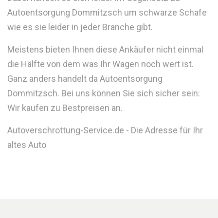
Autoentsorgung Dommitzsch um schwarze Schafe
wie es sie leider in jeder Branche gibt.
Meistens bieten Ihnen diese Ankäufer nicht einmal
die Hälfte von dem was Ihr Wagen noch wert ist.
Ganz anders handelt da Autoentsorgung
Dommitzsch. Bei uns können Sie sich sicher sein:
Wir kaufen zu Bestpreisen an.
Autoverschrottung-Service.de - Die Adresse für Ihr
altes Auto