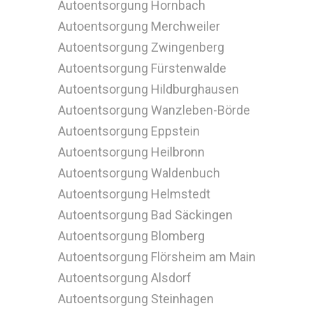
Autoentsorgung Hornbach
Autoentsorgung Merchweiler
Autoentsorgung Zwingenberg
Autoentsorgung Fürstenwalde
Autoentsorgung Hildburghausen
Autoentsorgung Wanzleben-Börde
Autoentsorgung Eppstein
Autoentsorgung Heilbronn
Autoentsorgung Waldenbuch
Autoentsorgung Helmstedt
Autoentsorgung Bad Säckingen
Autoentsorgung Blomberg
Autoentsorgung Flörsheim am Main
Autoentsorgung Alsdorf
Autoentsorgung Steinhagen