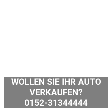
WOLLEN SIE IHR AUTO
VERKAUFEN?
0152-31344444