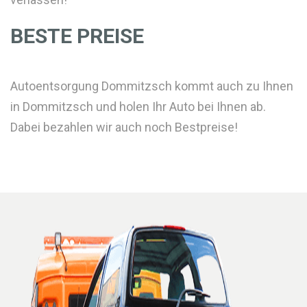
BESTE PREISE
Autoentsorgung Dommitzsch kommt auch zu Ihnen
in Dommitzsch und holen Ihr Auto bei Ihnen ab.
Dabei bezahlen wir auch noch Bestpreise!