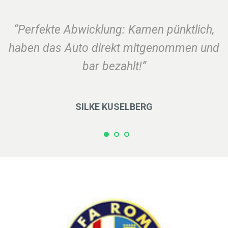
“Perfekte Abwicklung: Kamen pünktlich,
haben das Auto direkt mitgenommen und
bar bezahlt!”
SILKE KUSELBERG