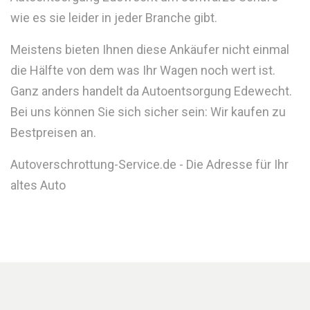
wie es sie leider in jeder Branche gibt.
Meistens bieten Ihnen diese Ankäufer nicht einmal
die Hälfte von dem was Ihr Wagen noch wert ist.
Ganz anders handelt da Autoentsorgung Edewecht.
Bei uns können Sie sich sicher sein: Wir kaufen zu
Bestpreisen an.
Autoverschrottung-Service.de - Die Adresse für Ihr
altes Auto