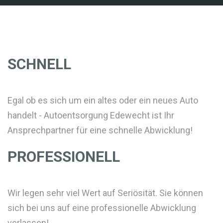
SCHNELL
Egal ob es sich um ein altes oder ein neues Auto
handelt - Autoentsorgung Edewecht ist Ihr
Ansprechpartner für eine schnelle Abwicklung!
PROFESSIONELL
Wir legen sehr viel Wert auf Seriösität. Sie können
sich bei uns auf eine professionelle Abwicklung
verlassen!