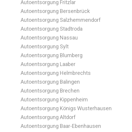
Autoentsorgung Fritzlar
Autoentsorgung Bersenbrück
Autoentsorgung Salzhemmendorf
Autoentsorgung Stadtroda
Autoentsorgung Nassau
Autoentsorgung Sylt
Autoentsorgung Blumberg
Autoentsorgung Laaber
Autoentsorgung Helmbrechts
Autoentsorgung Balingen
Autoentsorgung Brechen
Autoentsorgung Kippenheim
Autoentsorgung Königs Wusterhausen
Autoentsorgung Altdorf
Autoentsorgung Baar-Ebenhausen