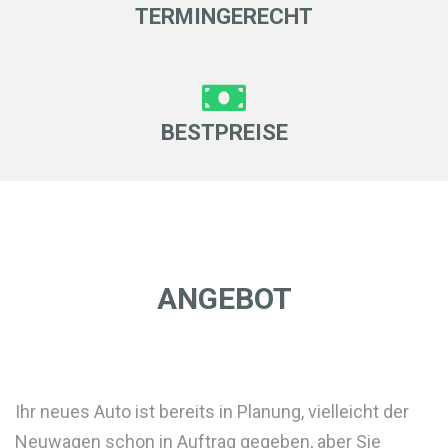
TERMINGERECHT
BESTPREISE
ANGEBOT
Ihr neues Auto ist bereits in Planung, vielleicht der
Neuwagen schon in Auftrag gegeben, aber Sie