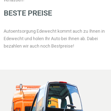
BESTE PREISE
Autoentsorgung Edewecht kommt auch zu Ihnen in
Edewecht und holen Ihr Auto bei Ihnen ab. Dabei
bezahlen wir auch noch Bestpreise!