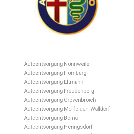
Autoentsorgung Nonnweiler
Autoentsorgung Homberg
Autoentsorgung Eltmann
Autoentsorgung Freudenberg
Autoentsorgung Grevenbroich
Autoentsorgung Mörfelden-Walldorf
Autoentsorgung Borna
Autoentsorgung Heringsdorf