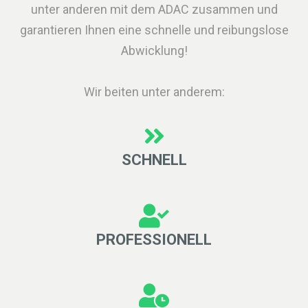
unter anderen mit dem ADAC zusammen und
garantieren Ihnen eine schnelle und reibungslose
Abwicklung!
Wir beiten unter anderem:
SCHNELL
PROFESSIONELL