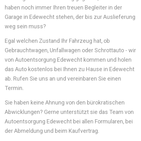
haben noch immer Ihren treuen Begleiter in der
Garage in Edewecht stehen, der bis zur Auslieferung
weg sein muss?
Egal welchen Zustand Ihr Fahrzeug hat, ob
Gebrauchtwagen, Unfallwagen oder Schrottauto - wir
von Autoentsorgung Edewecht kommen und holen
das Auto kostenlos bei Ihnen zu Hause in Edewecht
ab. Rufen Sie uns an und vereinbaren Sie einen
Termin.
Sie haben keine Ahnung von den bürokratischen
Abwicklungen? Gerne unterstützt sie das Team von
Autoentsorgung Edewecht bei allen Formularen, bei
der Abmeldung und beim Kaufvertrag.