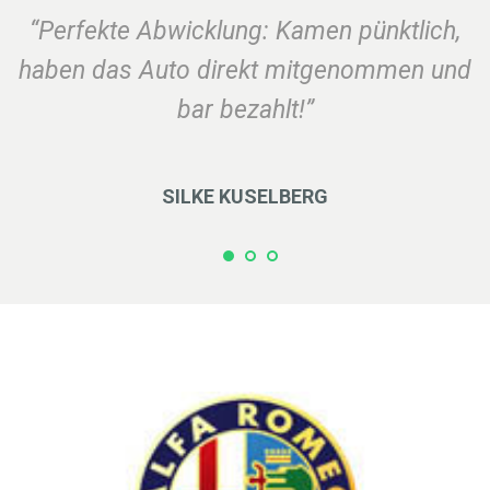
“Perfekte Abwicklung: Kamen pünktlich,
haben das Auto direkt mitgenommen und
bar bezahlt!”
SILKE KUSELBERG