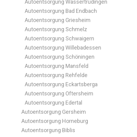
Autoentsorgung Wassertrüdingen
Autoentsorgung Bad Endbach
Autoentsorgung Griesheim
Autoentsorgung Schmelz
Autoentsorgung Schwaigern
Autoentsorgung Willebadessen
Autoentsorgung Schöningen
Autoentsorgung Mansfeld
Autoentsorgung Rehfelde
Autoentsorgung Eckartsberga
Autoentsorgung Oftersheim
Autoentsorgung Edertal
Autoentsorgung Gersheim
Autoentsorgung Horneburg
Autoentsorgung Biblis