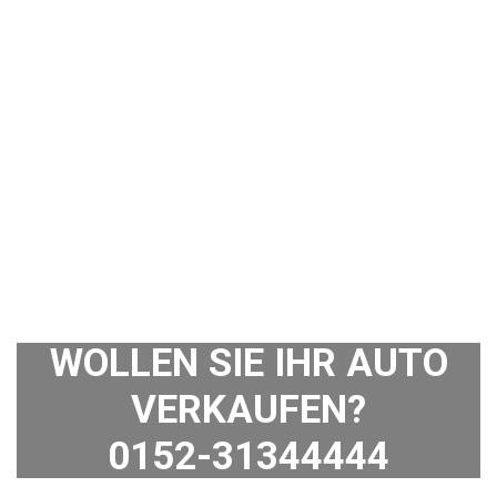
WOLLEN SIE IHR AUTO
VERKAUFEN?
0152-31344444