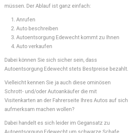
müssen. Der Ablauf ist ganz einfach:
Anrufen
Auto beschreiben
Autoentsorgung Edewecht kommt zu Ihnen
Auto verkaufen
Dabei können Sie sich sicher sein, dass
Autoentsorgung Edewecht stets Bestpreise bezahlt.
Vielleicht kennen Sie ja auch diese ominösen
Schrott- und/oder Autoankäufer die mit
Visitenkarten an der Fahrerseite Ihres Autos auf sich
aufmerksam machen wollen?
Dabei handelt es sich leider im Gegansatz zu
Autoentsorgung Edewecht um schwarze Schafe