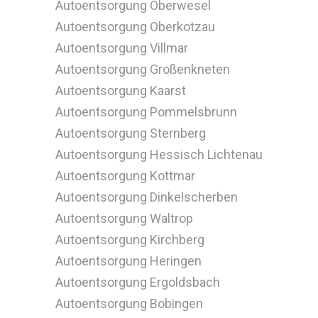
Autoentsorgung Oberwesel
Autoentsorgung Oberkotzau
Autoentsorgung Villmar
Autoentsorgung Großenkneten
Autoentsorgung Kaarst
Autoentsorgung Pommelsbrunn
Autoentsorgung Sternberg
Autoentsorgung Hessisch Lichtenau
Autoentsorgung Kottmar
Autoentsorgung Dinkelscherben
Autoentsorgung Waltrop
Autoentsorgung Kirchberg
Autoentsorgung Heringen
Autoentsorgung Ergoldsbach
Autoentsorgung Bobingen