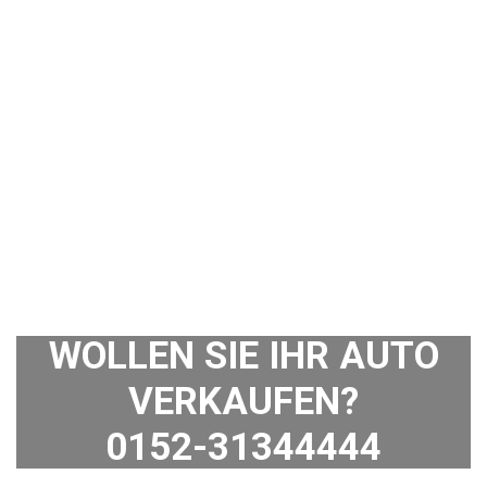
WOLLEN SIE IHR AUTO
VERKAUFEN?
0152-31344444