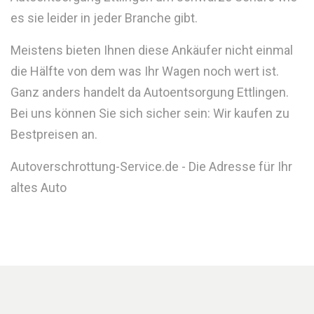
es sie leider in jeder Branche gibt.
Meistens bieten Ihnen diese Ankäufer nicht einmal
die Hälfte von dem was Ihr Wagen noch wert ist.
Ganz anders handelt da Autoentsorgung Ettlingen.
Bei uns können Sie sich sicher sein: Wir kaufen zu
Bestpreisen an.
Autoverschrottung-Service.de - Die Adresse für Ihr
altes Auto