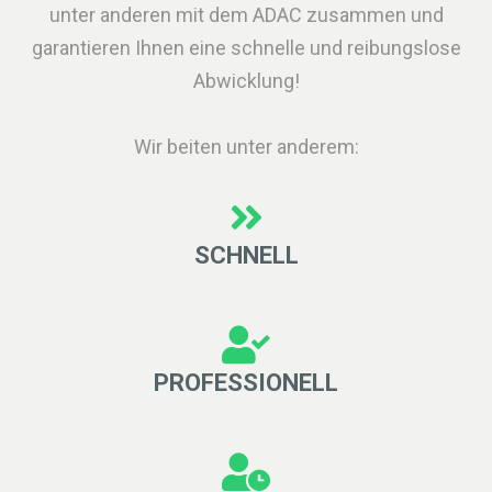
unter anderen mit dem ADAC zusammen und
garantieren Ihnen eine schnelle und reibungslose
Abwicklung!
Wir beiten unter anderem:
SCHNELL
PROFESSIONELL