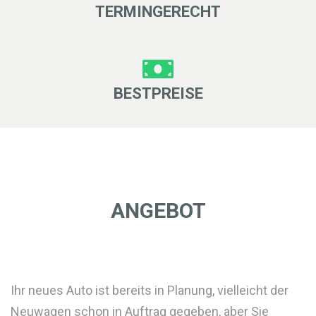
TERMINGERECHT
BESTPREISE
ANGEBOT
Ihr neues Auto ist bereits in Planung, vielleicht der
Neuwagen schon in Auftrag gegeben, aber Sie