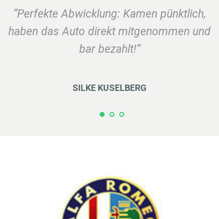
“Perfekte Abwicklung: Kamen pünktlich,
haben das Auto direkt mitgenommen und
bar bezahlt!”
SILKE KUSELBERG