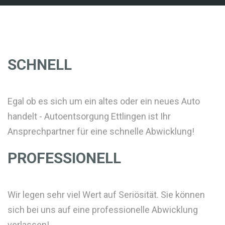
SCHNELL
Egal ob es sich um ein altes oder ein neues Auto
handelt - Autoentsorgung Ettlingen ist Ihr
Ansprechpartner für eine schnelle Abwicklung!
PROFESSIONELL
Wir legen sehr viel Wert auf Seriösität. Sie können
sich bei uns auf eine professionelle Abwicklung
verlassen!