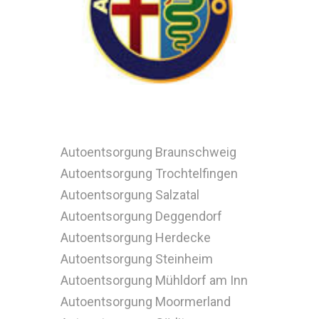
Autoentsorgung Braunschweig
Autoentsorgung Trochtelfingen
Autoentsorgung Salzatal
Autoentsorgung Deggendorf
Autoentsorgung Herdecke
Autoentsorgung Steinheim
Autoentsorgung Mühldorf am Inn
Autoentsorgung Moormerland