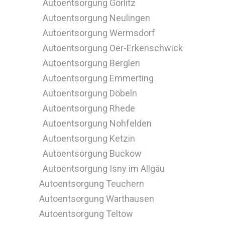
Autoentsorgung Görlitz
Autoentsorgung Neulingen
Autoentsorgung Wermsdorf
Autoentsorgung Oer-Erkenschwick
Autoentsorgung Berglen
Autoentsorgung Emmerting
Autoentsorgung Döbeln
Autoentsorgung Rhede
Autoentsorgung Nohfelden
Autoentsorgung Ketzin
Autoentsorgung Buckow
Autoentsorgung Isny im Allgäu
Autoentsorgung Teuchern
Autoentsorgung Warthausen
Autoentsorgung Teltow