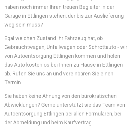
haben noch immer Ihren treuen Begleiter in der
Garage in Ettlingen stehen, der bis zur Auslieferung
weg sein muss?
Egal welchen Zustand Ihr Fahrzeug hat, ob
Gebrauchtwagen, Unfallwagen oder Schrottauto - wir
von Autoentsorgung Ettlingen kommen und holen
das Auto kostenlos bei Ihnen zu Hause in Ettlingen
ab. Rufen Sie uns an und vereinbaren Sie einen
Termin.
Sie haben keine Ahnung von den bürokratischen
Abwicklungen? Gerne unterstützt sie das Team von
Autoentsorgung Ettlingen bei allen Formularen, bei
der Abmeldung und beim Kaufvertrag.