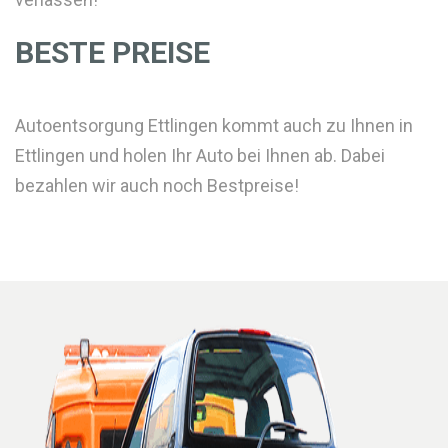
BESTE PREISE
Autoentsorgung Ettlingen kommt auch zu Ihnen in
Ettlingen und holen Ihr Auto bei Ihnen ab. Dabei
bezahlen wir auch noch Bestpreise!