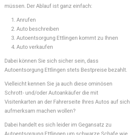
müssen. Der Ablauf ist ganz einfach:
Anrufen
Auto beschreiben
Autoentsorgung Ettlingen kommt zu Ihnen
Auto verkaufen
Dabei können Sie sich sicher sein, dass
Autoentsorgung Ettlingen stets Bestpreise bezahlt.
Vielleicht kennen Sie ja auch diese ominösen
Schrott- und/oder Autoankäufer die mit
Visitenkarten an der Fahrerseite Ihres Autos auf sich
aufmerksam machen wollen?
Dabei handelt es sich leider im Gegansatz zu
Autoentsorgung Ettlingen um schwarze Schafe wie