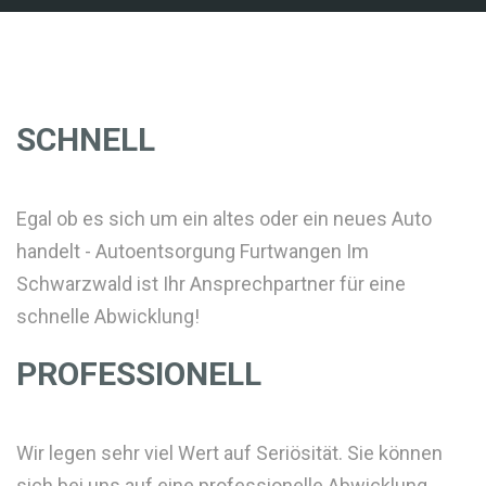
SCHNELL
Egal ob es sich um ein altes oder ein neues Auto
handelt - Autoentsorgung Furtwangen Im
Schwarzwald ist Ihr Ansprechpartner für eine
schnelle Abwicklung!
PROFESSIONELL
Wir legen sehr viel Wert auf Seriösität. Sie können
sich bei uns auf eine professionelle Abwicklung