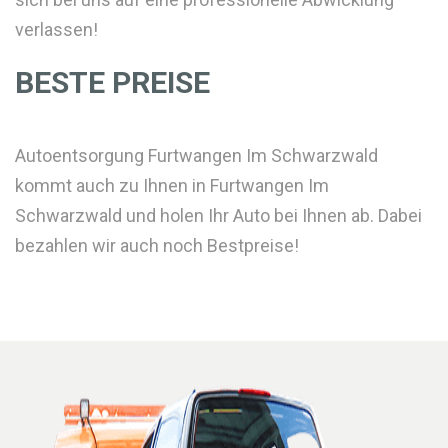
verlassen!
BESTE PREISE
Autoentsorgung Furtwangen Im Schwarzwald
kommt auch zu Ihnen in Furtwangen Im
Schwarzwald und holen Ihr Auto bei Ihnen ab. Dabei
bezahlen wir auch noch Bestpreise!