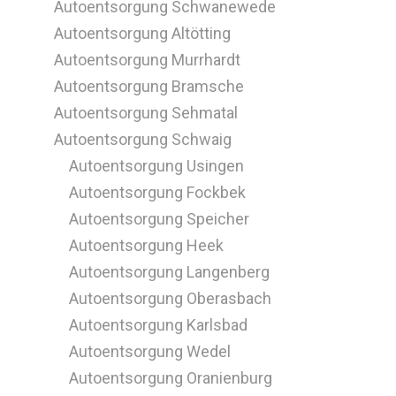
Autoentsorgung Schwanewede
Autoentsorgung Altötting
Autoentsorgung Murrhardt
Autoentsorgung Bramsche
Autoentsorgung Sehmatal
Autoentsorgung Schwaig
Autoentsorgung Usingen
Autoentsorgung Fockbek
Autoentsorgung Speicher
Autoentsorgung Heek
Autoentsorgung Langenberg
Autoentsorgung Oberasbach
Autoentsorgung Karlsbad
Autoentsorgung Wedel
Autoentsorgung Oranienburg