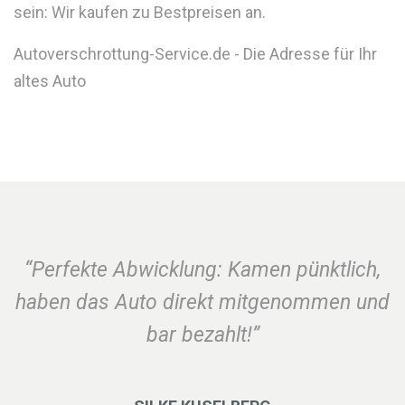
sein: Wir kaufen zu Bestpreisen an.
Autoverschrottung-Service.de - Die Adresse für Ihr
altes Auto
“Perfekte Abwicklung: Kamen pünktlich,
haben das Auto direkt mitgenommen und
bar bezahlt!”