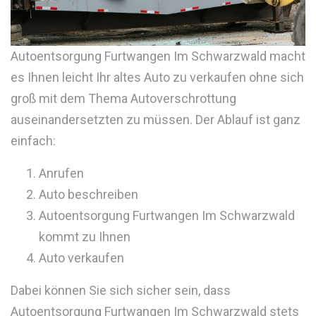
Autoentsorgung Furtwangen Im Schwarzwald macht
es Ihnen leicht Ihr altes Auto zu verkaufen ohne sich
groß mit dem Thema Autoverschrottung
auseinandersetzten zu müssen. Der Ablauf ist ganz
einfach:
Anrufen
Auto beschreiben
Autoentsorgung Furtwangen Im Schwarzwald
kommt zu Ihnen
Auto verkaufen
Dabei können Sie sich sicher sein, dass
Autoentsorgung Furtwangen Im Schwarzwald stets