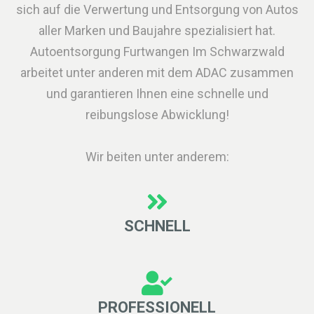
sich auf die Verwertung und Entsorgung von Autos
aller Marken und Baujahre spezialisiert hat.
Autoentsorgung Furtwangen Im Schwarzwald
arbeitet unter anderen mit dem ADAC zusammen
und garantieren Ihnen eine schnelle und
reibungslose Abwicklung!
Wir beiten unter anderem:
SCHNELL
PROFESSIONELL