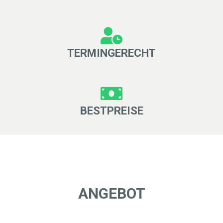
TERMINGERECHT
BESTPREISE
ANGEBOT