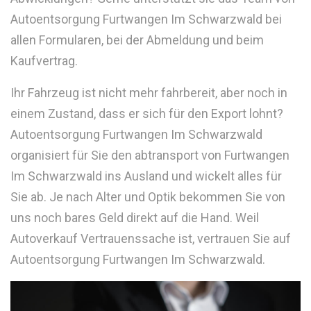
Autoentsorgung Furtwangen Im Schwarzwald bei
allen Formularen, bei der Abmeldung und beim
Kaufvertrag.
Ihr Fahrzeug ist nicht mehr fahrbereit, aber noch in
einem Zustand, dass er sich für den Export lohnt?
Autoentsorgung Furtwangen Im Schwarzwald
organisiert für Sie den abtransport von Furtwangen
Im Schwarzwald ins Ausland und wickelt alles für
Sie ab. Je nach Alter und Optik bekommen Sie von
uns noch bares Geld direkt auf die Hand. Weil
Autoverkauf Vertrauenssache ist, vertrauen Sie auf
Autoentsorgung Furtwangen Im Schwarzwald.