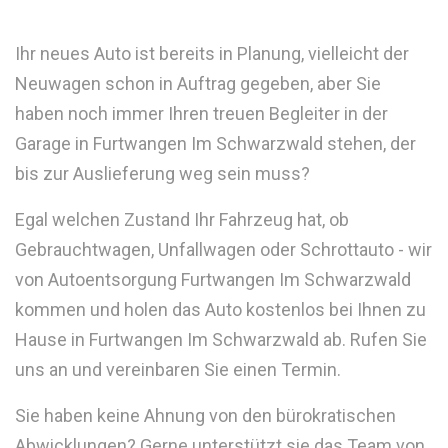
Ihr neues Auto ist bereits in Planung, vielleicht der
Neuwagen schon in Auftrag gegeben, aber Sie
haben noch immer Ihren treuen Begleiter in der
Garage in Furtwangen Im Schwarzwald stehen, der
bis zur Auslieferung weg sein muss?
Egal welchen Zustand Ihr Fahrzeug hat, ob
Gebrauchtwagen, Unfallwagen oder Schrottauto - wir
von Autoentsorgung Furtwangen Im Schwarzwald
kommen und holen das Auto kostenlos bei Ihnen zu
Hause in Furtwangen Im Schwarzwald ab. Rufen Sie
uns an und vereinbaren Sie einen Termin.
Sie haben keine Ahnung von den bürokratischen
Abwicklungen? Gerne unterstützt sie das Team von