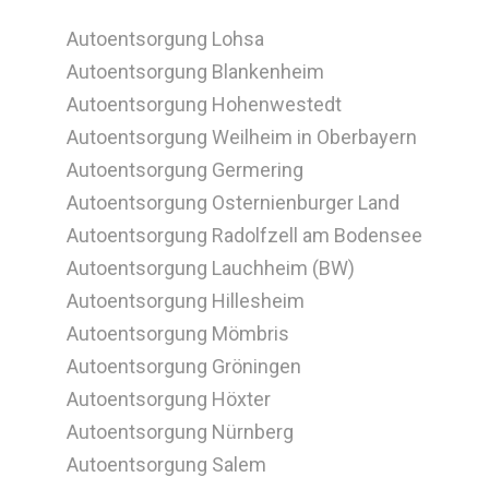
Autoentsorgung Lohsa
Autoentsorgung Blankenheim
Autoentsorgung Hohenwestedt
Autoentsorgung Weilheim in Oberbayern
Autoentsorgung Germering
Autoentsorgung Osternienburger Land
Autoentsorgung Radolfzell am Bodensee
Autoentsorgung Lauchheim (BW)
Autoentsorgung Hillesheim
Autoentsorgung Mömbris
Autoentsorgung Gröningen
Autoentsorgung Höxter
Autoentsorgung Nürnberg
Autoentsorgung Salem