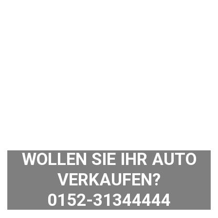
WOLLEN SIE IHR AUTO
VERKAUFEN?
0152-31344444