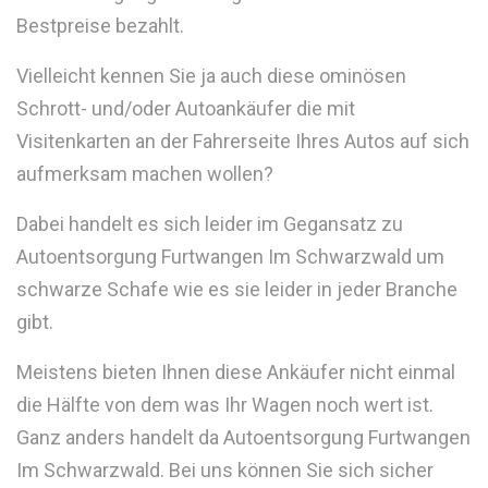
Bestpreise bezahlt.
Vielleicht kennen Sie ja auch diese ominösen
Schrott- und/oder Autoankäufer die mit
Visitenkarten an der Fahrerseite Ihres Autos auf sich
aufmerksam machen wollen?
Dabei handelt es sich leider im Gegansatz zu
Autoentsorgung Furtwangen Im Schwarzwald um
schwarze Schafe wie es sie leider in jeder Branche
gibt.
Meistens bieten Ihnen diese Ankäufer nicht einmal
die Hälfte von dem was Ihr Wagen noch wert ist.
Ganz anders handelt da Autoentsorgung Furtwangen
Im Schwarzwald. Bei uns können Sie sich sicher