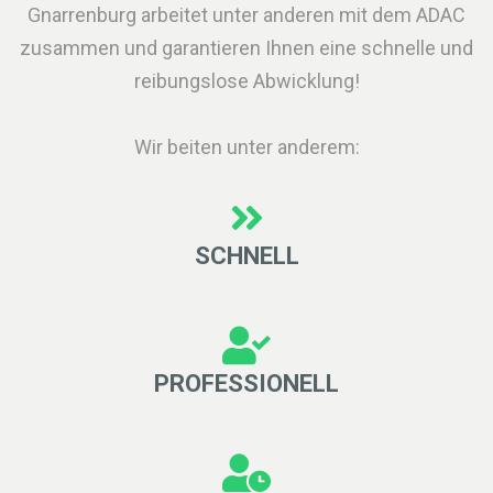
Gnarrenburg arbeitet unter anderen mit dem ADAC
zusammen und garantieren Ihnen eine schnelle und
reibungslose Abwicklung!
Wir beiten unter anderem:
SCHNELL
PROFESSIONELL