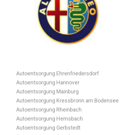
Autoentsorgung Ehrenfriedersdorf
Autoentsorgung Hannover
Autoentsorgung Mainburg
Autoentsorgung Kressbronn am Bodensee
Autoentsorgung Rheinbach
Autoentsorgung Hemsbach
Autoentsorgung Gerbstedt