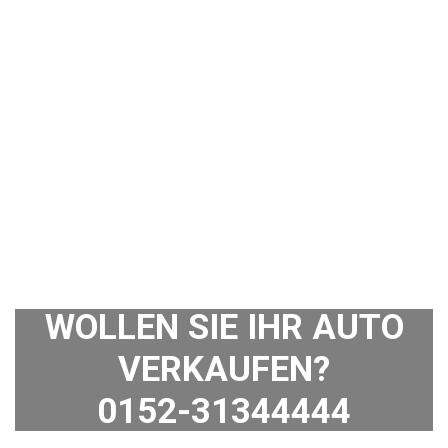
WOLLEN SIE IHR AUTO
VERKAUFEN?
0152-31344444