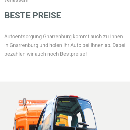
BESTE PREISE
Autoentsorgung Gnarrenburg kommt auch zu Ihnen
in Gnarrenburg und holen Ihr Auto bei Ihnen ab. Dabei
bezahlen wir auch noch Bestpreise!