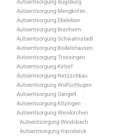
Autoentsorgung Augsburg
Autoentsorgung Mengkofen
Autoentsorgung Ebeleben
Autoentsorgung Bornheim
Autoentsorgung Schwalmstadt
Autoentsorgung Bodelshausen
Autoentsorgung Trossingen
Autoentsorgung Kirtorf
Autoentsorgung Netzschkau
Autoentsorgung Wolfschlugen
Autoentsorgung Gangelt
Autoentsorgung Kitzingen
Autoentsorgung Weiskirchen
Autoentsorgung Windsbach
Autoentsorgung Havixbeck