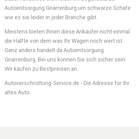
Autoentsorgung Gnarrenburg um schwarze Schafe
wie es sie leider in jeder Branche gibt.
Meistens bieten Ihnen diese Ankäufer nicht einmal
die Hälfte von dem was Ihr Wagen noch wert ist.
Ganz anders handelt da Autoentsorgung
Gnarrenburg. Bei uns können Sie sich sicher sein:
Wir kaufen zu Bestpreisen an.
Autoverschrottung-Service.de - Die Adresse für Ihr
altes Auto