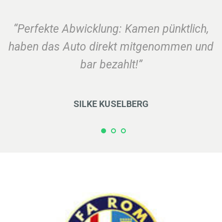
“Perfekte Abwicklung: Kamen pünktlich,
haben das Auto direkt mitgenommen und
bar bezahlt!”
SILKE KUSELBERG