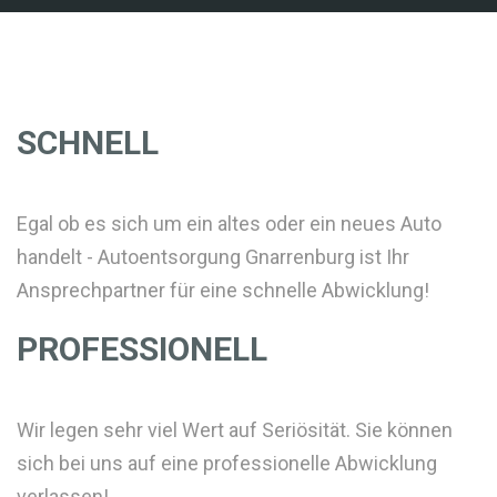
SCHNELL
Egal ob es sich um ein altes oder ein neues Auto
handelt - Autoentsorgung Gnarrenburg ist Ihr
Ansprechpartner für eine schnelle Abwicklung!
PROFESSIONELL
Wir legen sehr viel Wert auf Seriösität. Sie können
sich bei uns auf eine professionelle Abwicklung
verlassen!