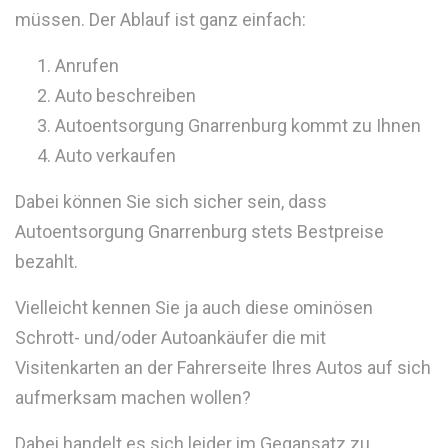
müssen. Der Ablauf ist ganz einfach:
Anrufen
Auto beschreiben
Autoentsorgung Gnarrenburg kommt zu Ihnen
Auto verkaufen
Dabei können Sie sich sicher sein, dass
Autoentsorgung Gnarrenburg stets Bestpreise
bezahlt.
Vielleicht kennen Sie ja auch diese ominösen
Schrott- und/oder Autoankäufer die mit
Visitenkarten an der Fahrerseite Ihres Autos auf sich
aufmerksam machen wollen?
Dabei handelt es sich leider im Gegansatz zu