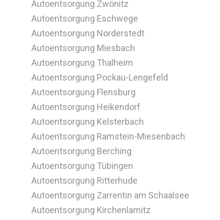
Autoentsorgung Zwönitz
Autoentsorgung Eschwege
Autoentsorgung Norderstedt
Autoentsorgung Miesbach
Autoentsorgung Thalheim
Autoentsorgung Pockau-Lengefeld
Autoentsorgung Flensburg
Autoentsorgung Heikendorf
Autoentsorgung Kelsterbach
Autoentsorgung Ramstein-Miesenbach
Autoentsorgung Berching
Autoentsorgung Tübingen
Autoentsorgung Ritterhude
Autoentsorgung Zarrentin am Schaalsee
Autoentsorgung Kirchenlamitz