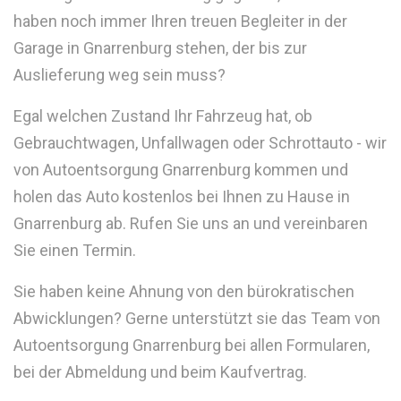
haben noch immer Ihren treuen Begleiter in der
Garage in Gnarrenburg stehen, der bis zur
Auslieferung weg sein muss?
Egal welchen Zustand Ihr Fahrzeug hat, ob
Gebrauchtwagen, Unfallwagen oder Schrottauto - wir
von Autoentsorgung Gnarrenburg kommen und
holen das Auto kostenlos bei Ihnen zu Hause in
Gnarrenburg ab. Rufen Sie uns an und vereinbaren
Sie einen Termin.
Sie haben keine Ahnung von den bürokratischen
Abwicklungen? Gerne unterstützt sie das Team von
Autoentsorgung Gnarrenburg bei allen Formularen,
bei der Abmeldung und beim Kaufvertrag.