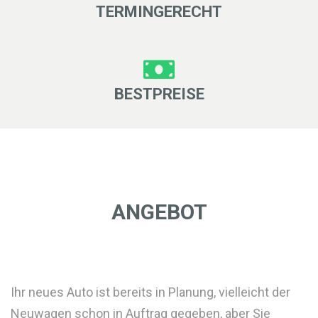
TERMINGERECHT
BESTPREISE
ANGEBOT
Ihr neues Auto ist bereits in Planung, vielleicht der
Neuwagen schon in Auftrag gegeben, aber Sie