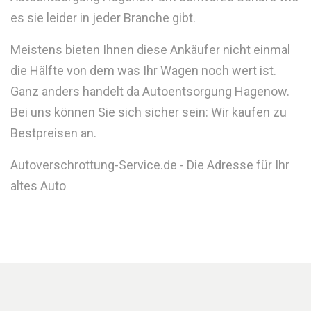
es sie leider in jeder Branche gibt.
Meistens bieten Ihnen diese Ankäufer nicht einmal
die Hälfte von dem was Ihr Wagen noch wert ist.
Ganz anders handelt da Autoentsorgung Hagenow.
Bei uns können Sie sich sicher sein: Wir kaufen zu
Bestpreisen an.
Autoverschrottung-Service.de - Die Adresse für Ihr
altes Auto