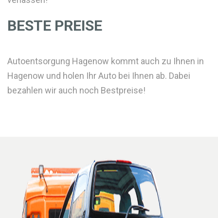
BESTE PREISE
Autoentsorgung Hagenow kommt auch zu Ihnen in
Hagenow und holen Ihr Auto bei Ihnen ab. Dabei
bezahlen wir auch noch Bestpreise!