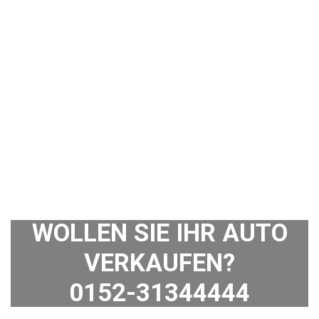
WOLLEN SIE IHR AUTO
VERKAUFEN?
0152-31344444