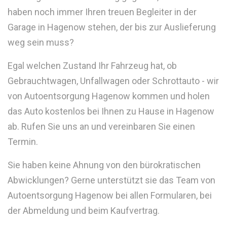
haben noch immer Ihren treuen Begleiter in der
Garage in Hagenow stehen, der bis zur Auslieferung
weg sein muss?
Egal welchen Zustand Ihr Fahrzeug hat, ob
Gebrauchtwagen, Unfallwagen oder Schrottauto - wir
von Autoentsorgung Hagenow kommen und holen
das Auto kostenlos bei Ihnen zu Hause in Hagenow
ab. Rufen Sie uns an und vereinbaren Sie einen
Termin.
Sie haben keine Ahnung von den bürokratischen
Abwicklungen? Gerne unterstützt sie das Team von
Autoentsorgung Hagenow bei allen Formularen, bei
der Abmeldung und beim Kaufvertrag.