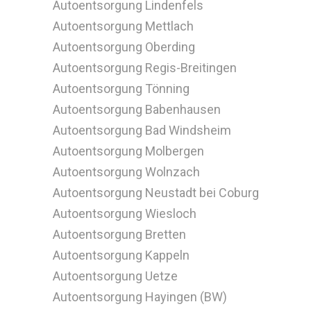
Autoentsorgung Lindenfels
Autoentsorgung Mettlach
Autoentsorgung Oberding
Autoentsorgung Regis-Breitingen
Autoentsorgung Tönning
Autoentsorgung Babenhausen
Autoentsorgung Bad Windsheim
Autoentsorgung Molbergen
Autoentsorgung Wolnzach
Autoentsorgung Neustadt bei Coburg
Autoentsorgung Wiesloch
Autoentsorgung Bretten
Autoentsorgung Kappeln
Autoentsorgung Uetze
Autoentsorgung Hayingen (BW)