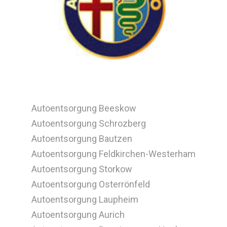
Autoentsorgung Beeskow
Autoentsorgung Schrozberg
Autoentsorgung Bautzen
Autoentsorgung Feldkirchen-Westerham
Autoentsorgung Storkow
Autoentsorgung Osterrönfeld
Autoentsorgung Laupheim
Autoentsorgung Aurich