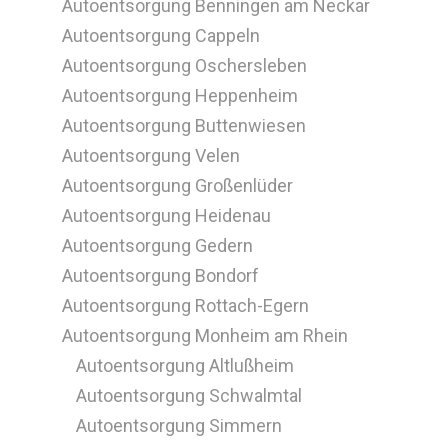
Autoentsorgung Benningen am Neckar
Autoentsorgung Cappeln
Autoentsorgung Oschersleben
Autoentsorgung Heppenheim
Autoentsorgung Buttenwiesen
Autoentsorgung Velen
Autoentsorgung Großenlüder
Autoentsorgung Heidenau
Autoentsorgung Gedern
Autoentsorgung Bondorf
Autoentsorgung Rottach-Egern
Autoentsorgung Monheim am Rhein
Autoentsorgung Altlußheim
Autoentsorgung Schwalmtal
Autoentsorgung Simmern