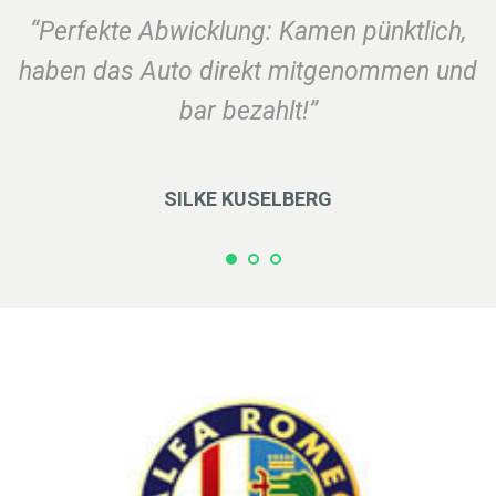
“Perfekte Abwicklung: Kamen pünktlich,
haben das Auto direkt mitgenommen und
bar bezahlt!”
SILKE KUSELBERG