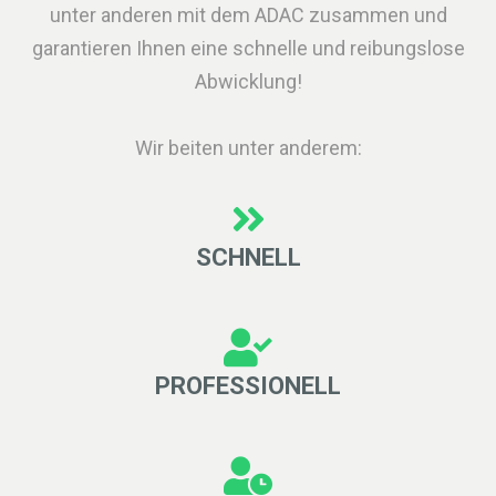
unter anderen mit dem ADAC zusammen und
garantieren Ihnen eine schnelle und reibungslose
Abwicklung!
Wir beiten unter anderem:
SCHNELL
PROFESSIONELL