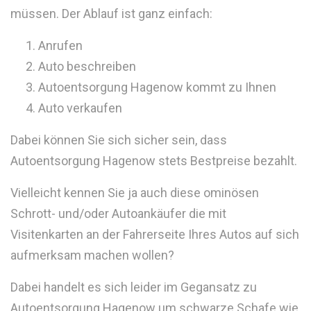
müssen. Der Ablauf ist ganz einfach:
Anrufen
Auto beschreiben
Autoentsorgung Hagenow kommt zu Ihnen
Auto verkaufen
Dabei können Sie sich sicher sein, dass
Autoentsorgung Hagenow stets Bestpreise bezahlt.
Vielleicht kennen Sie ja auch diese ominösen
Schrott- und/oder Autoankäufer die mit
Visitenkarten an der Fahrerseite Ihres Autos auf sich
aufmerksam machen wollen?
Dabei handelt es sich leider im Gegansatz zu
Autoentsorgung Hagenow um schwarze Schafe wie