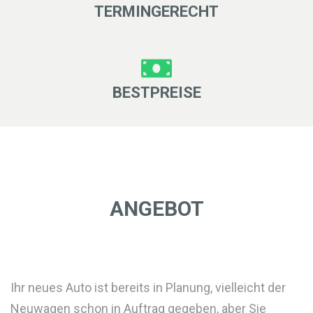
TERMINGERECHT
BESTPREISE
ANGEBOT
Ihr neues Auto ist bereits in Planung, vielleicht der
Neuwagen schon in Auftrag gegeben, aber Sie