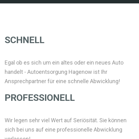
SCHNELL
Egal ob es sich um ein altes oder ein neues Auto
handelt - Autoentsorgung Hagenow ist Ihr
Ansprechpartner für eine schnelle Abwicklung!
PROFESSIONELL
Wir legen sehr viel Wert auf Seriösität. Sie können
sich bei uns auf eine professionelle Abwicklung
verlassen!