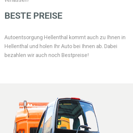
BESTE PREISE
Autoentsorgung Hellenthal kommt auch zu Ihnen in
Hellenthal und holen Ihr Auto bei Ihnen ab. Dabei
bezahlen wir auch noch Bestpreise!