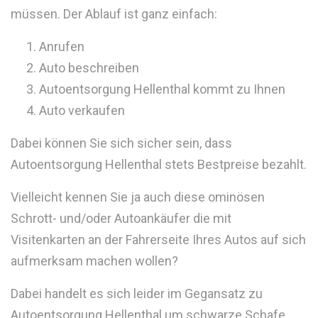
müssen. Der Ablauf ist ganz einfach:
Anrufen
Auto beschreiben
Autoentsorgung Hellenthal kommt zu Ihnen
Auto verkaufen
Dabei können Sie sich sicher sein, dass
Autoentsorgung Hellenthal stets Bestpreise bezahlt.
Vielleicht kennen Sie ja auch diese ominösen
Schrott- und/oder Autoankäufer die mit
Visitenkarten an der Fahrerseite Ihres Autos auf sich
aufmerksam machen wollen?
Dabei handelt es sich leider im Gegansatz zu
Autoentsorgung Hellenthal um schwarze Schafe