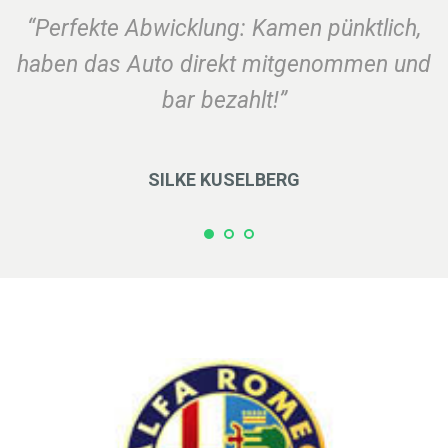
“Perfekte Abwicklung: Kamen pünktlich,
haben das Auto direkt mitgenommen und
bar bezahlt!”
SILKE KUSELBERG