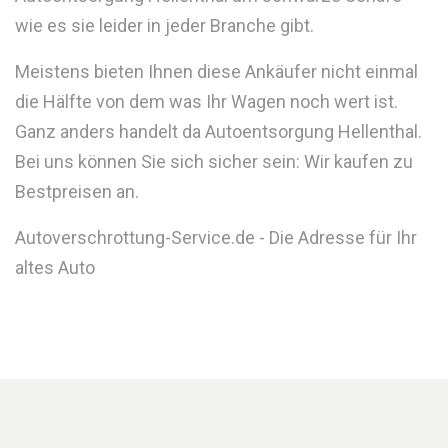
wie es sie leider in jeder Branche gibt.
Meistens bieten Ihnen diese Ankäufer nicht einmal
die Hälfte von dem was Ihr Wagen noch wert ist.
Ganz anders handelt da Autoentsorgung Hellenthal.
Bei uns können Sie sich sicher sein: Wir kaufen zu
Bestpreisen an.
Autoverschrottung-Service.de - Die Adresse für Ihr
altes Auto