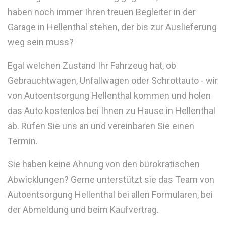
haben noch immer Ihren treuen Begleiter in der
Garage in Hellenthal stehen, der bis zur Auslieferung
weg sein muss?
Egal welchen Zustand Ihr Fahrzeug hat, ob
Gebrauchtwagen, Unfallwagen oder Schrottauto - wir
von Autoentsorgung Hellenthal kommen und holen
das Auto kostenlos bei Ihnen zu Hause in Hellenthal
ab. Rufen Sie uns an und vereinbaren Sie einen
Termin.
Sie haben keine Ahnung von den bürokratischen
Abwicklungen? Gerne unterstützt sie das Team von
Autoentsorgung Hellenthal bei allen Formularen, bei
der Abmeldung und beim Kaufvertrag.