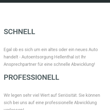
SCHNELL
Egal ob es sich um ein altes oder ein neues Auto
handelt - Autoentsorgung Hellenthal ist Ihr
Ansprechpartner für eine schnelle Abwicklung!
PROFESSIONELL
Wir legen sehr viel Wert auf Seriösität. Sie können
sich bei uns auf eine professionelle Abwicklung
verlassen!