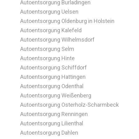
Autoentsorgung Burladingen
Autoentsorgung Uelsen
Autoentsorgung Oldenburg in Holstein
Autoentsorgung Kalefeld
Autoentsorgung Wilhelmsdorf
Autoentsorgung Selm
Autoentsorgung Hinte
Autoentsorgung Schiffdorf
Autoentsorgung Hattingen
Autoentsorgung Odenthal
Autoentsorgung Weißenberg
Autoentsorgung Osterholz-Scharmbeck
Autoentsorgung Renningen
Autoentsorgung Lilienthal
Autoentsorgung Dahlen