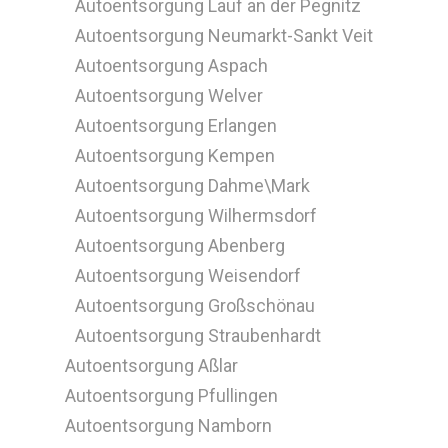
Autoentsorgung Lauf an der Pegnitz
Autoentsorgung Neumarkt-Sankt Veit
Autoentsorgung Aspach
Autoentsorgung Welver
Autoentsorgung Erlangen
Autoentsorgung Kempen
Autoentsorgung Dahme\Mark
Autoentsorgung Wilhermsdorf
Autoentsorgung Abenberg
Autoentsorgung Weisendorf
Autoentsorgung Großschönau
Autoentsorgung Straubenhardt
Autoentsorgung Aßlar
Autoentsorgung Pfullingen
Autoentsorgung Namborn