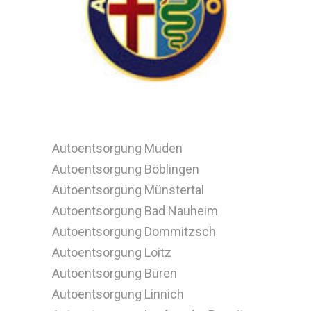
Autoentsorgung Müden
Autoentsorgung Böblingen
Autoentsorgung Münstertal
Autoentsorgung Bad Nauheim
Autoentsorgung Dommitzsch
Autoentsorgung Loitz
Autoentsorgung Büren
Autoentsorgung Linnich