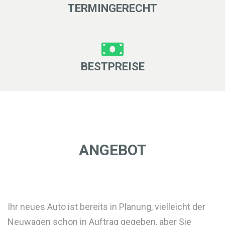
TERMINGERECHT
BESTPREISE
ANGEBOT
Ihr neues Auto ist bereits in Planung, vielleicht der
Neuwagen schon in Auftrag gegeben, aber Sie