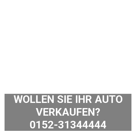
WOLLEN SIE IHR AUTO
VERKAUFEN?
0152-31344444