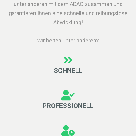
unter anderen mit dem ADAC zusammen und
garantieren Ihnen eine schnelle und reibungslose
Abwicklung!
Wir beiten unter anderem:
SCHNELL
PROFESSIONELL