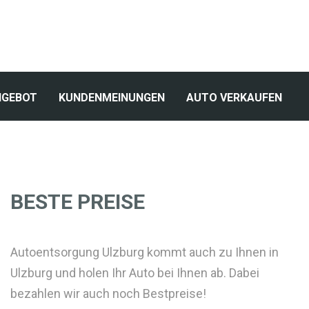
NGEBOT
KUNDENMEINUNGEN
AUTO VERKAUFEN
BESTE PREISE
Autoentsorgung Ulzburg kommt auch zu Ihnen in
Ulzburg und holen Ihr Auto bei Ihnen ab. Dabei
bezahlen wir auch noch Bestpreise!