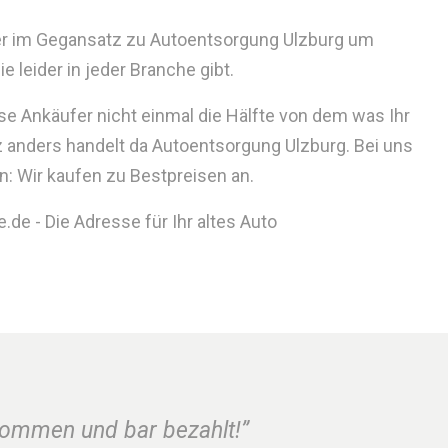
der im Gegansatz zu Autoentsorgung Ulzburg um
 leider in jeder Branche gibt.
se Ankäufer nicht einmal die Hälfte von dem was Ihr
 anders handelt da Autoentsorgung Ulzburg. Bei uns
n: Wir kaufen zu Bestpreisen an.
de - Die Adresse für Ihr altes Auto
nommen und bar bezahlt!”