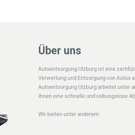
Über uns
Autoentsorgung Ulzburg ist eine zertifizi
Verwertung und Entsorgung von Autos all
Autoentsorgung Ulzburg arbeitet unter
Ihnen eine schnelle und reibungslose A
Wir beiten unter anderem: