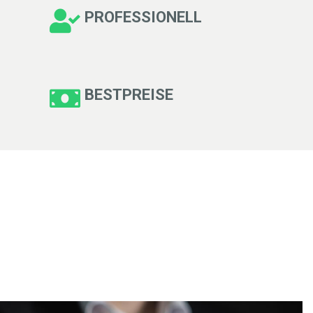
PROFESSIONELL
BESTPREISE