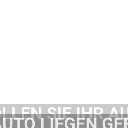
LLEN SIE IHR A