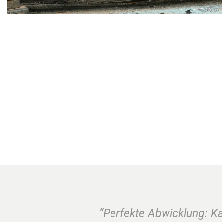
“Perfekte Abwicklung: K