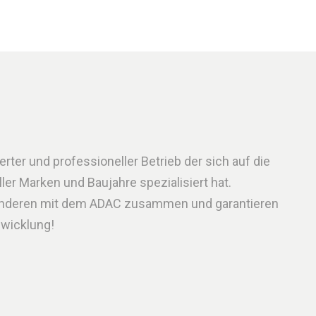
erter und professioneller Betrieb der sich auf die
er Marken und Baujahre spezialisiert hat.
 anderen mit dem ADAC zusammen und garantieren
bwicklung!