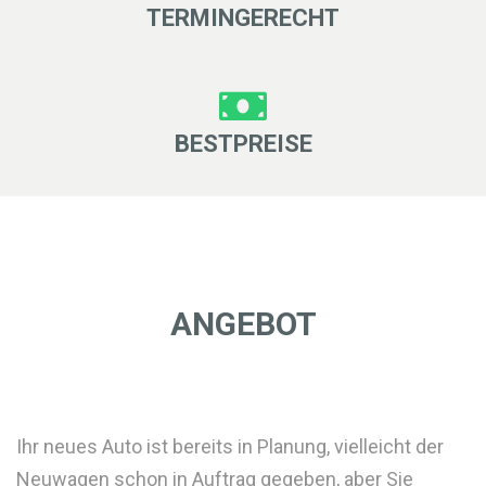
TERMINGERECHT
BESTPREISE
ANGEBOT
Ihr neues Auto ist bereits in Planung, vielleicht der
Neuwagen schon in Auftrag gegeben, aber Sie