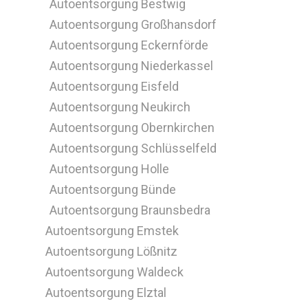
Autoentsorgung Bestwig
Autoentsorgung Großhansdorf
Autoentsorgung Eckernförde
Autoentsorgung Niederkassel
Autoentsorgung Eisfeld
Autoentsorgung Neukirch
Autoentsorgung Obernkirchen
Autoentsorgung Schlüsselfeld
Autoentsorgung Holle
Autoentsorgung Bünde
Autoentsorgung Braunsbedra
Autoentsorgung Emstek
Autoentsorgung Lößnitz
Autoentsorgung Waldeck
Autoentsorgung Elztal