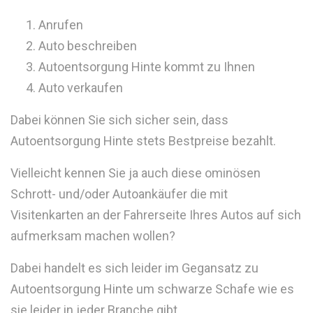
Anrufen
Auto beschreiben
Autoentsorgung Hinte kommt zu Ihnen
Auto verkaufen
Dabei können Sie sich sicher sein, dass
Autoentsorgung Hinte stets Bestpreise bezahlt.
Vielleicht kennen Sie ja auch diese ominösen
Schrott- und/oder Autoankäufer die mit
Visitenkarten an der Fahrerseite Ihres Autos auf sich
aufmerksam machen wollen?
Dabei handelt es sich leider im Gegansatz zu
Autoentsorgung Hinte um schwarze Schafe wie es
sie leider in jeder Branche gibt.