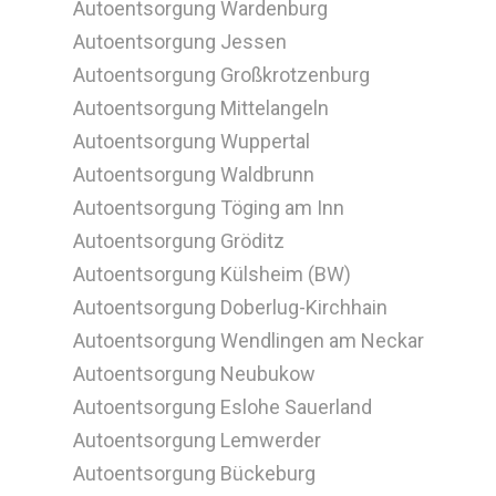
Autoentsorgung Wardenburg
Autoentsorgung Jessen
Autoentsorgung Großkrotzenburg
Autoentsorgung Mittelangeln
Autoentsorgung Wuppertal
Autoentsorgung Waldbrunn
Autoentsorgung Töging am Inn
Autoentsorgung Gröditz
Autoentsorgung Külsheim (BW)
Autoentsorgung Doberlug-Kirchhain
Autoentsorgung Wendlingen am Neckar
Autoentsorgung Neubukow
Autoentsorgung Eslohe Sauerland
Autoentsorgung Lemwerder
Autoentsorgung Bückeburg