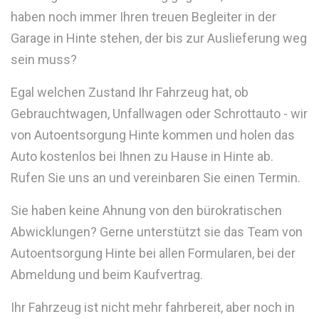
haben noch immer Ihren treuen Begleiter in der
Garage in Hinte stehen, der bis zur Auslieferung weg
sein muss?
Egal welchen Zustand Ihr Fahrzeug hat, ob
Gebrauchtwagen, Unfallwagen oder Schrottauto - wir
von Autoentsorgung Hinte kommen und holen das
Auto kostenlos bei Ihnen zu Hause in Hinte ab.
Rufen Sie uns an und vereinbaren Sie einen Termin.
Sie haben keine Ahnung von den bürokratischen
Abwicklungen? Gerne unterstützt sie das Team von
Autoentsorgung Hinte bei allen Formularen, bei der
Abmeldung und beim Kaufvertrag.
Ihr Fahrzeug ist nicht mehr fahrbereit, aber noch in