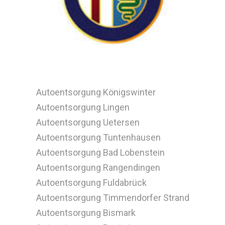
Autoentsorgung Königswinter
Autoentsorgung Lingen
Autoentsorgung Uetersen
Autoentsorgung Tuntenhausen
Autoentsorgung Bad Lobenstein
Autoentsorgung Rangendingen
Autoentsorgung Fuldabrück
Autoentsorgung Timmendorfer Strand
Autoentsorgung Bismark