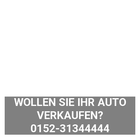
WOLLEN SIE IHR AUTO
VERKAUFEN?
0152-31344444