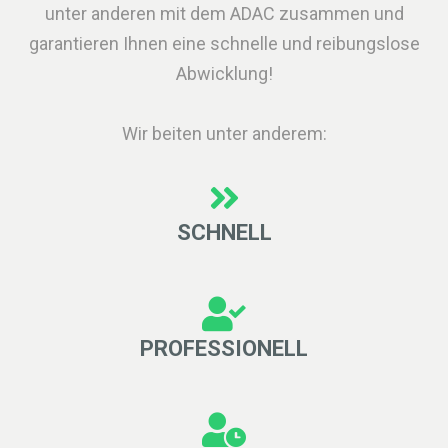
unter anderen mit dem ADAC zusammen und
garantieren Ihnen eine schnelle und reibungslose
Abwicklung!
Wir beiten unter anderem:
SCHNELL
PROFESSIONELL