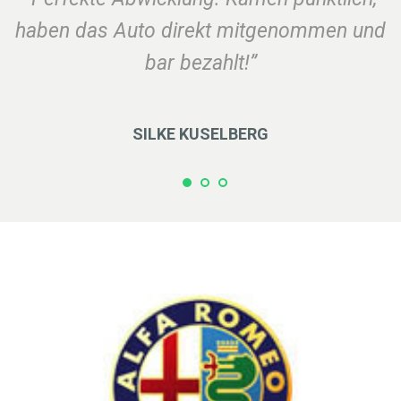
haben das Auto direkt mitgenommen und
bar bezahlt!”
SILKE KUSELBERG