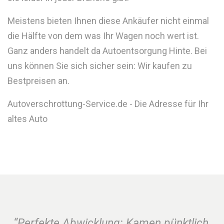
Meistens bieten Ihnen diese Ankäufer nicht einmal
die Hälfte von dem was Ihr Wagen noch wert ist.
Ganz anders handelt da Autoentsorgung Hinte. Bei
uns können Sie sich sicher sein: Wir kaufen zu
Bestpreisen an.
Autoverschrottung-Service.de - Die Adresse für Ihr
altes Auto
“Perfekte Abwicklung: Kamen pünktlich,