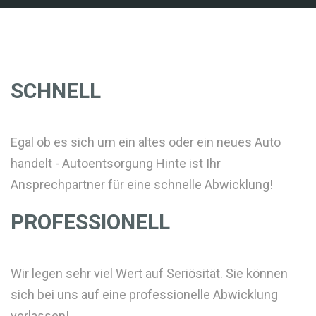
SCHNELL
Egal ob es sich um ein altes oder ein neues Auto
handelt - Autoentsorgung Hinte ist Ihr
Ansprechpartner für eine schnelle Abwicklung!
PROFESSIONELL
Wir legen sehr viel Wert auf Seriösität. Sie können
sich bei uns auf eine professionelle Abwicklung
verlassen!