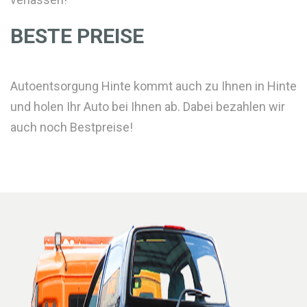
BESTE PREISE
Autoentsorgung Hinte kommt auch zu Ihnen in Hinte
und holen Ihr Auto bei Ihnen ab. Dabei bezahlen wir
auch noch Bestpreise!