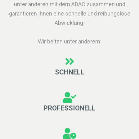
unter anderen mit dem ADAC zusammen und
garantieren Ihnen eine schnelle und reibungslose
Abwicklung!
Wir beiten unter anderem:
SCHNELL
PROFESSIONELL