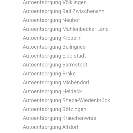
Autoentsorgung Völklingen
Autoentsorgung Bad Zwischenahn
Autoentsorgung Neuhof
Autoentsorgung Mühlenbecker Land
Autoentsorgung Kröpelin
Autoentsorgung Beilngries
Autoentsorgung Eibelstadt
Autoentsorgung Barmstedt
Autoentsorgung Brake
Autoentsorgung Michendorf
Autoentsorgung Heideck
Autoentsorgung Rheda-Wiedenbrück
Autoentsorgung Bötzingen
Autoentsorgung Krauchenwies
Autoentsorgung Alfdorf