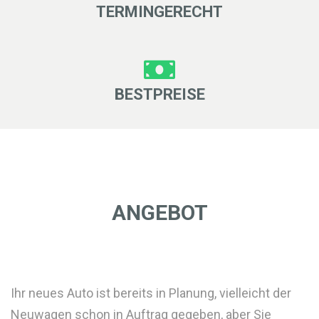
TERMINGERECHT
BESTPREISE
ANGEBOT
Ihr neues Auto ist bereits in Planung, vielleicht der
Neuwagen schon in Auftrag gegeben, aber Sie