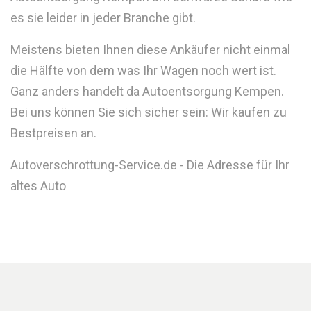
es sie leider in jeder Branche gibt.
Meistens bieten Ihnen diese Ankäufer nicht einmal
die Hälfte von dem was Ihr Wagen noch wert ist.
Ganz anders handelt da Autoentsorgung Kempen.
Bei uns können Sie sich sicher sein: Wir kaufen zu
Bestpreisen an.
Autoverschrottung-Service.de - Die Adresse für Ihr
altes Auto