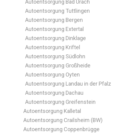
Autoentsorgung Bad Urach
Autoentsorgung Tuttlingen
Autoentsorgung Bergen
Autoentsorgung Extertal
Autoentsorgung Dinklage
Autoentsorgung Kriftel
Autoentsorgung Südlohn
Autoentsorgung Großheide
Autoentsorgung Oyten
Autoentsorgung Landau in der Pfalz
Autoentsorgung Dachau
Autoentsorgung Greifenstein
Autoentsorgung Kalletal
Autoentsorgung Crailsheim (BW)
Autoentsorgung Coppenbrügge