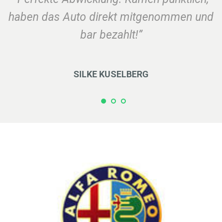
haben das Auto direkt mitgenommen und
bar bezahlt!”
SILKE KUSELBERG