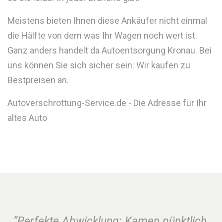
Meistens bieten Ihnen diese Ankäufer nicht einmal
die Hälfte von dem was Ihr Wagen noch wert ist.
Ganz anders handelt da Autoentsorgung Kronau. Bei
uns können Sie sich sicher sein: Wir kaufen zu
Bestpreisen an.
Autoverschrottung-Service.de - Die Adresse für Ihr
altes Auto
“Perfekte Abwicklung: Kamen pünktlich,