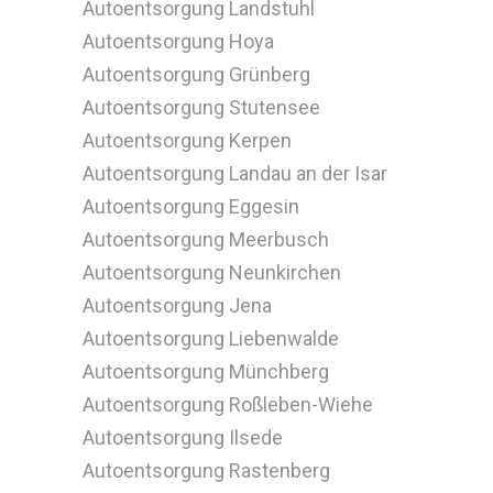
Autoentsorgung Landstuhl
Autoentsorgung Hoya
Autoentsorgung Grünberg
Autoentsorgung Stutensee
Autoentsorgung Kerpen
Autoentsorgung Landau an der Isar
Autoentsorgung Eggesin
Autoentsorgung Meerbusch
Autoentsorgung Neunkirchen
Autoentsorgung Jena
Autoentsorgung Liebenwalde
Autoentsorgung Münchberg
Autoentsorgung Roßleben-Wiehe
Autoentsorgung Ilsede
Autoentsorgung Rastenberg