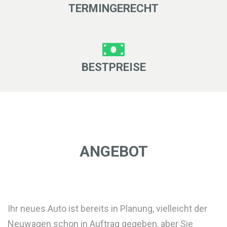
TERMINGERECHT
BESTPREISE
ANGEBOT
Ihr neues Auto ist bereits in Planung, vielleicht der
Neuwagen schon in Auftrag gegeben, aber Sie