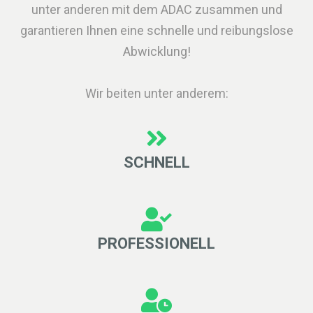
unter anderen mit dem ADAC zusammen und
garantieren Ihnen eine schnelle und reibungslose
Abwicklung!
Wir beiten unter anderem:
SCHNELL
PROFESSIONELL