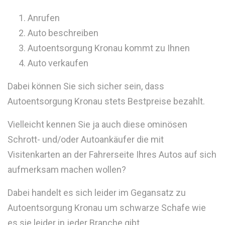
Anrufen
Auto beschreiben
Autoentsorgung Kronau kommt zu Ihnen
Auto verkaufen
Dabei können Sie sich sicher sein, dass
Autoentsorgung Kronau stets Bestpreise bezahlt.
Vielleicht kennen Sie ja auch diese ominösen
Schrott- und/oder Autoankäufer die mit
Visitenkarten an der Fahrerseite Ihres Autos auf sich
aufmerksam machen wollen?
Dabei handelt es sich leider im Gegansatz zu
Autoentsorgung Kronau um schwarze Schafe wie
es sie leider in jeder Branche gibt.