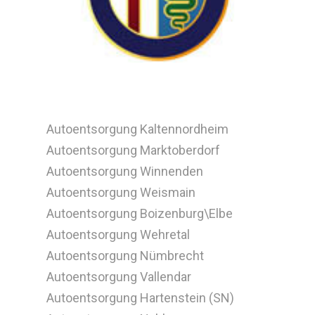
Autoentsorgung Kaltennordheim
Autoentsorgung Marktoberdorf
Autoentsorgung Winnenden
Autoentsorgung Weismain
Autoentsorgung Boizenburg\Elbe
Autoentsorgung Wehretal
Autoentsorgung Nümbrecht
Autoentsorgung Vallendar
Autoentsorgung Hartenstein (SN)