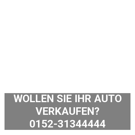
WOLLEN SIE IHR AUTO
VERKAUFEN?
0152-31344444