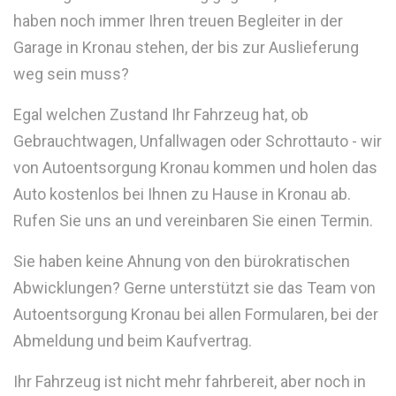
haben noch immer Ihren treuen Begleiter in der
Garage in Kronau stehen, der bis zur Auslieferung
weg sein muss?
Egal welchen Zustand Ihr Fahrzeug hat, ob
Gebrauchtwagen, Unfallwagen oder Schrottauto - wir
von Autoentsorgung Kronau kommen und holen das
Auto kostenlos bei Ihnen zu Hause in Kronau ab.
Rufen Sie uns an und vereinbaren Sie einen Termin.
Sie haben keine Ahnung von den bürokratischen
Abwicklungen? Gerne unterstützt sie das Team von
Autoentsorgung Kronau bei allen Formularen, bei der
Abmeldung und beim Kaufvertrag.
Ihr Fahrzeug ist nicht mehr fahrbereit, aber noch in