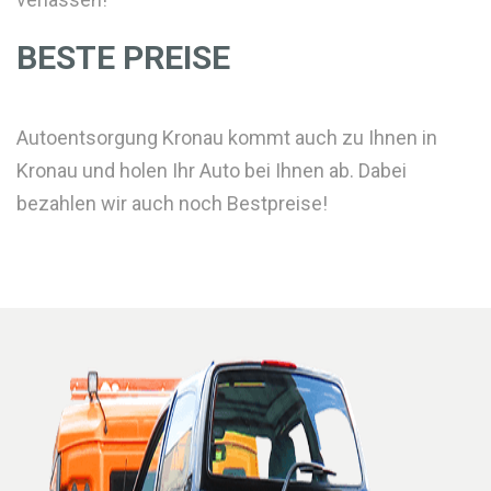
BESTE PREISE
Autoentsorgung Kronau kommt auch zu Ihnen in
Kronau und holen Ihr Auto bei Ihnen ab. Dabei
bezahlen wir auch noch Bestpreise!