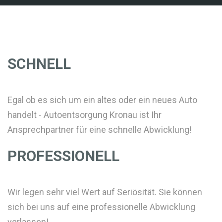
SCHNELL
Egal ob es sich um ein altes oder ein neues Auto
handelt - Autoentsorgung Kronau ist Ihr
Ansprechpartner für eine schnelle Abwicklung!
PROFESSIONELL
Wir legen sehr viel Wert auf Seriösität. Sie können
sich bei uns auf eine professionelle Abwicklung
verlassen!