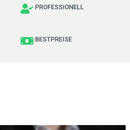
PROFESSIONELL
BESTPREISE