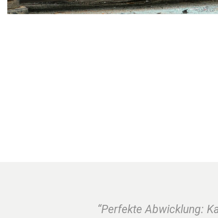
“Perfekte Abwicklung: K