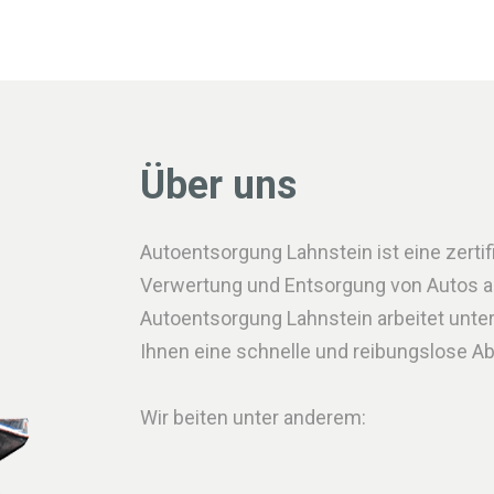
Über uns
Autoentsorgung Lahnstein ist eine zertifi
Verwertung und Entsorgung von Autos all
Autoentsorgung Lahnstein arbeitet unt
Ihnen eine schnelle und reibungslose A
Wir beiten unter anderem: