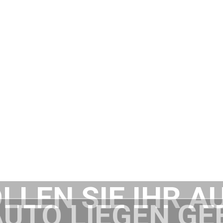
LLEN SIE IHR A