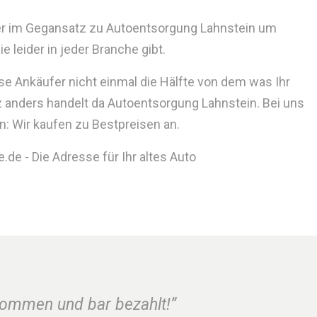
der im Gegansatz zu Autoentsorgung Lahnstein um
 leider in jeder Branche gibt.
se Ankäufer nicht einmal die Hälfte von dem was Ihr
 anders handelt da Autoentsorgung Lahnstein. Bei uns
n: Wir kaufen zu Bestpreisen an.
de - Die Adresse für Ihr altes Auto
nommen und bar bezahlt!”