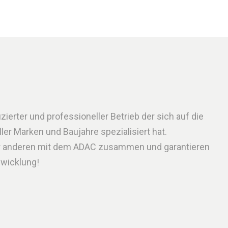
zierter und professioneller Betrieb der sich auf die
er Marken und Baujahre spezialisiert hat.
er anderen mit dem ADAC zusammen und garantieren
bwicklung!