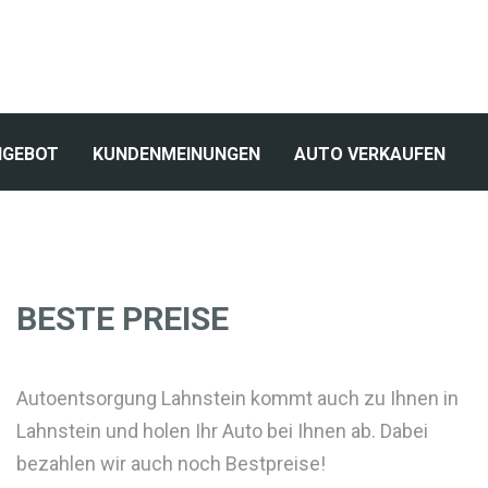
NGEBOT
KUNDENMEINUNGEN
AUTO VERKAUFEN
BESTE PREISE
Autoentsorgung Lahnstein kommt auch zu Ihnen in
Lahnstein und holen Ihr Auto bei Ihnen ab. Dabei
bezahlen wir auch noch Bestpreise!