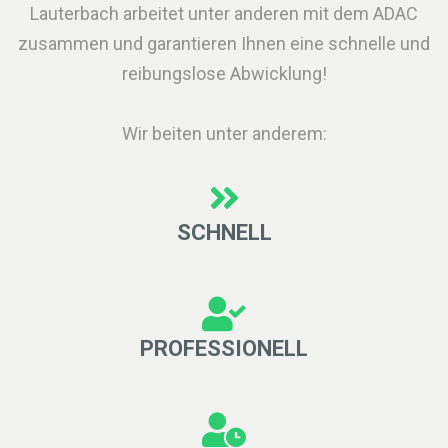
Lauterbach arbeitet unter anderen mit dem ADAC
zusammen und garantieren Ihnen eine schnelle und
reibungslose Abwicklung!
Wir beiten unter anderem:
SCHNELL
PROFESSIONELL