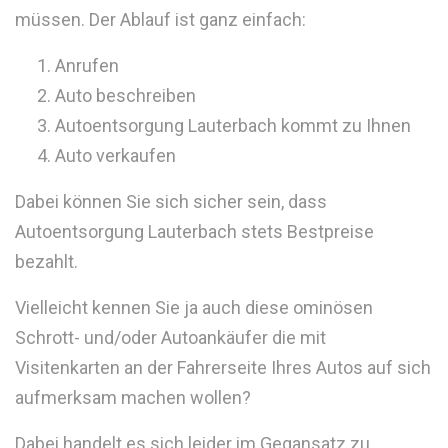
müssen. Der Ablauf ist ganz einfach:
Anrufen
Auto beschreiben
Autoentsorgung Lauterbach kommt zu Ihnen
Auto verkaufen
Dabei können Sie sich sicher sein, dass
Autoentsorgung Lauterbach stets Bestpreise
bezahlt.
Vielleicht kennen Sie ja auch diese ominösen
Schrott- und/oder Autoankäufer die mit
Visitenkarten an der Fahrerseite Ihres Autos auf sich
aufmerksam machen wollen?
Dabei handelt es sich leider im Gegansatz zu