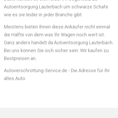
Autoentsorgung Lauterbach um schwarze Schafe
wie es sie leider in jeder Branche gibt.
Meistens bieten Ihnen diese Ankäufer nicht einmal
die Hälfte von dem was Ihr Wagen noch wert ist.
Ganz anders handelt da Autoentsorgung Lauterbach.
Bei uns können Sie sich sicher sein: Wir kaufen zu
Bestpreisen an.
Autoverschrottung-Service.de - Die Adresse für Ihr
altes Auto