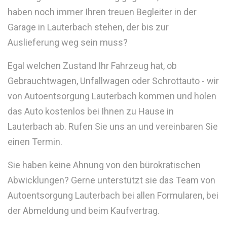
haben noch immer Ihren treuen Begleiter in der
Garage in Lauterbach stehen, der bis zur
Auslieferung weg sein muss?
Egal welchen Zustand Ihr Fahrzeug hat, ob
Gebrauchtwagen, Unfallwagen oder Schrottauto - wir
von Autoentsorgung Lauterbach kommen und holen
das Auto kostenlos bei Ihnen zu Hause in
Lauterbach ab. Rufen Sie uns an und vereinbaren Sie
einen Termin.
Sie haben keine Ahnung von den bürokratischen
Abwicklungen? Gerne unterstützt sie das Team von
Autoentsorgung Lauterbach bei allen Formularen, bei
der Abmeldung und beim Kaufvertrag.