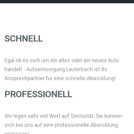
SCHNELL
Egal ob es sich um ein altes oder ein neues Auto
handelt - Autoentsorgung Lauterbach ist Ihr
Ansprechpartner für eine schnelle Abwicklung!
PROFESSIONELL
Wir legen sehr viel Wert auf Seriösität. Sie können
sich bei uns auf eine professionelle Abwicklung
verlassen!