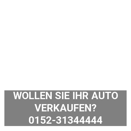
WOLLEN SIE IHR AUTO
VERKAUFEN?
0152-31344444