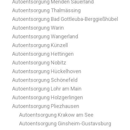
Autoentsorgung Menden Sauerland
Autoentsorgung Thalmässing
Autoentsorgung Bad Gottleuba-Berggießhübel
Autoentsorgung Warin
Autoentsorgung Wangerland
Autoentsorgung Künzell
Autoentsorgung Hettingen
Autoentsorgung Nobitz
Autoentsorgung Hückelhoven
Autoentsorgung Schönefeld
Autoentsorgung Lohr am Main
Autoentsorgung Holzgerlingen
Autoentsorgung Pliezhausen
Autoentsorgung Krakow am See
Autoentsorgung Ginsheim-Gustavsburg