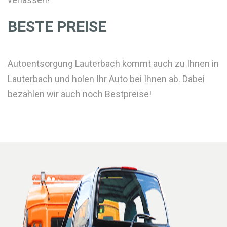
BESTE PREISE
Autoentsorgung Lauterbach kommt auch zu Ihnen in
Lauterbach und holen Ihr Auto bei Ihnen ab. Dabei
bezahlen wir auch noch Bestpreise!