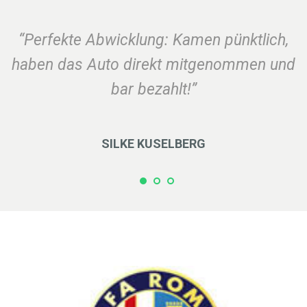
“Perfekte Abwicklung: Kamen pünktlich,
haben das Auto direkt mitgenommen und
bar bezahlt!”
SILKE KUSELBERG