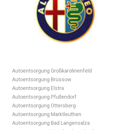
Autoentsorgung Großkarolinenfeld
Autoentsorgung Brüssow
Autoentsorgung Elstra
Autoentsorgung Pfullendorf
Autoentsorgung Ottersberg
Autoentsorgung Marktleuthen
Autoentsorgung Bad Langensalza