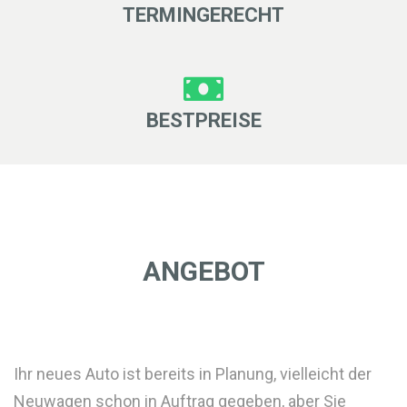
TERMINGERECHT
BESTPREISE
ANGEBOT
Ihr neues Auto ist bereits in Planung, vielleicht der
Neuwagen schon in Auftrag gegeben, aber Sie