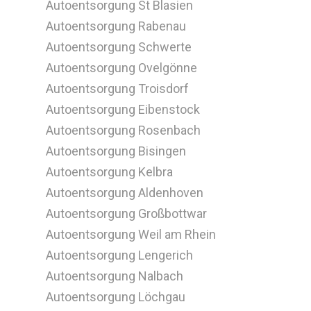
Autoentsorgung St Blasien
Autoentsorgung Rabenau
Autoentsorgung Schwerte
Autoentsorgung Ovelgönne
Autoentsorgung Troisdorf
Autoentsorgung Eibenstock
Autoentsorgung Rosenbach
Autoentsorgung Bisingen
Autoentsorgung Kelbra
Autoentsorgung Aldenhoven
Autoentsorgung Großbottwar
Autoentsorgung Weil am Rhein
Autoentsorgung Lengerich
Autoentsorgung Nalbach
Autoentsorgung Löchgau