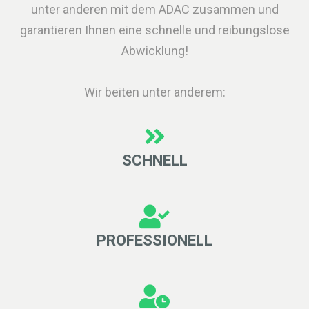
unter anderen mit dem ADAC zusammen und
garantieren Ihnen eine schnelle und reibungslose
Abwicklung!
Wir beiten unter anderem:
SCHNELL
PROFESSIONELL