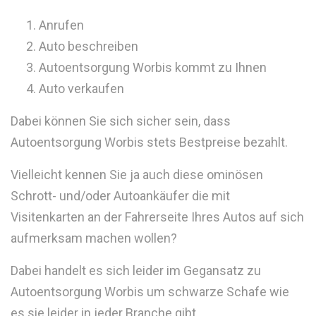
Anrufen
Auto beschreiben
Autoentsorgung Worbis kommt zu Ihnen
Auto verkaufen
Dabei können Sie sich sicher sein, dass
Autoentsorgung Worbis stets Bestpreise bezahlt.
Vielleicht kennen Sie ja auch diese ominösen
Schrott- und/oder Autoankäufer die mit
Visitenkarten an der Fahrerseite Ihres Autos auf sich
aufmerksam machen wollen?
Dabei handelt es sich leider im Gegansatz zu
Autoentsorgung Worbis um schwarze Schafe wie
es sie leider in jeder Branche gibt.