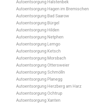
Autoentsorgung Halstenbek
Autoentsorgung Hagen im Bremischen
Autoentsorgung Bad Saarow
Autoentsorgung Bürgel
Autoentsorgung Hilden
Autoentsorgung Netphen
Autoentsorgung Lemgo
Autoentsorgung Ketsch
Autoentsorgung Morsbach
Autoentsorgung Ottersweier
Autoentsorgung Schmölln
Autoentsorgung Planegg
Autoentsorgung Herzberg am Harz
Autoentsorgung Ochtrup
Autoentsorgung Xanten