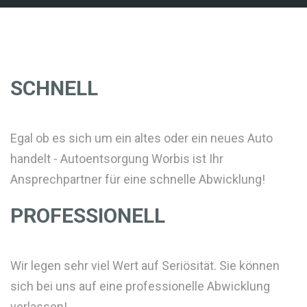
SCHNELL
Egal ob es sich um ein altes oder ein neues Auto
handelt - Autoentsorgung Worbis ist Ihr
Ansprechpartner für eine schnelle Abwicklung!
PROFESSIONELL
Wir legen sehr viel Wert auf Seriösität. Sie können
sich bei uns auf eine professionelle Abwicklung
verlassen!