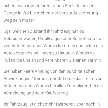
haben noch immer Ihren treuen Begleiter in der
Garage in Worbis stehen, der bis zur Auslieferung
weg sein muss?
Egal welchen Zustand Ihr Fahrzeug hat, ob
Gebrauchtwagen, Unfallwagen oder Schrottauto - wir
von Autoentsorgung Worbis kommen und holen das
Auto kostenlos bei Ihnen zu Hause in Worbis ab.
Rufen Sie uns an und vereinbaren Sie einen Termin.
Sie haben keine Ahnung von den bürokratischen
Abwicklungen? Gerne unterstützt sie das Team von
Autoentsorgung Worbis bei allen Formularen, bei der
Abmeldung und beim Kaufvertrag.
Ihr Fahrzeug ist nicht mehr fahrbereit, aber noch in