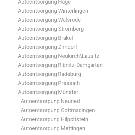
Autoentsorgung Hage
Autoentsorgung Winterlingen
Autoentsorgung Walsrode
Autoentsorgung Stromberg
Autoentsorgung Brakel
Autoentsorgung Zirndorf
Autoentsorgung Neukirch\Lausitz
Autoentsorgung Ribnitz-Damgarten
Autoentsorgung Radeburg
Autoentsorgung Pressath
Autoentsorgung Münster
Autoentsorgung Neuried
Autoentsorgung Gottmadingen
Autoentsorgung Hilpoltstein
Autoentsorgung Mettingen