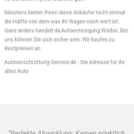
Meistens bieten Ihnen diese Ankäufer nicht einmal
die Hälfte von dem was Ihr Wagen noch wert ist.
Ganz anders handelt da Autoentsorgung Worbis. Bei
uns können Sie sich sicher sein: Wir kaufen zu
Bestpreisen an.
Autoverschrottung-Service.de - Die Adresse für Ihr
altes Auto
“Perfekte Abwicklung: Kamen pünktlich,