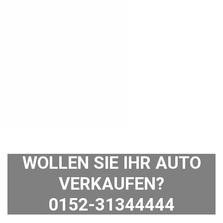
WOLLEN SIE IHR AUTO
VERKAUFEN?
0152-31344444