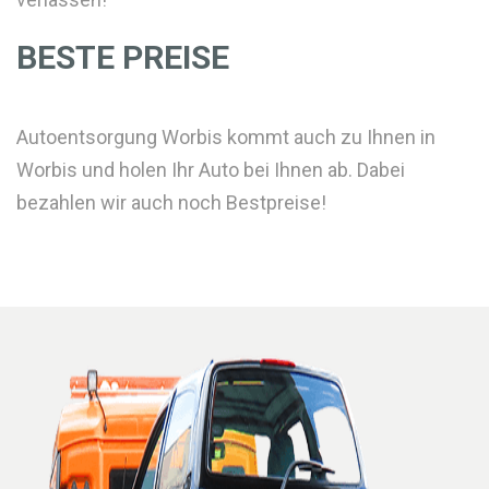
BESTE PREISE
Autoentsorgung Worbis kommt auch zu Ihnen in
Worbis und holen Ihr Auto bei Ihnen ab. Dabei
bezahlen wir auch noch Bestpreise!