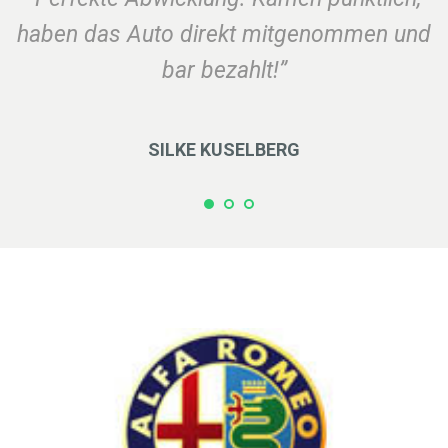
haben das Auto direkt mitgenommen und
bar bezahlt!”
SILKE KUSELBERG