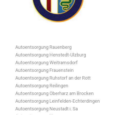
Autoentsorgung Rauenberg
Autoentsorgung Henstedt-Ulzburg
Autoentsorgung Weitramsdorf
Autoentsorgung Frauenstein
Autoentsorgung Ruhstorf an der Rott
Autoentsorgung Reilingen
Autoentsorgung Oberharz am Brocken
Autoentsorgung Leinfelden-Echterdingen
Autoentsorgung Neustadt i. Sa