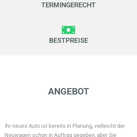
TERMINGERECHT
BESTPREISE
ANGEBOT
Ihr neues Auto ist bereits in Planung, vielleicht der
Neuwagen schon in Auftrag gegeben, aber Sie