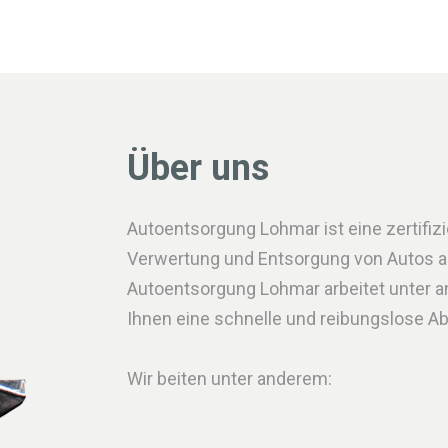
Über uns
Autoentsorgung Lohmar ist eine zertifizie
Verwertung und Entsorgung von Autos all
Autoentsorgung Lohmar arbeitet unter
Ihnen eine schnelle und reibungslose A
Wir beiten unter anderem: