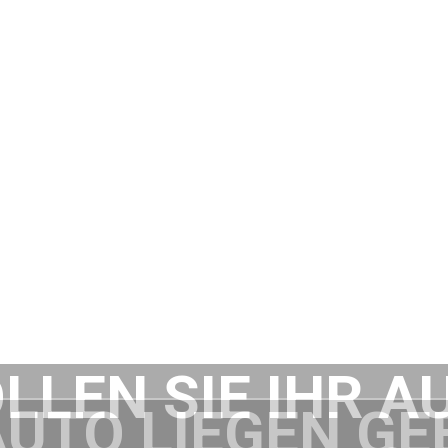
LLEN SIE IHR A