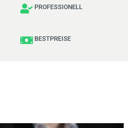
PROFESSIONELL
BESTPREISE