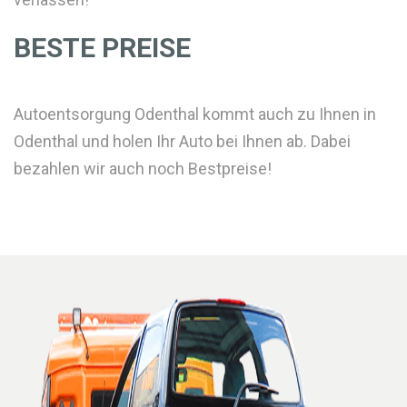
BESTE PREISE
Autoentsorgung Odenthal kommt auch zu Ihnen in
Odenthal und holen Ihr Auto bei Ihnen ab. Dabei
bezahlen wir auch noch Bestpreise!