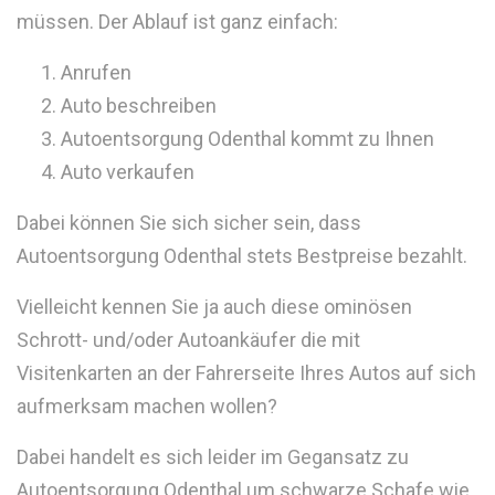
müssen. Der Ablauf ist ganz einfach:
Anrufen
Auto beschreiben
Autoentsorgung Odenthal kommt zu Ihnen
Auto verkaufen
Dabei können Sie sich sicher sein, dass
Autoentsorgung Odenthal stets Bestpreise bezahlt.
Vielleicht kennen Sie ja auch diese ominösen
Schrott- und/oder Autoankäufer die mit
Visitenkarten an der Fahrerseite Ihres Autos auf sich
aufmerksam machen wollen?
Dabei handelt es sich leider im Gegansatz zu
Autoentsorgung Odenthal um schwarze Schafe wie