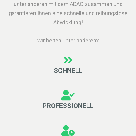
unter anderen mit dem ADAC zusammen und
garantieren Ihnen eine schnelle und reibungslose
Abwicklung!
Wir beiten unter anderem:
SCHNELL
PROFESSIONELL