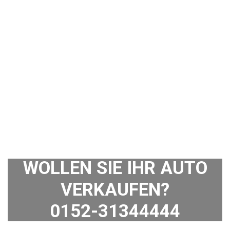
WOLLEN SIE IHR AUTO
VERKAUFEN?
0152-31344444