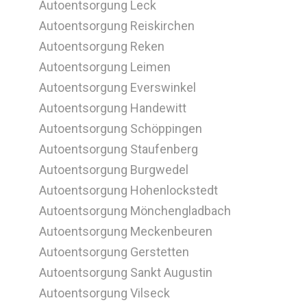
Autoentsorgung Leck
Autoentsorgung Reiskirchen
Autoentsorgung Reken
Autoentsorgung Leimen
Autoentsorgung Everswinkel
Autoentsorgung Handewitt
Autoentsorgung Schöppingen
Autoentsorgung Staufenberg
Autoentsorgung Burgwedel
Autoentsorgung Hohenlockstedt
Autoentsorgung Mönchengladbach
Autoentsorgung Meckenbeuren
Autoentsorgung Gerstetten
Autoentsorgung Sankt Augustin
Autoentsorgung Vilseck