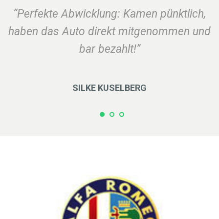
“Perfekte Abwicklung: Kamen pünktlich,
haben das Auto direkt mitgenommen und
bar bezahlt!”
SILKE KUSELBERG