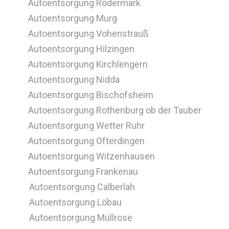
Autoentsorgung Rödermark
Autoentsorgung Murg
Autoentsorgung Vohenstrauß
Autoentsorgung Hilzingen
Autoentsorgung Kirchlengern
Autoentsorgung Nidda
Autoentsorgung Bischofsheim
Autoentsorgung Rothenburg ob der Tauber
Autoentsorgung Wetter Ruhr
Autoentsorgung Ofterdingen
Autoentsorgung Witzenhausen
Autoentsorgung Frankenau
Autoentsorgung Calberlah
Autoentsorgung Löbau
Autoentsorgung Müllrose