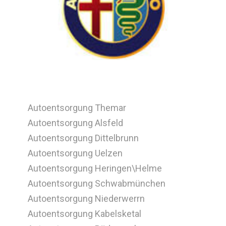
Autoentsorgung Themar
Autoentsorgung Alsfeld
Autoentsorgung Dittelbrunn
Autoentsorgung Uelzen
Autoentsorgung Heringen\Helme
Autoentsorgung Schwabmünchen
Autoentsorgung Niederwerrn
Autoentsorgung Kabelsketal