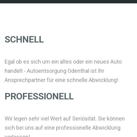
SCHNELL
Egal ob es sich um ein altes oder ein neues Auto
handelt - Autoentsorgung Odenthal ist Ihr
Ansprechpartner für eine schnelle Abwicklung!
PROFESSIONELL
Wir legen sehr viel Wert auf Seriösität. Sie können
sich bei uns auf eine professionelle Abwicklung
verlassen!