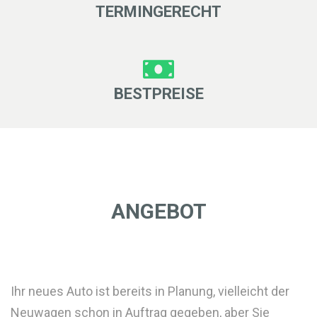
TERMINGERECHT
BESTPREISE
ANGEBOT
Ihr neues Auto ist bereits in Planung, vielleicht der
Neuwagen schon in Auftrag gegeben, aber Sie