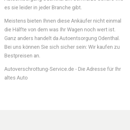
es sie leider in jeder Branche gibt.
Meistens bieten Ihnen diese Ankäufer nicht einmal
die Hälfte von dem was Ihr Wagen noch wert ist.
Ganz anders handelt da Autoentsorgung Odenthal.
Bei uns können Sie sich sicher sein: Wir kaufen zu
Bestpreisen an.
Autoverschrottung-Service.de - Die Adresse für Ihr
altes Auto