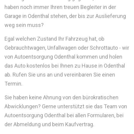
haben noch immer Ihren treuen Begleiter in der
Garage in Odenthal stehen, der bis zur Auslieferung
weg sein muss?
Egal welchen Zustand Ihr Fahrzeug hat, ob
Gebrauchtwagen, Unfallwagen oder Schrottauto - wir
von Autoentsorgung Odenthal kommen und holen
das Auto kostenlos bei Ihnen zu Hause in Odenthal
ab. Rufen Sie uns an und vereinbaren Sie einen
Termin.
Sie haben keine Ahnung von den bürokratischen
Abwicklungen? Gerne unterstützt sie das Team von
Autoentsorgung Odenthal bei allen Formularen, bei
der Abmeldung und beim Kaufvertrag.