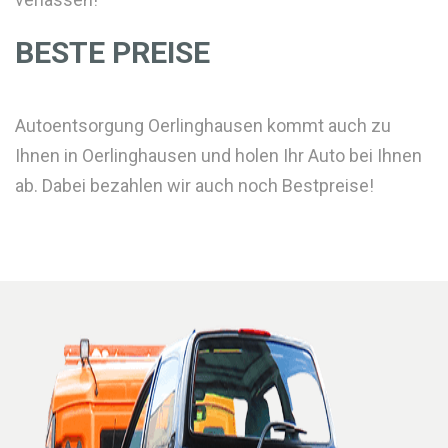
BESTE PREISE
Autoentsorgung Oerlinghausen kommt auch zu
Ihnen in Oerlinghausen und holen Ihr Auto bei Ihnen
ab. Dabei bezahlen wir auch noch Bestpreise!