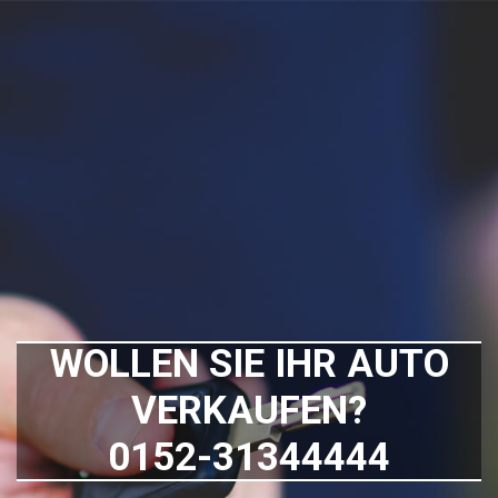
WOLLEN SIE IHR AUTO
VERKAUFEN?
0152-31344444