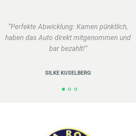
“Perfekte Abwicklung: Kamen pünktlich,
haben das Auto direkt mitgenommen und
bar bezahlt!”
SILKE KUSELBERG