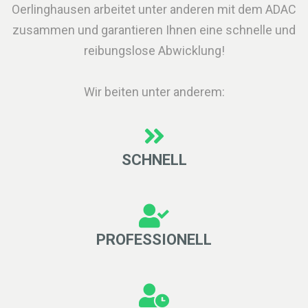
Oerlinghausen arbeitet unter anderen mit dem ADAC
zusammen und garantieren Ihnen eine schnelle und
reibungslose Abwicklung!
Wir beiten unter anderem:
SCHNELL
PROFESSIONELL