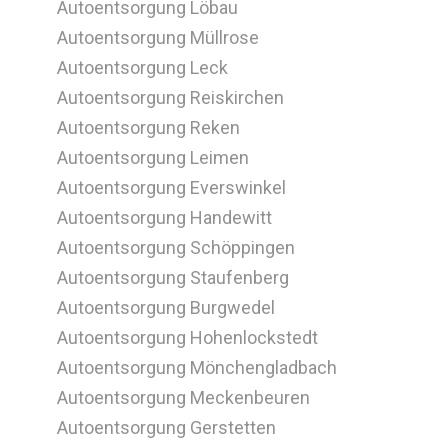
Autoentsorgung Löbau
Autoentsorgung Müllrose
Autoentsorgung Leck
Autoentsorgung Reiskirchen
Autoentsorgung Reken
Autoentsorgung Leimen
Autoentsorgung Everswinkel
Autoentsorgung Handewitt
Autoentsorgung Schöppingen
Autoentsorgung Staufenberg
Autoentsorgung Burgwedel
Autoentsorgung Hohenlockstedt
Autoentsorgung Mönchengladbach
Autoentsorgung Meckenbeuren
Autoentsorgung Gerstetten