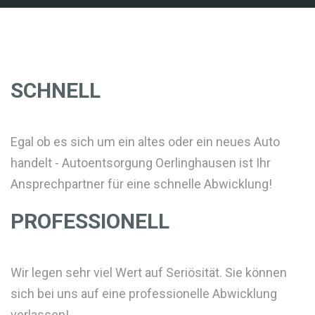
SCHNELL
Egal ob es sich um ein altes oder ein neues Auto
handelt - Autoentsorgung Oerlinghausen ist Ihr
Ansprechpartner für eine schnelle Abwicklung!
PROFESSIONELL
Wir legen sehr viel Wert auf Seriösität. Sie können
sich bei uns auf eine professionelle Abwicklung
verlassen!