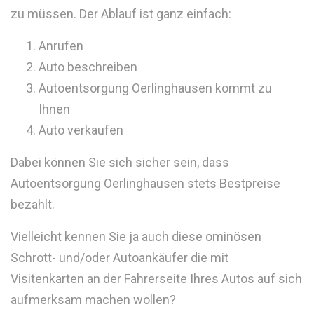
zu müssen. Der Ablauf ist ganz einfach:
Anrufen
Auto beschreiben
Autoentsorgung Oerlinghausen kommt zu
Ihnen
Auto verkaufen
Dabei können Sie sich sicher sein, dass
Autoentsorgung Oerlinghausen stets Bestpreise
bezahlt.
Vielleicht kennen Sie ja auch diese ominösen
Schrott- und/oder Autoankäufer die mit
Visitenkarten an der Fahrerseite Ihres Autos auf sich
aufmerksam machen wollen?