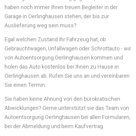
haben noch immer Ihren treuen Begleiter in der
Garage in Oerlinghausen stehen, der bis zur
Auslieferung weg sein muss?
Egal welchen Zustand Ihr Fahrzeug hat, ob
Gebrauchtwagen, Unfallwagen oder Schrottauto - wir
von Autoentsorgung Oerlinghausen kommen und
holen das Auto kostenlos bei Ihnen zu Hause in
Oerlinghausen ab. Rufen Sie uns an und vereinbaren
Sie einen Termin.
Sie haben keine Ahnung von den bürokratischen
Abwicklungen? Gerne unterstützt sie das Team von
Autoentsorgung Oerlinghausen bei allen Formularen,
bei der Abmeldung und beim Kaufvertrag.