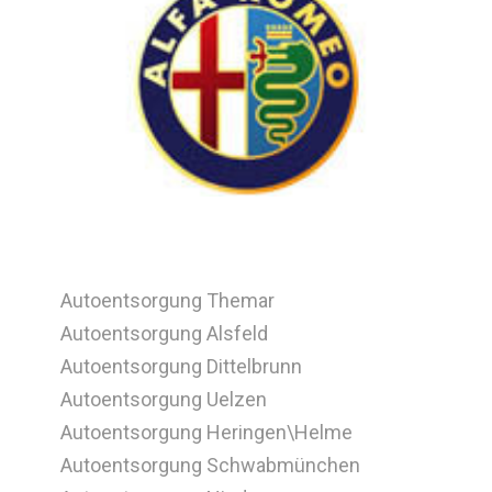
Autoentsorgung Themar
Autoentsorgung Alsfeld
Autoentsorgung Dittelbrunn
Autoentsorgung Uelzen
Autoentsorgung Heringen\Helme
Autoentsorgung Schwabmünchen