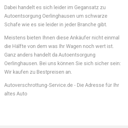
Dabei handelt es sich leider im Gegansatz zu
Autoentsorgung Oerlinghausen um schwarze
Schafe wie es sie leider in jeder Branche gibt.
Meistens bieten Ihnen diese Ankäufer nicht einmal
die Hälfte von dem was Ihr Wagen noch wert ist.
Ganz anders handelt da Autoentsorgung
Oerlinghausen. Bei uns können Sie sich sicher sein:
Wir kaufen zu Bestpreisen an.
Autoverschrottung-Service.de - Die Adresse für Ihr
altes Auto