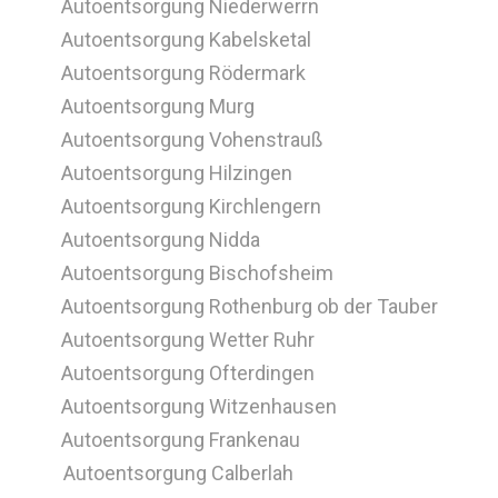
Autoentsorgung Niederwerrn
Autoentsorgung Kabelsketal
Autoentsorgung Rödermark
Autoentsorgung Murg
Autoentsorgung Vohenstrauß
Autoentsorgung Hilzingen
Autoentsorgung Kirchlengern
Autoentsorgung Nidda
Autoentsorgung Bischofsheim
Autoentsorgung Rothenburg ob der Tauber
Autoentsorgung Wetter Ruhr
Autoentsorgung Ofterdingen
Autoentsorgung Witzenhausen
Autoentsorgung Frankenau
Autoentsorgung Calberlah