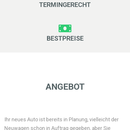
TERMINGERECHT
BESTPREISE
ANGEBOT
Ihr neues Auto ist bereits in Planung, vielleicht der
Neuwagen schon in Auftrag gegeben, aber Sie