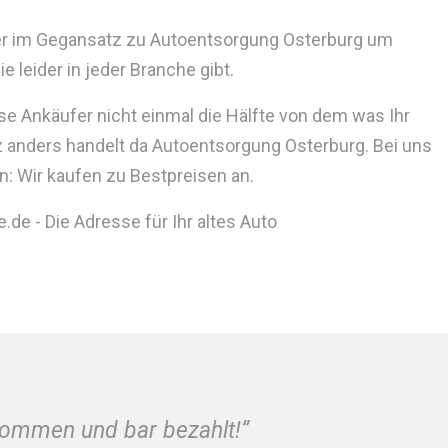
ider im Gegansatz zu Autoentsorgung Osterburg um
 leider in jeder Branche gibt.
se Ankäufer nicht einmal die Hälfte von dem was Ihr
 anders handelt da Autoentsorgung Osterburg. Bei uns
n: Wir kaufen zu Bestpreisen an.
de - Die Adresse für Ihr altes Auto
nommen und bar bezahlt!”