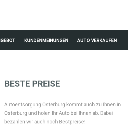
NGEBOT
KUNDENMEINUNGEN
AUTO VERKAUFEN
BESTE PREISE
Autoentsorgung Osterburg kommt auch zu Ihnen in
Osterburg und holen Ihr Auto bei Ihnen ab. Dabei
bezahlen wir auch noch Bestpreise!