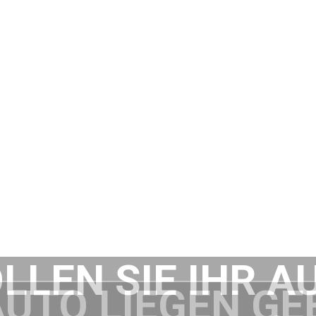
LLEN SIE IHR A