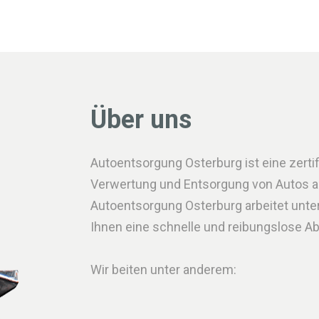
Über uns
Autoentsorgung Osterburg ist eine zertifi
Verwertung und Entsorgung von Autos all
Autoentsorgung Osterburg arbeitet unt
Ihnen eine schnelle und reibungslose A
Wir beiten unter anderem: