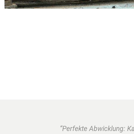
“Perfekte Abwicklung: K