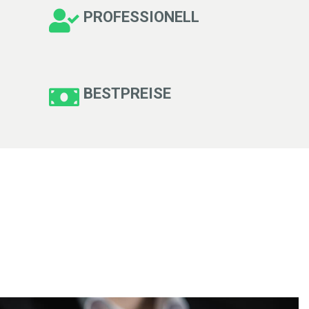
PROFESSIONELL
BESTPREISE