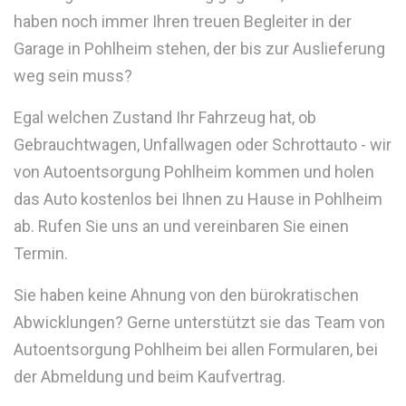
haben noch immer Ihren treuen Begleiter in der
Garage in Pohlheim stehen, der bis zur Auslieferung
weg sein muss?
Egal welchen Zustand Ihr Fahrzeug hat, ob
Gebrauchtwagen, Unfallwagen oder Schrottauto - wir
von Autoentsorgung Pohlheim kommen und holen
das Auto kostenlos bei Ihnen zu Hause in Pohlheim
ab. Rufen Sie uns an und vereinbaren Sie einen
Termin.
Sie haben keine Ahnung von den bürokratischen
Abwicklungen? Gerne unterstützt sie das Team von
Autoentsorgung Pohlheim bei allen Formularen, bei
der Abmeldung und beim Kaufvertrag.