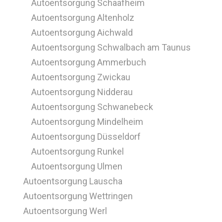
Autoentsorgung Schaafheim
Autoentsorgung Altenholz
Autoentsorgung Aichwald
Autoentsorgung Schwalbach am Taunus
Autoentsorgung Ammerbuch
Autoentsorgung Zwickau
Autoentsorgung Nidderau
Autoentsorgung Schwanebeck
Autoentsorgung Mindelheim
Autoentsorgung Düsseldorf
Autoentsorgung Runkel
Autoentsorgung Ulmen
Autoentsorgung Lauscha
Autoentsorgung Wettringen
Autoentsorgung Werl