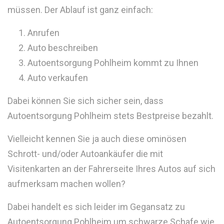
müssen. Der Ablauf ist ganz einfach:
Anrufen
Auto beschreiben
Autoentsorgung Pohlheim kommt zu Ihnen
Auto verkaufen
Dabei können Sie sich sicher sein, dass
Autoentsorgung Pohlheim stets Bestpreise bezahlt.
Vielleicht kennen Sie ja auch diese ominösen
Schrott- und/oder Autoankäufer die mit
Visitenkarten an der Fahrerseite Ihres Autos auf sich
aufmerksam machen wollen?
Dabei handelt es sich leider im Gegansatz zu
Autoentsorgung Pohlheim um schwarze Schafe wie