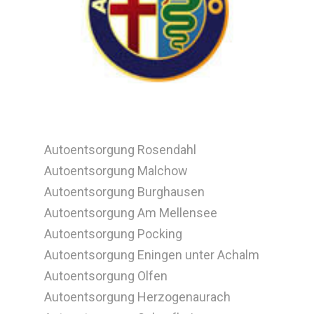
Autoentsorgung Rosendahl
Autoentsorgung Malchow
Autoentsorgung Burghausen
Autoentsorgung Am Mellensee
Autoentsorgung Pocking
Autoentsorgung Eningen unter Achalm
Autoentsorgung Olfen
Autoentsorgung Herzogenaurach