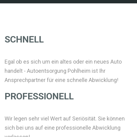
SCHNELL
Egal ob es sich um ein altes oder ein neues Auto
handelt - Autoentsorgung Pohlheim ist Ihr
Ansprechpartner für eine schnelle Abwicklung!
PROFESSIONELL
Wir legen sehr viel Wert auf Seriösität. Sie können
sich bei uns auf eine professionelle Abwicklung
verlassen!