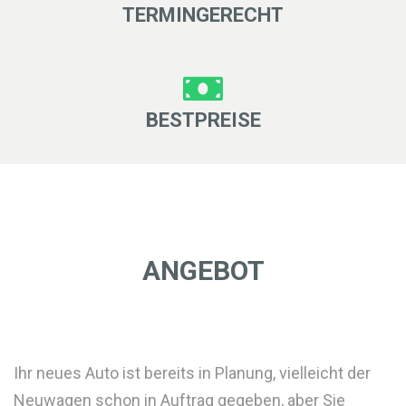
TERMINGERECHT
BESTPREISE
ANGEBOT
Ihr neues Auto ist bereits in Planung, vielleicht der
Neuwagen schon in Auftrag gegeben, aber Sie