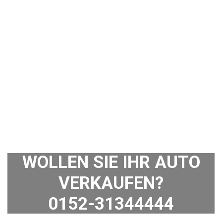
WOLLEN SIE IHR AUTO
VERKAUFEN?
0152-31344444