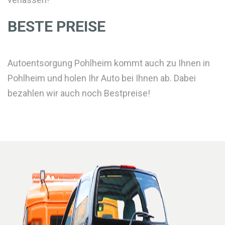
BESTE PREISE
Autoentsorgung Pohlheim kommt auch zu Ihnen in
Pohlheim und holen Ihr Auto bei Ihnen ab. Dabei
bezahlen wir auch noch Bestpreise!