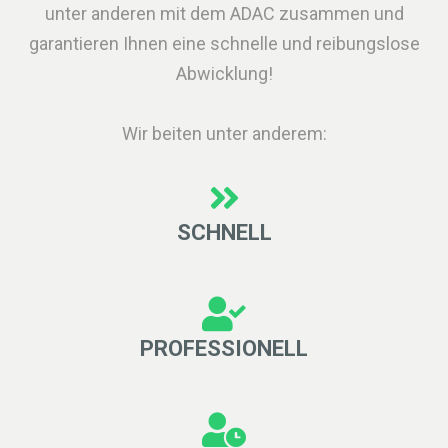
unter anderen mit dem ADAC zusammen und
garantieren Ihnen eine schnelle und reibungslose
Abwicklung!
Wir beiten unter anderem:
SCHNELL
PROFESSIONELL