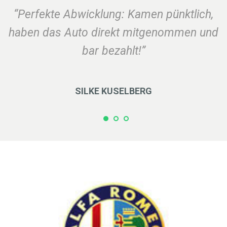
“Perfekte Abwicklung: Kamen pünktlich,
haben das Auto direkt mitgenommen und
bar bezahlt!”
SILKE KUSELBERG