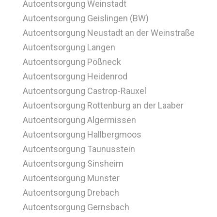
Autoentsorgung Weinstadt
Autoentsorgung Geislingen (BW)
Autoentsorgung Neustadt an der Weinstraße
Autoentsorgung Langen
Autoentsorgung Pößneck
Autoentsorgung Heidenrod
Autoentsorgung Castrop-Rauxel
Autoentsorgung Rottenburg an der Laaber
Autoentsorgung Algermissen
Autoentsorgung Hallbergmoos
Autoentsorgung Taunusstein
Autoentsorgung Sinsheim
Autoentsorgung Munster
Autoentsorgung Drebach
Autoentsorgung Gernsbach