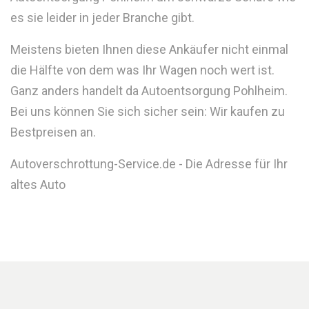
es sie leider in jeder Branche gibt.
Meistens bieten Ihnen diese Ankäufer nicht einmal
die Hälfte von dem was Ihr Wagen noch wert ist.
Ganz anders handelt da Autoentsorgung Pohlheim.
Bei uns können Sie sich sicher sein: Wir kaufen zu
Bestpreisen an.
Autoverschrottung-Service.de - Die Adresse für Ihr
altes Auto