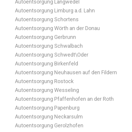
Autoentsorgung Langwedel
Autoentsorgung Limburg a.d. Lahn
Autoentsorgung Schortens
Autoentsorgung Wörth an der Donau
Autoentsorgung Gerbrunn
Autoentsorgung Schwalbach
Autoentsorgung Schwedt\Oder
Autoentsorgung Birkenfeld
Autoentsorgung Neuhausen auf den Fildern
Autoentsorgung Rostock
Autoentsorgung Wesseling
Autoentsorgung Pfaffenhofen an der Roth
Autoentsorgung Papenburg
Autoentsorgung Neckarsulm
Autoentsorgung Gerolzhofen