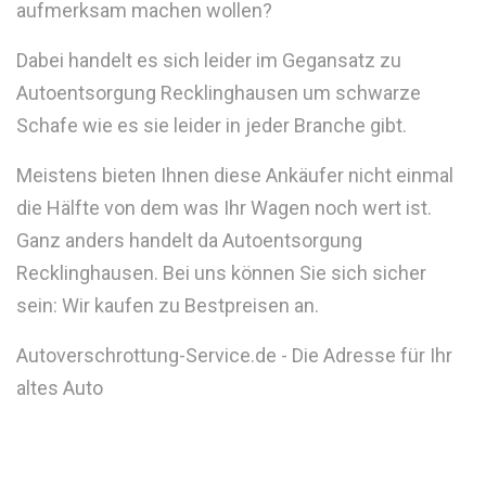
aufmerksam machen wollen?
Dabei handelt es sich leider im Gegansatz zu
Autoentsorgung Recklinghausen um schwarze
Schafe wie es sie leider in jeder Branche gibt.
Meistens bieten Ihnen diese Ankäufer nicht einmal
die Hälfte von dem was Ihr Wagen noch wert ist.
Ganz anders handelt da Autoentsorgung
Recklinghausen. Bei uns können Sie sich sicher
sein: Wir kaufen zu Bestpreisen an.
Autoverschrottung-Service.de - Die Adresse für Ihr
altes Auto