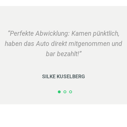
“Perfekte Abwicklung: Kamen pünktlich,
haben das Auto direkt mitgenommen und
bar bezahlt!”
SILKE KUSELBERG