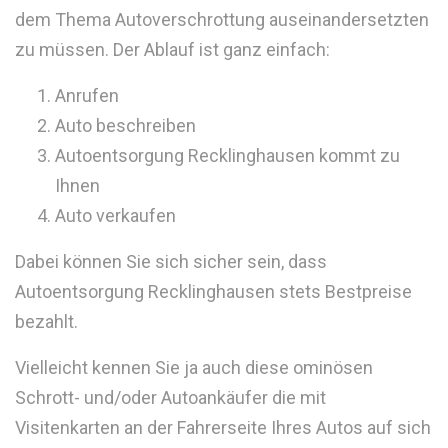
dem Thema Autoverschrottung auseinandersetzten
zu müssen. Der Ablauf ist ganz einfach:
Anrufen
Auto beschreiben
Autoentsorgung Recklinghausen kommt zu
Ihnen
Auto verkaufen
Dabei können Sie sich sicher sein, dass
Autoentsorgung Recklinghausen stets Bestpreise
bezahlt.
Vielleicht kennen Sie ja auch diese ominösen
Schrott- und/oder Autoankäufer die mit
Visitenkarten an der Fahrerseite Ihres Autos auf sich