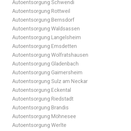
Autoentsorgung Schwendi
Autoentsorgung Rottweil
Autoentsorgung Bernsdorf
Autoentsorgung Waldsassen
Autoentsorgung Langelsheim
Autoentsorgung Emsdetten
Autoentsorgung Wolfratshausen
Autoentsorgung Gladenbach
Autoentsorgung Gaimersheim
Autoentsorgung Sulz am Neckar
Autoentsorgung Eckental
Autoentsorgung Riedstadt
Autoentsorgung Brandis
Autoentsorgung Möhnesee
Autoentsorgung Werlte