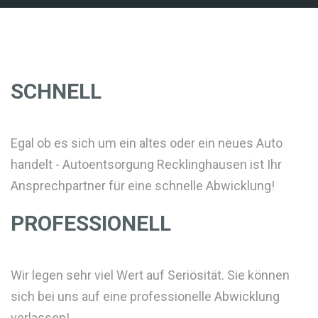
SCHNELL
Egal ob es sich um ein altes oder ein neues Auto
handelt - Autoentsorgung Recklinghausen ist Ihr
Ansprechpartner für eine schnelle Abwicklung!
PROFESSIONELL
Wir legen sehr viel Wert auf Seriösität. Sie können
sich bei uns auf eine professionelle Abwicklung
verlassen!