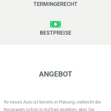
TERMINGERECHT
BESTPREISE
ANGEBOT
Ihr neues Auto ist bereits in Planung, vielleicht der
Neuwagen schon in Auftrag gegeben, aber Sie