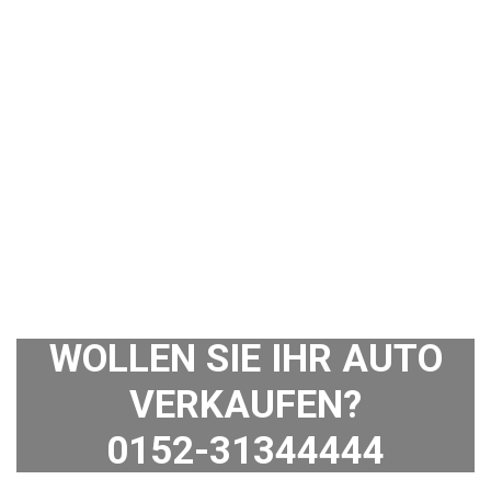
WOLLEN SIE IHR AUTO
VERKAUFEN?
0152-31344444