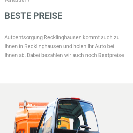
BESTE PREISE
Autoentsorgung Recklinghausen kommt auch zu
Ihnen in Recklinghausen und holen Ihr Auto bei
Ihnen ab. Dabei bezahlen wir auch noch Bestpreise!