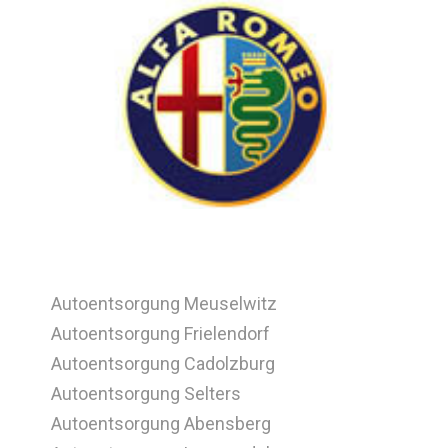
Autoentsorgung Meuselwitz
Autoentsorgung Frielendorf
Autoentsorgung Cadolzburg
Autoentsorgung Selters
Autoentsorgung Abensberg