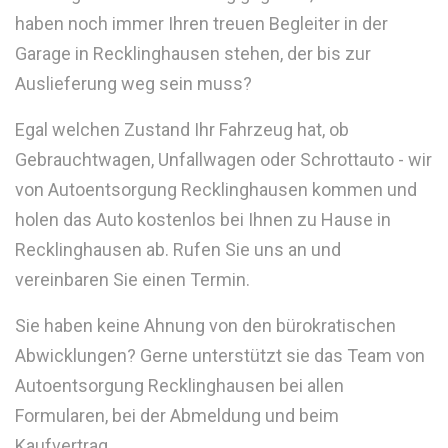
haben noch immer Ihren treuen Begleiter in der
Garage in Recklinghausen stehen, der bis zur
Auslieferung weg sein muss?
Egal welchen Zustand Ihr Fahrzeug hat, ob
Gebrauchtwagen, Unfallwagen oder Schrottauto - wir
von Autoentsorgung Recklinghausen kommen und
holen das Auto kostenlos bei Ihnen zu Hause in
Recklinghausen ab. Rufen Sie uns an und
vereinbaren Sie einen Termin.
Sie haben keine Ahnung von den bürokratischen
Abwicklungen? Gerne unterstützt sie das Team von
Autoentsorgung Recklinghausen bei allen
Formularen, bei der Abmeldung und beim
Kaufvertrag.