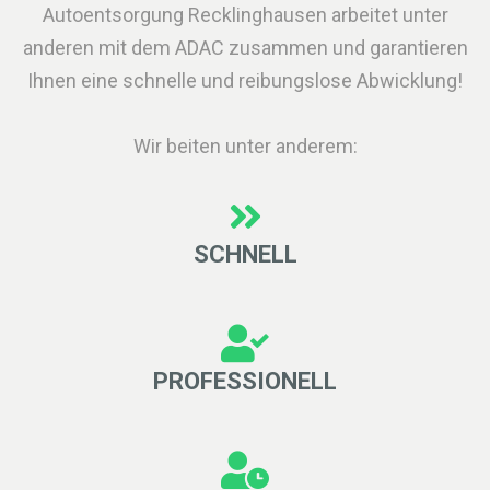
Autoentsorgung Recklinghausen arbeitet unter
anderen mit dem ADAC zusammen und garantieren
Ihnen eine schnelle und reibungslose Abwicklung!
Wir beiten unter anderem:
SCHNELL
PROFESSIONELL