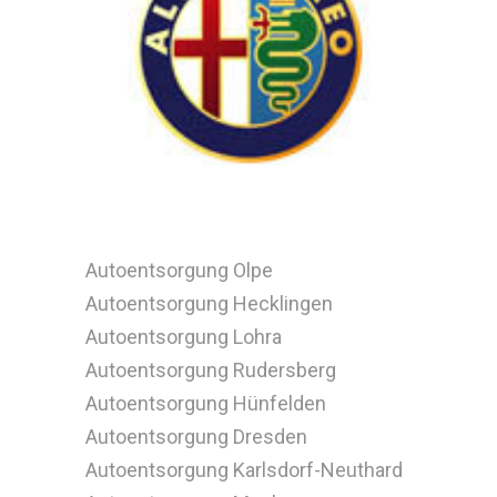
Autoentsorgung Olpe
Autoentsorgung Hecklingen
Autoentsorgung Lohra
Autoentsorgung Rudersberg
Autoentsorgung Hünfelden
Autoentsorgung Dresden
Autoentsorgung Karlsdorf-Neuthard