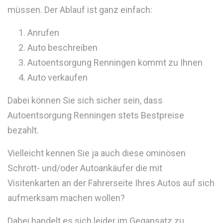
müssen. Der Ablauf ist ganz einfach:
Anrufen
Auto beschreiben
Autoentsorgung Renningen kommt zu Ihnen
Auto verkaufen
Dabei können Sie sich sicher sein, dass
Autoentsorgung Renningen stets Bestpreise
bezahlt.
Vielleicht kennen Sie ja auch diese ominösen
Schrott- und/oder Autoankäufer die mit
Visitenkarten an der Fahrerseite Ihres Autos auf sich
aufmerksam machen wollen?
Dabei handelt es sich leider im Gegansatz zu