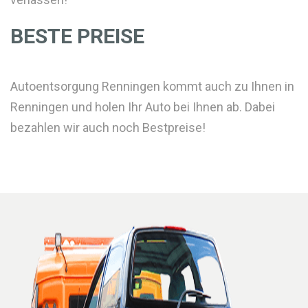
BESTE PREISE
Autoentsorgung Renningen kommt auch zu Ihnen in
Renningen und holen Ihr Auto bei Ihnen ab. Dabei
bezahlen wir auch noch Bestpreise!