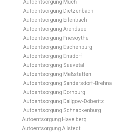
Autoentsorgung Much
Autoentsorgung Dietzenbach
Autoentsorgung Erlenbach
Autoentsorgung Arendsee
Autoentsorgung Friesoythe
Autoentsorgung Eschenburg
Autoentsorgung Ensdorf
Autoentsorgung Seevetal
Autoentsorgung Meßstetten
Autoentsorgung Sandersdorf-Brehna
Autoentsorgung Dornburg
Autoentsorgung Dallgow-Döberitz
Autoentsorgung Schnackenburg
Autoentsorgung Havelberg
Autoentsorgung Allstedt