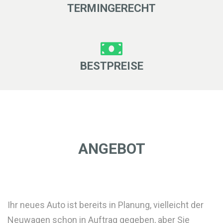
TERMINGERECHT
BESTPREISE
ANGEBOT
Ihr neues Auto ist bereits in Planung, vielleicht der
Neuwagen schon in Auftrag gegeben, aber Sie