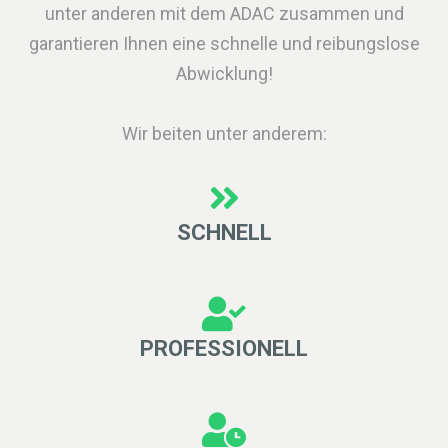
unter anderen mit dem ADAC zusammen und
garantieren Ihnen eine schnelle und reibungslose
Abwicklung!
Wir beiten unter anderem:
SCHNELL
PROFESSIONELL