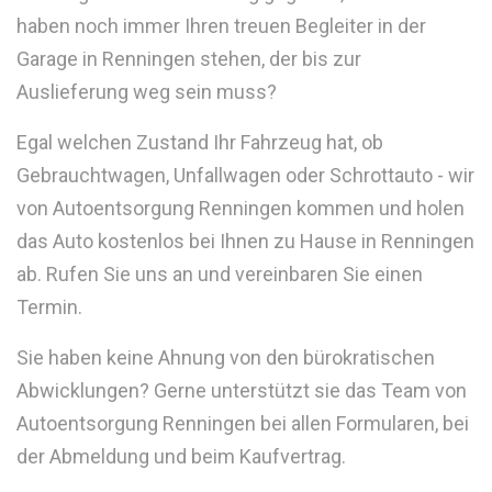
haben noch immer Ihren treuen Begleiter in der
Garage in Renningen stehen, der bis zur
Auslieferung weg sein muss?
Egal welchen Zustand Ihr Fahrzeug hat, ob
Gebrauchtwagen, Unfallwagen oder Schrottauto - wir
von Autoentsorgung Renningen kommen und holen
das Auto kostenlos bei Ihnen zu Hause in Renningen
ab. Rufen Sie uns an und vereinbaren Sie einen
Termin.
Sie haben keine Ahnung von den bürokratischen
Abwicklungen? Gerne unterstützt sie das Team von
Autoentsorgung Renningen bei allen Formularen, bei
der Abmeldung und beim Kaufvertrag.