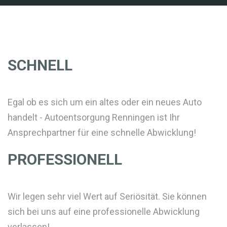
SCHNELL
Egal ob es sich um ein altes oder ein neues Auto
handelt - Autoentsorgung Renningen ist Ihr
Ansprechpartner für eine schnelle Abwicklung!
PROFESSIONELL
Wir legen sehr viel Wert auf Seriösität. Sie können
sich bei uns auf eine professionelle Abwicklung
verlassen!