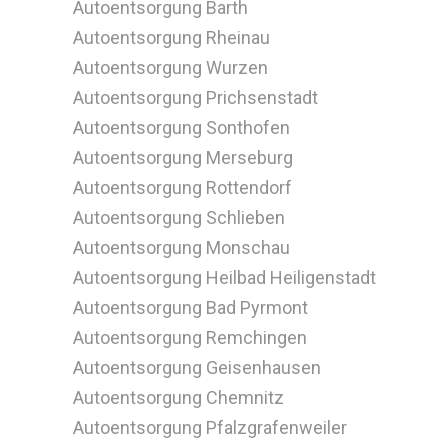
Autoentsorgung Barth
Autoentsorgung Rheinau
Autoentsorgung Wurzen
Autoentsorgung Prichsenstadt
Autoentsorgung Sonthofen
Autoentsorgung Merseburg
Autoentsorgung Rottendorf
Autoentsorgung Schlieben
Autoentsorgung Monschau
Autoentsorgung Heilbad Heiligenstadt
Autoentsorgung Bad Pyrmont
Autoentsorgung Remchingen
Autoentsorgung Geisenhausen
Autoentsorgung Chemnitz
Autoentsorgung Pfalzgrafenweiler