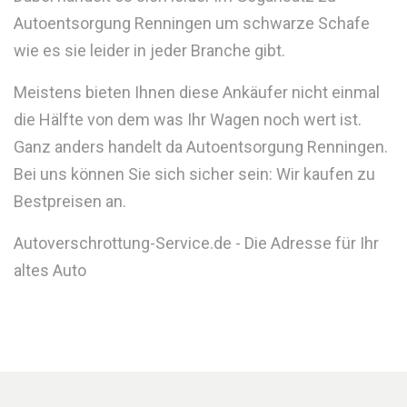
Autoentsorgung Renningen um schwarze Schafe
wie es sie leider in jeder Branche gibt.
Meistens bieten Ihnen diese Ankäufer nicht einmal
die Hälfte von dem was Ihr Wagen noch wert ist.
Ganz anders handelt da Autoentsorgung Renningen.
Bei uns können Sie sich sicher sein: Wir kaufen zu
Bestpreisen an.
Autoverschrottung-Service.de - Die Adresse für Ihr
altes Auto