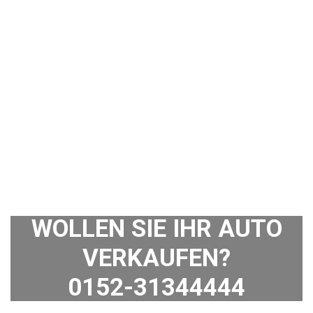
WOLLEN SIE IHR AUTO
VERKAUFEN?
0152-31344444