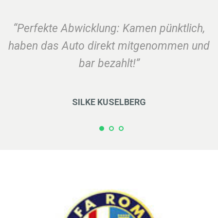
“Perfekte Abwicklung: Kamen pünktlich,
haben das Auto direkt mitgenommen und
bar bezahlt!”
SILKE KUSELBERG