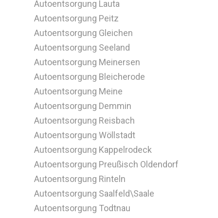
Autoentsorgung Lauta
Autoentsorgung Peitz
Autoentsorgung Gleichen
Autoentsorgung Seeland
Autoentsorgung Meinersen
Autoentsorgung Bleicherode
Autoentsorgung Meine
Autoentsorgung Demmin
Autoentsorgung Reisbach
Autoentsorgung Wöllstadt
Autoentsorgung Kappelrodeck
Autoentsorgung Preußisch Oldendorf
Autoentsorgung Rinteln
Autoentsorgung Saalfeld\Saale
Autoentsorgung Todtnau