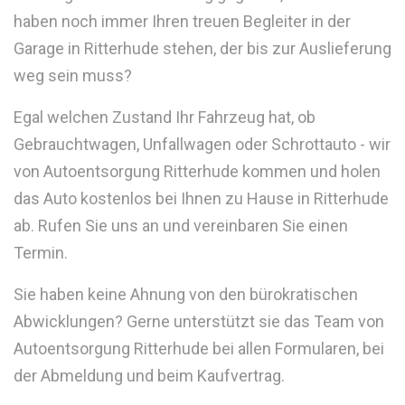
haben noch immer Ihren treuen Begleiter in der
Garage in Ritterhude stehen, der bis zur Auslieferung
weg sein muss?
Egal welchen Zustand Ihr Fahrzeug hat, ob
Gebrauchtwagen, Unfallwagen oder Schrottauto - wir
von Autoentsorgung Ritterhude kommen und holen
das Auto kostenlos bei Ihnen zu Hause in Ritterhude
ab. Rufen Sie uns an und vereinbaren Sie einen
Termin.
Sie haben keine Ahnung von den bürokratischen
Abwicklungen? Gerne unterstützt sie das Team von
Autoentsorgung Ritterhude bei allen Formularen, bei
der Abmeldung und beim Kaufvertrag.