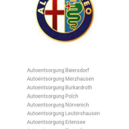
Autoentsorgung Baiersdorf
Autoentsorgung Merzhausen
Autoentsorgung Burkardroth
Autoentsorgung Polch
Autoentsorgung Nörvenich
Autoentsorgung Leutershausen
Autoentsorgung Erlensee