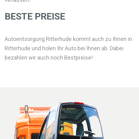
BESTE PREISE
Autoentsorgung Ritterhude kommt auch zu Ihnen in
Ritterhude und holen Ihr Auto bei Ihnen ab. Dabei
bezahlen wir auch noch Bestpreise!