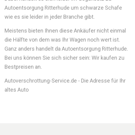
Autoentsorgung Ritterhude um schwarze Schafe
wie es sie leider in jeder Branche gibt.
Meistens bieten Ihnen diese Ankäufer nicht einmal
die Hälfte von dem was Ihr Wagen noch wert ist.
Ganz anders handelt da Autoentsorgung Ritterhude.
Bei uns können Sie sich sicher sein: Wir kaufen zu
Bestpreisen an.
Autoverschrottung-Service.de - Die Adresse für Ihr
altes Auto