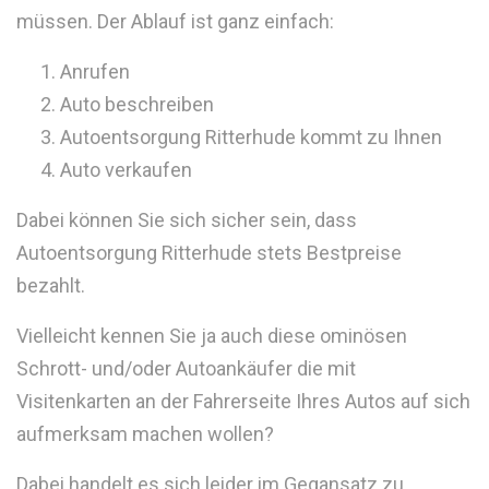
müssen. Der Ablauf ist ganz einfach:
Anrufen
Auto beschreiben
Autoentsorgung Ritterhude kommt zu Ihnen
Auto verkaufen
Dabei können Sie sich sicher sein, dass
Autoentsorgung Ritterhude stets Bestpreise
bezahlt.
Vielleicht kennen Sie ja auch diese ominösen
Schrott- und/oder Autoankäufer die mit
Visitenkarten an der Fahrerseite Ihres Autos auf sich
aufmerksam machen wollen?
Dabei handelt es sich leider im Gegansatz zu