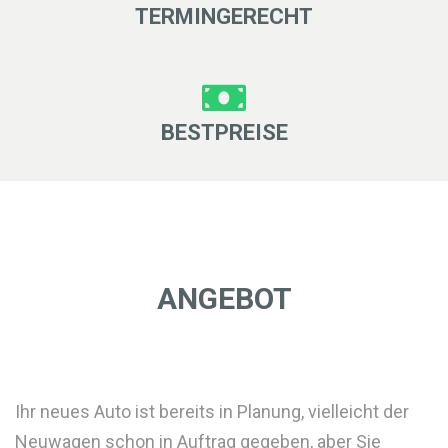
TERMINGERECHT
BESTPREISE
ANGEBOT
Ihr neues Auto ist bereits in Planung, vielleicht der
Neuwagen schon in Auftrag gegeben, aber Sie