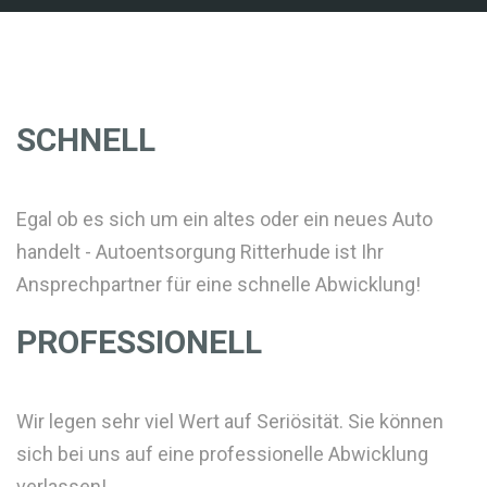
SCHNELL
Egal ob es sich um ein altes oder ein neues Auto
handelt - Autoentsorgung Ritterhude ist Ihr
Ansprechpartner für eine schnelle Abwicklung!
PROFESSIONELL
Wir legen sehr viel Wert auf Seriösität. Sie können
sich bei uns auf eine professionelle Abwicklung
verlassen!