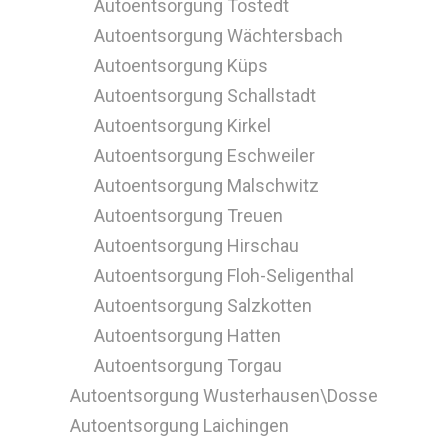
Autoentsorgung Tostedt
Autoentsorgung Wächtersbach
Autoentsorgung Küps
Autoentsorgung Schallstadt
Autoentsorgung Kirkel
Autoentsorgung Eschweiler
Autoentsorgung Malschwitz
Autoentsorgung Treuen
Autoentsorgung Hirschau
Autoentsorgung Floh-Seligenthal
Autoentsorgung Salzkotten
Autoentsorgung Hatten
Autoentsorgung Torgau
Autoentsorgung Wusterhausen\Dosse
Autoentsorgung Laichingen