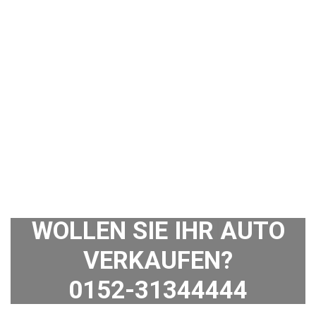
WOLLEN SIE IHR AUTO
VERKAUFEN?
0152-31344444