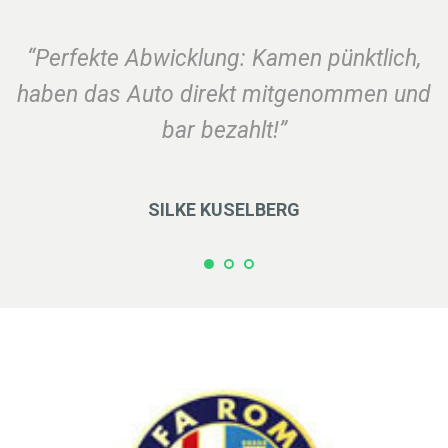
“Perfekte Abwicklung: Kamen pünktlich,
haben das Auto direkt mitgenommen und
bar bezahlt!”
SILKE KUSELBERG