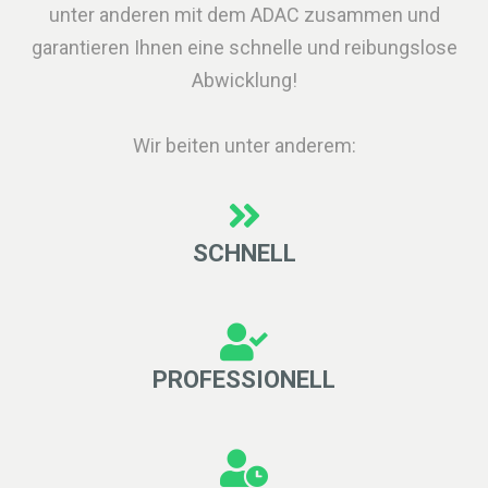
unter anderen mit dem ADAC zusammen und
garantieren Ihnen eine schnelle und reibungslose
Abwicklung!
Wir beiten unter anderem:
SCHNELL
PROFESSIONELL