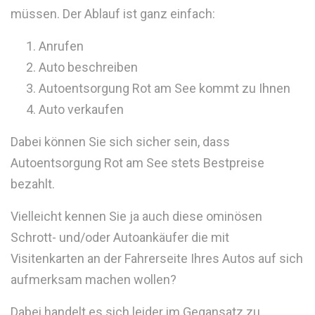
müssen. Der Ablauf ist ganz einfach:
Anrufen
Auto beschreiben
Autoentsorgung Rot am See kommt zu Ihnen
Auto verkaufen
Dabei können Sie sich sicher sein, dass
Autoentsorgung Rot am See stets Bestpreise
bezahlt.
Vielleicht kennen Sie ja auch diese ominösen
Schrott- und/oder Autoankäufer die mit
Visitenkarten an der Fahrerseite Ihres Autos auf sich
aufmerksam machen wollen?
Dabei handelt es sich leider im Gegansatz zu