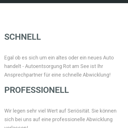
SCHNELL
Egal ob es sich um ein altes oder ein neues Auto
handelt - Autoentsorgung Rot am See ist Ihr
Ansprechpartner für eine schnelle Abwicklung!
PROFESSIONELL
Wir legen sehr viel Wert auf Seriösität. Sie können
sich bei uns auf eine professionelle Abwicklung
verlassen!