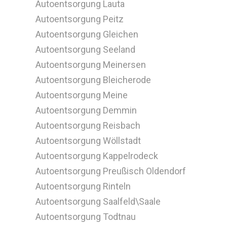
Autoentsorgung Lauta
Autoentsorgung Peitz
Autoentsorgung Gleichen
Autoentsorgung Seeland
Autoentsorgung Meinersen
Autoentsorgung Bleicherode
Autoentsorgung Meine
Autoentsorgung Demmin
Autoentsorgung Reisbach
Autoentsorgung Wöllstadt
Autoentsorgung Kappelrodeck
Autoentsorgung Preußisch Oldendorf
Autoentsorgung Rinteln
Autoentsorgung Saalfeld\Saale
Autoentsorgung Todtnau