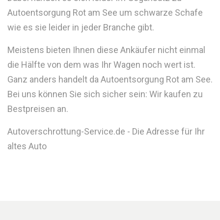
Autoentsorgung Rot am See um schwarze Schafe
wie es sie leider in jeder Branche gibt.
Meistens bieten Ihnen diese Ankäufer nicht einmal
die Hälfte von dem was Ihr Wagen noch wert ist.
Ganz anders handelt da Autoentsorgung Rot am See.
Bei uns können Sie sich sicher sein: Wir kaufen zu
Bestpreisen an.
Autoverschrottung-Service.de - Die Adresse für Ihr
altes Auto