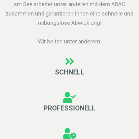
am See arbeitet unter anderen mit dem ADAC
zusammen und garantieren Ihnen eine schnelle und
reibungslose Abwicklung!
Wir beiten unter anderem:
SCHNELL
PROFESSIONELL