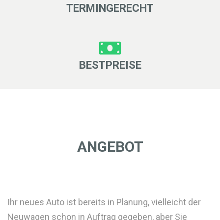
TERMINGERECHT
BESTPREISE
ANGEBOT
Ihr neues Auto ist bereits in Planung, vielleicht der
Neuwagen schon in Auftrag gegeben, aber Sie