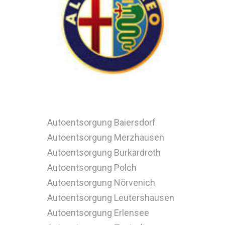
Autoentsorgung Baiersdorf
Autoentsorgung Merzhausen
Autoentsorgung Burkardroth
Autoentsorgung Polch
Autoentsorgung Nörvenich
Autoentsorgung Leutershausen
Autoentsorgung Erlensee