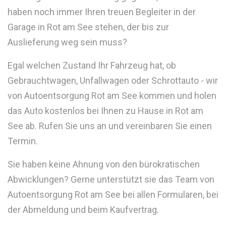
haben noch immer Ihren treuen Begleiter in der
Garage in Rot am See stehen, der bis zur
Auslieferung weg sein muss?
Egal welchen Zustand Ihr Fahrzeug hat, ob
Gebrauchtwagen, Unfallwagen oder Schrottauto - wir
von Autoentsorgung Rot am See kommen und holen
das Auto kostenlos bei Ihnen zu Hause in Rot am
See ab. Rufen Sie uns an und vereinbaren Sie einen
Termin.
Sie haben keine Ahnung von den bürokratischen
Abwicklungen? Gerne unterstützt sie das Team von
Autoentsorgung Rot am See bei allen Formularen, bei
der Abmeldung und beim Kaufvertrag.