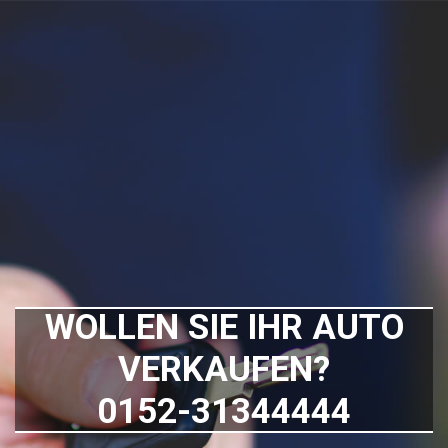
WOLLEN SIE IHR AUTO
VERKAUFEN?
0152-31344444