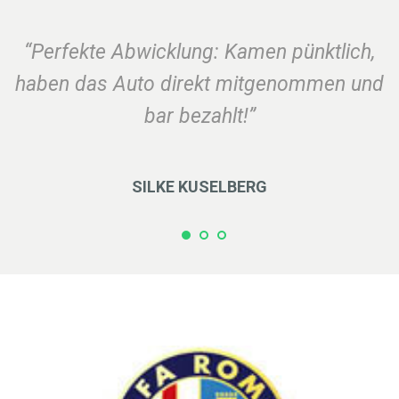
“Perfekte Abwicklung: Kamen pünktlich,
haben das Auto direkt mitgenommen und
bar bezahlt!”
SILKE KUSELBERG