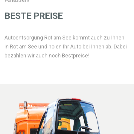
BESTE PREISE
Autoentsorgung Rot am See kommt auch zu Ihnen
in Rot am See und holen Ihr Auto bei Ihnen ab. Dabei
bezahlen wir auch noch Bestpreise!