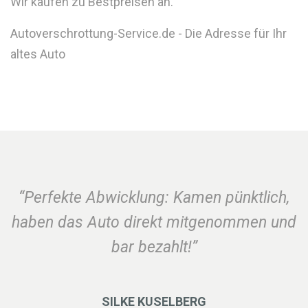
Wir kaufen zu Bestpreisen an.
Autoverschrottung-Service.de - Die Adresse für Ihr
altes Auto
“Perfekte Abwicklung: Kamen pünktlich,
haben das Auto direkt mitgenommen und
bar bezahlt!”
SILKE KUSELBERG