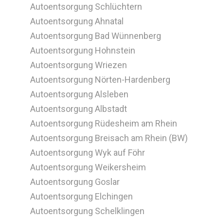
Autoentsorgung Schlüchtern
Autoentsorgung Ahnatal
Autoentsorgung Bad Wünnenberg
Autoentsorgung Hohnstein
Autoentsorgung Wriezen
Autoentsorgung Nörten-Hardenberg
Autoentsorgung Alsleben
Autoentsorgung Albstadt
Autoentsorgung Rüdesheim am Rhein
Autoentsorgung Breisach am Rhein (BW)
Autoentsorgung Wyk auf Föhr
Autoentsorgung Weikersheim
Autoentsorgung Goslar
Autoentsorgung Elchingen
Autoentsorgung Schelklingen