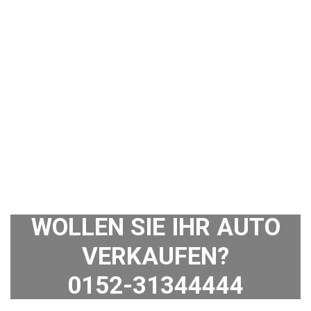
WOLLEN SIE IHR AUTO
VERKAUFEN?
0152-31344444