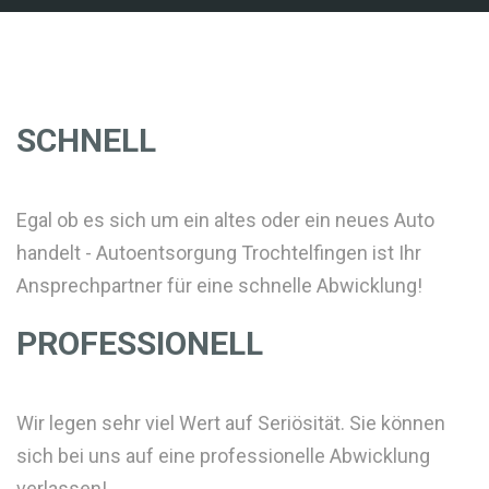
SCHNELL
Egal ob es sich um ein altes oder ein neues Auto
handelt - Autoentsorgung Trochtelfingen ist Ihr
Ansprechpartner für eine schnelle Abwicklung!
PROFESSIONELL
Wir legen sehr viel Wert auf Seriösität. Sie können
sich bei uns auf eine professionelle Abwicklung
verlassen!