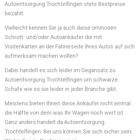
Autoentsorgung Trochtelfingen stets Bestpreise
bezahlt.
Vielleicht kennen Sie ja auch diese ominösen
Schrott- und/oder Autoankäufer die mit
Visitenkarten an der Fahrerseite Ihres Autos auf sich
aufmerksam machen wollen?
Dabei handelt es sich leider im Gegansatz zu
Autoentsorgung Trochtelfingen um schwarze
Schafe wie es sie leider in jeder Branche gibt.
Meistens bieten Ihnen diese Ankäufer nicht einmal
die Hälfte von dem was Ihr Wagen noch wert ist.
Ganz anders handelt da Autoentsorgung
Trochtelfingen. Bei uns können Sie sich sicher sein: