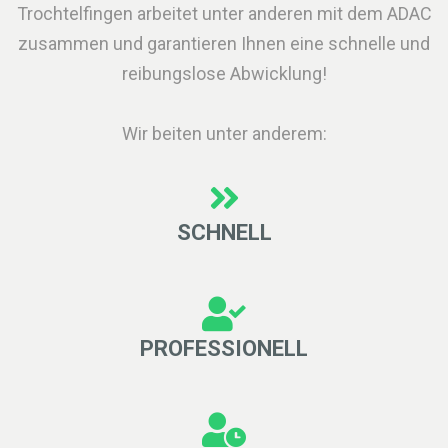
Trochtelfingen arbeitet unter anderen mit dem ADAC
zusammen und garantieren Ihnen eine schnelle und
reibungslose Abwicklung!
Wir beiten unter anderem:
SCHNELL
PROFESSIONELL