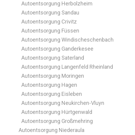
Autoentsorgung Herbolzheim
Autoentsorgung Sandau
Autoentsorgung Crivitz
Autoentsorgung Füssen
Autoentsorgung Windischeschenbach
Autoentsorgung Ganderkesee
Autoentsorgung Saterland
Autoentsorgung Langenfeld Rheinland
Autoentsorgung Moringen
Autoentsorgung Hagen
Autoentsorgung Eisleben
Autoentsorgung Neukirchen-Vluyn
Autoentsorgung Hürtgenwald
Autoentsorgung Großmehring
Autoentsorgung Niederaula