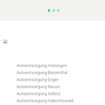
Autoentsorgung Heiningen
Autoentsorgung Biesenthal
Autoentsorgung Enger
Autoentsorgung Neuss
Autoentsorgung Selbitz
Autoentsorgung Habichtswald