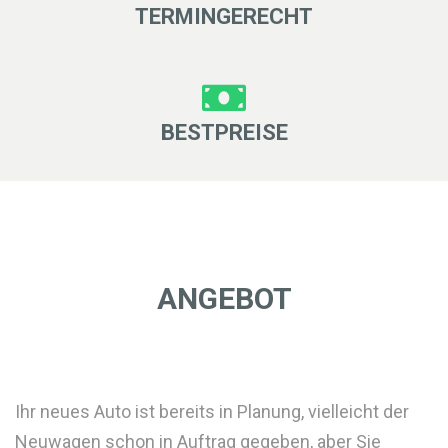
TERMINGERECHT
BESTPREISE
ANGEBOT
Ihr neues Auto ist bereits in Planung, vielleicht der
Neuwagen schon in Auftrag gegeben, aber Sie