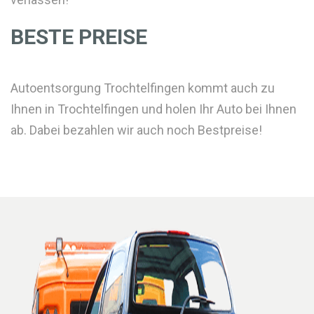
BESTE PREISE
Autoentsorgung Trochtelfingen kommt auch zu
Ihnen in Trochtelfingen und holen Ihr Auto bei Ihnen
ab. Dabei bezahlen wir auch noch Bestpreise!