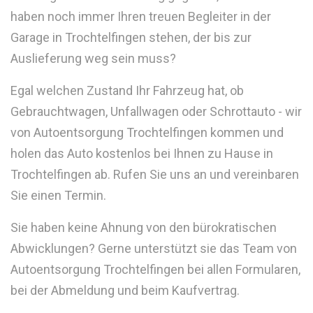
haben noch immer Ihren treuen Begleiter in der
Garage in Trochtelfingen stehen, der bis zur
Auslieferung weg sein muss?
Egal welchen Zustand Ihr Fahrzeug hat, ob
Gebrauchtwagen, Unfallwagen oder Schrottauto - wir
von Autoentsorgung Trochtelfingen kommen und
holen das Auto kostenlos bei Ihnen zu Hause in
Trochtelfingen ab. Rufen Sie uns an und vereinbaren
Sie einen Termin.
Sie haben keine Ahnung von den bürokratischen
Abwicklungen? Gerne unterstützt sie das Team von
Autoentsorgung Trochtelfingen bei allen Formularen,
bei der Abmeldung und beim Kaufvertrag.