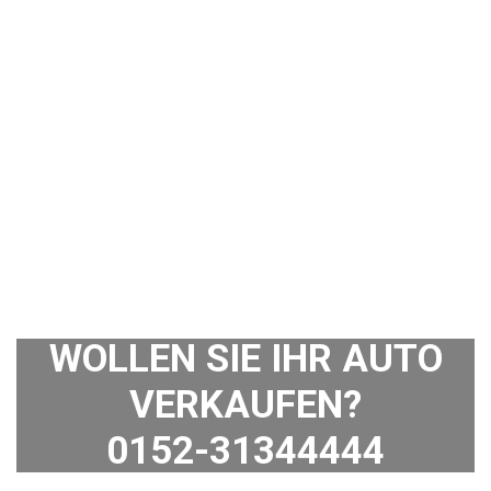
WOLLEN SIE IHR AUTO
VERKAUFEN?
0152-31344444