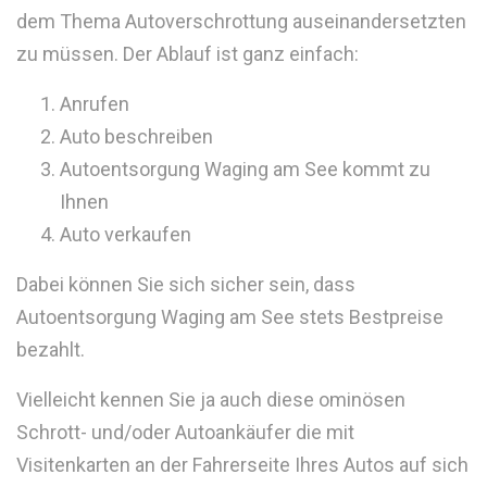
dem Thema Autoverschrottung auseinandersetzten
zu müssen. Der Ablauf ist ganz einfach:
Anrufen
Auto beschreiben
Autoentsorgung Waging am See kommt zu
Ihnen
Auto verkaufen
Dabei können Sie sich sicher sein, dass
Autoentsorgung Waging am See stets Bestpreise
bezahlt.
Vielleicht kennen Sie ja auch diese ominösen
Schrott- und/oder Autoankäufer die mit
Visitenkarten an der Fahrerseite Ihres Autos auf sich