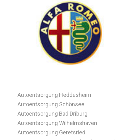
Autoentsorgung Heddesheim
Autoentsorgung Schönsee
Autoentsorgung Bad Driburg
Autoentsorgung Wilhelmshaven
Autoentsorgung Geretsried