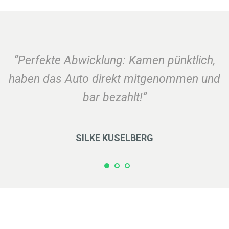
“Perfekte Abwicklung: Kamen pünktlich,
haben das Auto direkt mitgenommen und
bar bezahlt!”
SILKE KUSELBERG