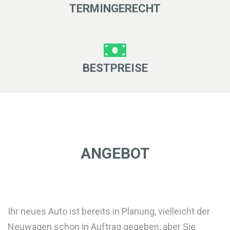
TERMINGERECHT
BESTPREISE
ANGEBOT
Ihr neues Auto ist bereits in Planung, vielleicht der
Neuwagen schon in Auftrag gegeben, aber Sie