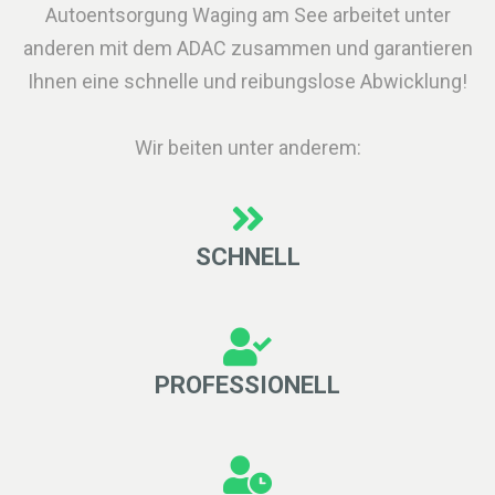
Autoentsorgung Waging am See arbeitet unter
anderen mit dem ADAC zusammen und garantieren
Ihnen eine schnelle und reibungslose Abwicklung!
Wir beiten unter anderem:
SCHNELL
PROFESSIONELL