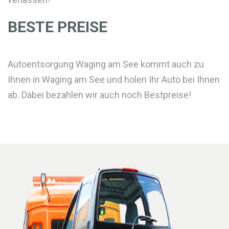
BESTE PREISE
Autoentsorgung Waging am See kommt auch zu
Ihnen in Waging am See und holen Ihr Auto bei Ihnen
ab. Dabei bezahlen wir auch noch Bestpreise!