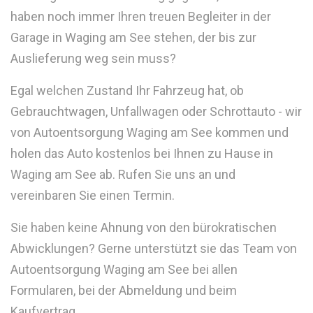
haben noch immer Ihren treuen Begleiter in der
Garage in Waging am See stehen, der bis zur
Auslieferung weg sein muss?
Egal welchen Zustand Ihr Fahrzeug hat, ob
Gebrauchtwagen, Unfallwagen oder Schrottauto - wir
von Autoentsorgung Waging am See kommen und
holen das Auto kostenlos bei Ihnen zu Hause in
Waging am See ab. Rufen Sie uns an und
vereinbaren Sie einen Termin.
Sie haben keine Ahnung von den bürokratischen
Abwicklungen? Gerne unterstützt sie das Team von
Autoentsorgung Waging am See bei allen
Formularen, bei der Abmeldung und beim
Kaufvertrag.