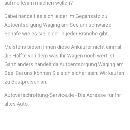
aufmerksam machen wollen?
Dabei handelt es sich leider im Gegansatz zu
Autoentsorgung Waging am See um schwarze
Schafe wie es sie leider in jeder Branche gibt.
Meistens bieten Ihnen diese Ankäufer nicht einmal
die Hälfte von dem was Ihr Wagen noch wert ist.
Ganz anders handelt da Autoentsorgung Waging am
See. Bei uns können Sie sich sicher sein: Wir kaufen
zu Bestpreisen an.
Autoverschrottung-Service.de - Die Adresse für Ihr
altes Auto