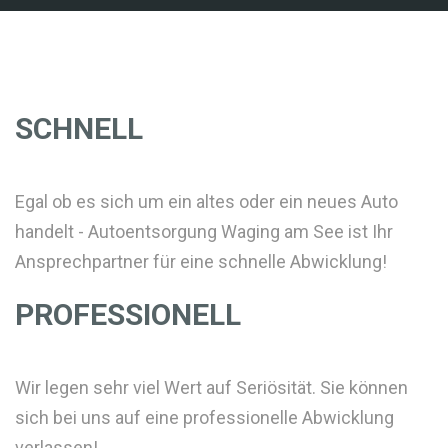
SCHNELL
Egal ob es sich um ein altes oder ein neues Auto
handelt - Autoentsorgung Waging am See ist Ihr
Ansprechpartner für eine schnelle Abwicklung!
PROFESSIONELL
Wir legen sehr viel Wert auf Seriösität. Sie können
sich bei uns auf eine professionelle Abwicklung
verlassen!