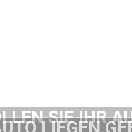
LLEN SIE IHR A