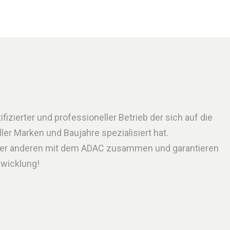
izierter und professioneller Betrieb der sich auf die
er Marken und Baujahre spezialisiert hat.
nter anderen mit dem ADAC zusammen und garantieren
bwicklung!