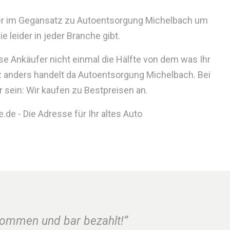
ider im Gegansatz zu Autoentsorgung Michelbach um
 leider in jeder Branche gibt.
se Ankäufer nicht einmal die Hälfte von dem was Ihr
z anders handelt da Autoentsorgung Michelbach. Bei
 sein: Wir kaufen zu Bestpreisen an.
de - Die Adresse für Ihr altes Auto
nommen und bar bezahlt!”