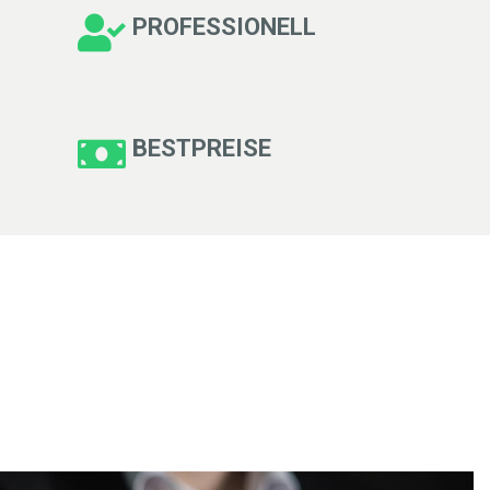
PROFESSIONELL
BESTPREISE