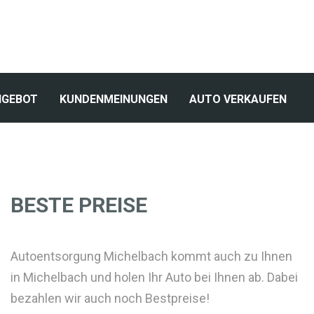
NGEBOT
KUNDENMEINUNGEN
AUTO VERKAUFEN
BESTE PREISE
Autoentsorgung Michelbach kommt auch zu Ihnen
in Michelbach und holen Ihr Auto bei Ihnen ab. Dabei
bezahlen wir auch noch Bestpreise!