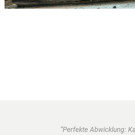
“Perfekte Abwicklung: K