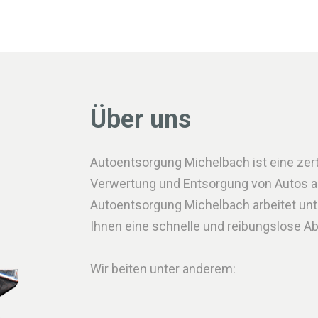
Über uns
Autoentsorgung Michelbach ist eine zertif
Verwertung und Entsorgung von Autos all
Autoentsorgung Michelbach arbeitet u
Ihnen eine schnelle und reibungslose A
Wir beiten unter anderem: