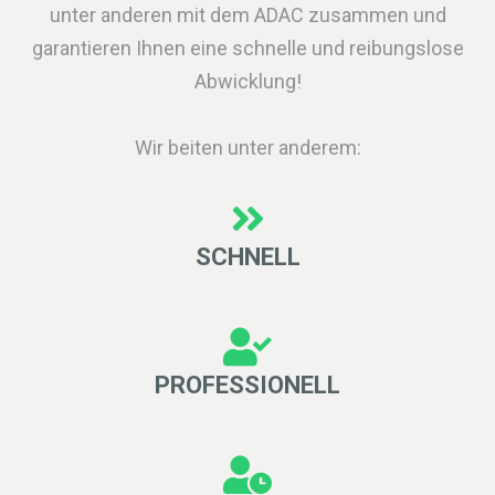
unter anderen mit dem ADAC zusammen und
garantieren Ihnen eine schnelle und reibungslose
Abwicklung!
Wir beiten unter anderem:
SCHNELL
PROFESSIONELL