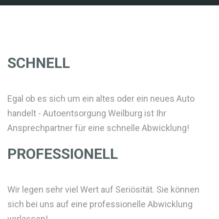
SCHNELL
Egal ob es sich um ein altes oder ein neues Auto
handelt - Autoentsorgung Weilburg ist Ihr
Ansprechpartner für eine schnelle Abwicklung!
PROFESSIONELL
Wir legen sehr viel Wert auf Seriösität. Sie können
sich bei uns auf eine professionelle Abwicklung
verlassen!