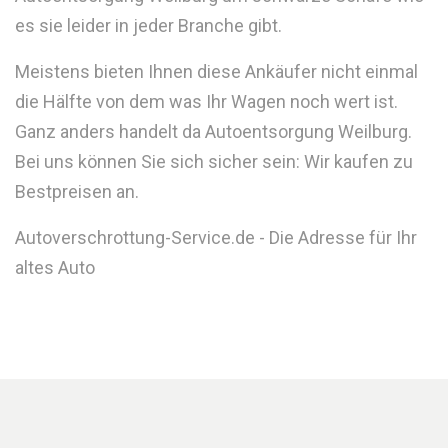
es sie leider in jeder Branche gibt.
Meistens bieten Ihnen diese Ankäufer nicht einmal
die Hälfte von dem was Ihr Wagen noch wert ist.
Ganz anders handelt da Autoentsorgung Weilburg.
Bei uns können Sie sich sicher sein: Wir kaufen zu
Bestpreisen an.
Autoverschrottung-Service.de - Die Adresse für Ihr
altes Auto