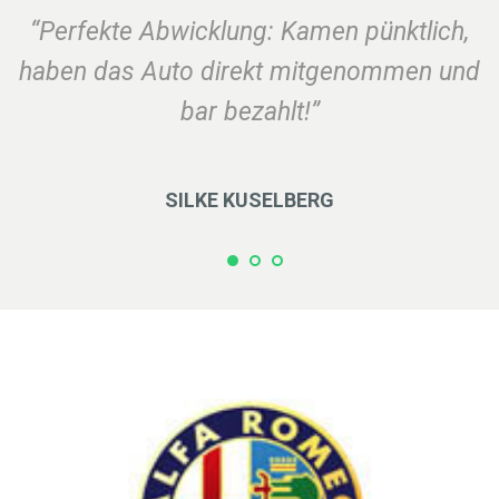
“Perfekte Abwicklung: Kamen pünktlich,
haben das Auto direkt mitgenommen und
bar bezahlt!”
SILKE KUSELBERG