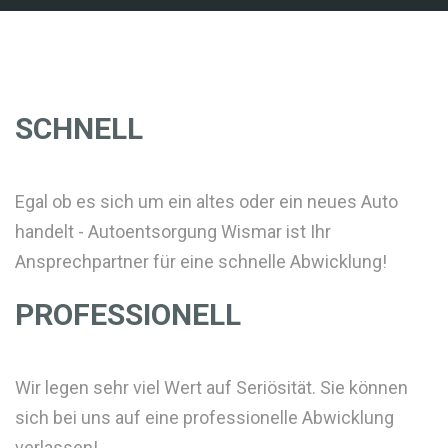
SCHNELL
Egal ob es sich um ein altes oder ein neues Auto
handelt - Autoentsorgung Wismar ist Ihr
Ansprechpartner für eine schnelle Abwicklung!
PROFESSIONELL
Wir legen sehr viel Wert auf Seriösität. Sie können
sich bei uns auf eine professionelle Abwicklung
verlassen!