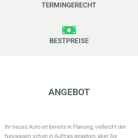
TERMINGERECHT
BESTPREISE
ANGEBOT
Ihr neues Auto ist bereits in Planung, vielleicht der
Neuwagen schon in Auftrag gegeben, aber Sie