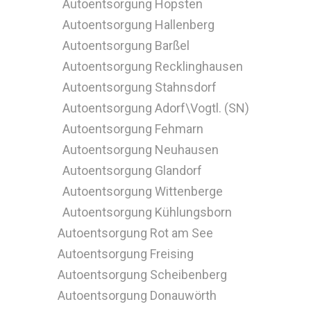
Autoentsorgung Hopsten
Autoentsorgung Hallenberg
Autoentsorgung Barßel
Autoentsorgung Recklinghausen
Autoentsorgung Stahnsdorf
Autoentsorgung Adorf\Vogtl. (SN)
Autoentsorgung Fehmarn
Autoentsorgung Neuhausen
Autoentsorgung Glandorf
Autoentsorgung Wittenberge
Autoentsorgung Kühlungsborn
Autoentsorgung Rot am See
Autoentsorgung Freising
Autoentsorgung Scheibenberg
Autoentsorgung Donauwörth