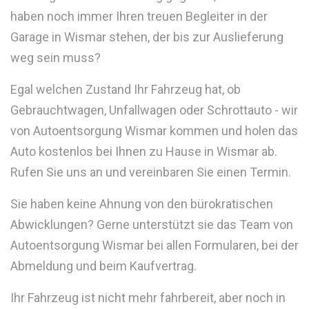
haben noch immer Ihren treuen Begleiter in der
Garage in Wismar stehen, der bis zur Auslieferung
weg sein muss?
Egal welchen Zustand Ihr Fahrzeug hat, ob
Gebrauchtwagen, Unfallwagen oder Schrottauto - wir
von Autoentsorgung Wismar kommen und holen das
Auto kostenlos bei Ihnen zu Hause in Wismar ab.
Rufen Sie uns an und vereinbaren Sie einen Termin.
Sie haben keine Ahnung von den bürokratischen
Abwicklungen? Gerne unterstützt sie das Team von
Autoentsorgung Wismar bei allen Formularen, bei der
Abmeldung und beim Kaufvertrag.
Ihr Fahrzeug ist nicht mehr fahrbereit, aber noch in