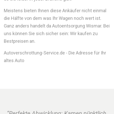
Meistens bieten Ihnen diese Ankäufer nicht einmal
die Hälfte von dem was Ihr Wagen noch wert ist.
Ganz anders handelt da Autoentsorgung Wismar. Bei
uns können Sie sich sicher sein: Wir kaufen zu
Bestpreisen an.
Autoverschrottung-Service.de - Die Adresse für Ihr
altes Auto
“Perfekte Abwicklung: Kamen pünktlich,