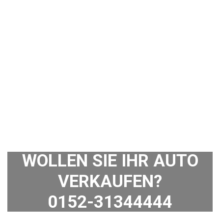
WOLLEN SIE IHR AUTO
VERKAUFEN?
0152-31344444