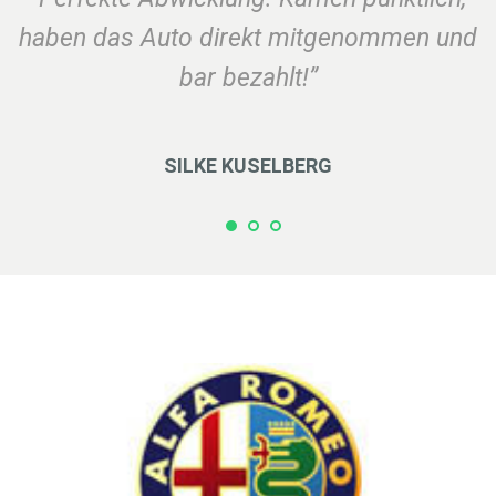
haben das Auto direkt mitgenommen und
bar bezahlt!”
SILKE KUSELBERG