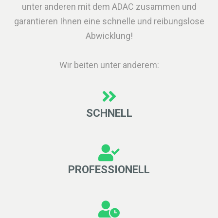
unter anderen mit dem ADAC zusammen und
garantieren Ihnen eine schnelle und reibungslose
Abwicklung!
Wir beiten unter anderem:
SCHNELL
PROFESSIONELL