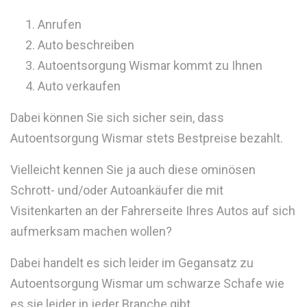
Anrufen
Auto beschreiben
Autoentsorgung Wismar kommt zu Ihnen
Auto verkaufen
Dabei können Sie sich sicher sein, dass
Autoentsorgung Wismar stets Bestpreise bezahlt.
Vielleicht kennen Sie ja auch diese ominösen
Schrott- und/oder Autoankäufer die mit
Visitenkarten an der Fahrerseite Ihres Autos auf sich
aufmerksam machen wollen?
Dabei handelt es sich leider im Gegansatz zu
Autoentsorgung Wismar um schwarze Schafe wie
es sie leider in jeder Branche gibt.