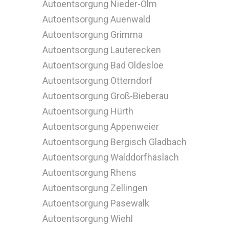
Autoentsorgung Nieder-Olm
Autoentsorgung Auenwald
Autoentsorgung Grimma
Autoentsorgung Lauterecken
Autoentsorgung Bad Oldesloe
Autoentsorgung Otterndorf
Autoentsorgung Groß-Bieberau
Autoentsorgung Hürth
Autoentsorgung Appenweier
Autoentsorgung Bergisch Gladbach
Autoentsorgung Walddorfhäslach
Autoentsorgung Rhens
Autoentsorgung Zellingen
Autoentsorgung Pasewalk
Autoentsorgung Wiehl