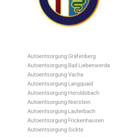
Autoentsorgung Gräfenberg
Autoentsorgung Bad Liebenwerda
Autoentsorgung Vacha
Autoentsorgung Langquaid
Autoentsorgung Heroldsbach
Autoentsorgung Nierstein
Autoentsorgung Lauterbach
Autoentsorgung Frickenhausen
Autoentsorgung Sickte