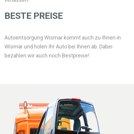
BESTE PREISE
Autoentsorgung Wismar kommt auch zu Ihnen in
Wismar und holen Ihr Auto bei Ihnen ab. Dabei
bezahlen wir auch noch Bestpreise!